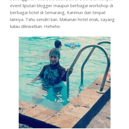
event liputan blogger maupun berbagai workshop di
berbagai hotel di Semarang, Karimun dan tenpat
lainnya. Tahu sendiri kan. Makanan hotel enak, sayang
kalau dilewatkan. Hehehe.