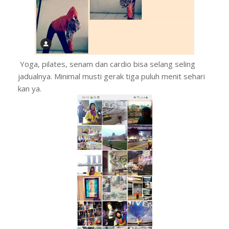
Yoga, pilates, senam dan cardio bisa selang seling
jadualnya. Minimal musti gerak tiga puluh menit sehari
kan ya.