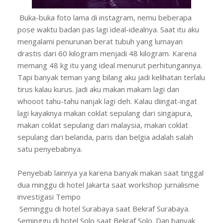
Buka-buka foto lama di instagram, nemu beberapa
pose waktu badan pas lagi ideal-idealnya. Saat itu aku
mengalami penurunan berat tubuh yang lumayan
drastis dari 60 kilogram menjadi 48 kilogram. Karena
memang 48 kg itu yang ideal menurut perhitungannya.
Tapi banyak teman yang bilang aku jadi kelihatan terlalu
tirus kalau kurus. Jadi aku makan makam lagi dan
whooot tahu-tahu nanjak lagi deh. Kalau diingat-ingat
lagi kayaknya makan coklat sepulang dari singapura,
makan coklat sepulang dari malaysia, makan coklat
sepulang dari belanda, paris dan belgia adalah salah
satu penyebabnya.
Penyebab lainnya ya karena banyak makan saat tinggal
dua minggu di hotel Jakarta saat workshop jurnalisme
investigasi Tempo
Seminggu di hotel Surabaya saat Bekraf Surabaya.
Seminggu di hotel Solo saat Bekraf Solo. Dan banyak