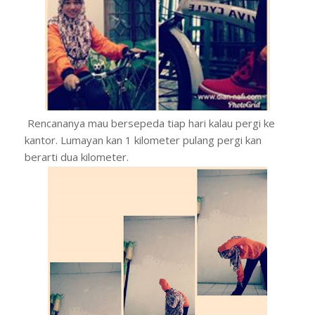
Rencananya mau bersepeda tiap hari kalau pergi ke
kantor. Lumayan kan 1 kilometer pulang pergi kan
berarti dua kilometer.