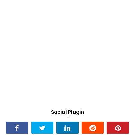
Social Plugin