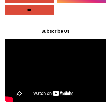
Subscribe Us