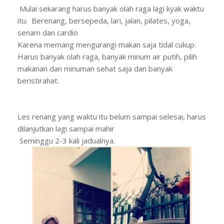
Mulai sekarang harus banyak olah raga lagi kyak waktu
itu. Berenang, bersepeda, lari, jalan, pilates, yoga,
senam dan cardio
Karena memang mengurangi makan saja tidal cukup.
Harus banyak olah raga, banyak minum air putih, pilih
makanan dan minuman sehat saja dan banyak
beristirahat.
Les renang yang waktu itu belum sampai selesai, harus
dilanjutkan lagi sampai mahir
Seminggu 2-3 kali jadualnya.