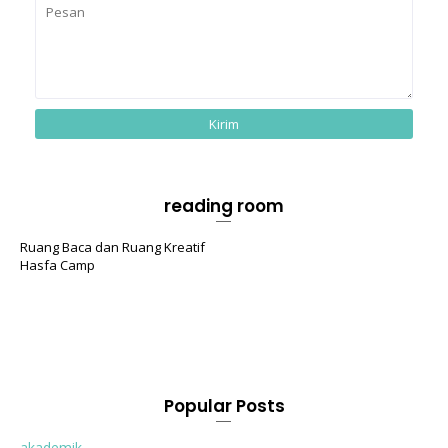
reading room
Ruang Baca dan Ruang Kreatif
Hasfa Camp
Popular Posts
akademik