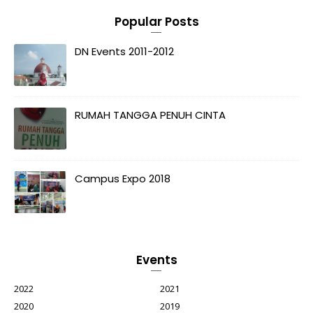
Popular Posts
DN Events 2011-2012
RUMAH TANGGA PENUH CINTA
Campus Expo 2018
Events
2022
2021
2020
2019