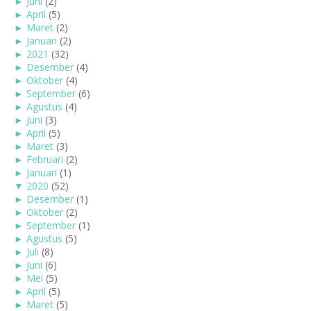
►
Juni
(2)
►
April
(5)
►
Maret
(2)
►
Januari
(2)
►
2021
(32)
►
Desember
(4)
►
Oktober
(4)
►
September
(6)
►
Agustus
(4)
►
Juni
(3)
►
April
(5)
►
Maret
(3)
►
Februari
(2)
►
Januari
(1)
▼
2020
(52)
►
Desember
(1)
►
Oktober
(2)
►
September
(1)
►
Agustus
(5)
►
Juli
(8)
►
Juni
(6)
►
Mei
(5)
►
April
(5)
►
Maret
(5)