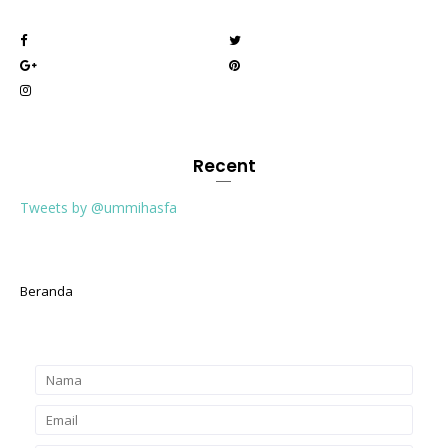
Recent
Tweets by @ummihasfa
Beranda