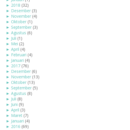
►
2018
(32)
►
Desember
(3)
►
November
(4)
►
Oktober
(1)
►
September
(3)
►
Agustus
(6)
►
Juli
(1)
►
Mei
(2)
►
April
(4)
►
Februari
(4)
►
Januari
(4)
►
2017
(76)
►
Desember
(6)
►
November
(13)
►
Oktober
(13)
►
September
(5)
►
Agustus
(8)
►
Juli
(8)
►
Juni
(9)
►
April
(3)
►
Maret
(7)
►
Januari
(4)
►
2016
(69)