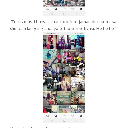
Terus musti banyak lihat foto foto jaman dulu semasa
slim dan langsing supaya tetap termotivasi. He he he