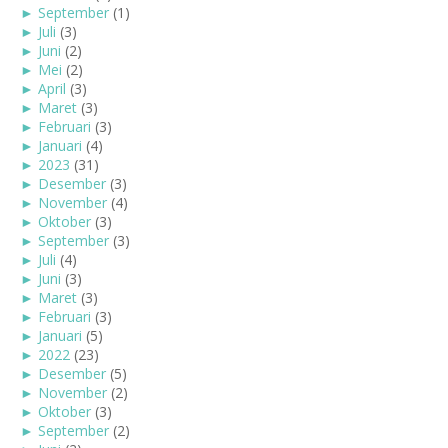
►
September
(1)
►
Juli
(3)
►
Juni
(2)
►
Mei
(2)
►
April
(3)
►
Maret
(3)
►
Februari
(3)
►
Januari
(4)
►
2023
(31)
►
Desember
(3)
►
November
(4)
►
Oktober
(3)
►
September
(3)
►
Juli
(4)
►
Juni
(3)
►
Maret
(3)
►
Februari
(3)
►
Januari
(5)
►
2022
(23)
►
Desember
(5)
►
November
(2)
►
Oktober
(3)
►
September
(2)