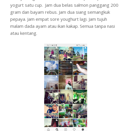
yogurt satu cup. Jam dua belas salmon panggang 200
gram dan bayam rebus. Jam dua siang semangkuk
pepaya. Jam empat sore youghurt lagi. Jam tujuh
malam dada ayam atau ikan kakap. Semua tanpa nasi
atau kentang.