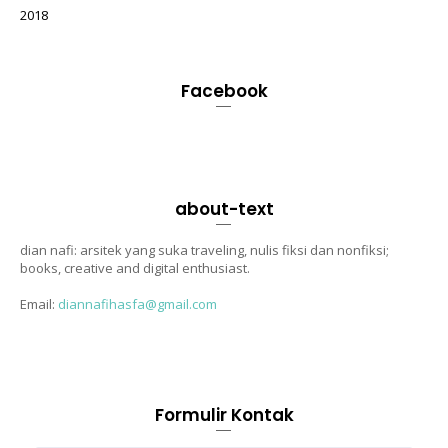
2018
Facebook
about-text
dian nafi: arsitek yang suka traveling, nulis fiksi dan nonfiksi;
books, creative and digital enthusiast.
Email:
diannafihasfa@gmail.com
Formulir Kontak