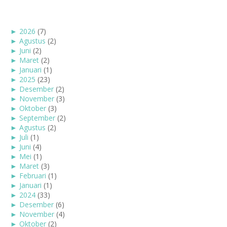
►
2026
(7)
►
Agustus
(2)
►
Juni
(2)
►
Maret
(2)
►
Januari
(1)
►
2025
(23)
►
Desember
(2)
►
November
(3)
►
Oktober
(3)
►
September
(2)
►
Agustus
(2)
►
Juli
(1)
►
Juni
(4)
►
Mei
(1)
►
Maret
(3)
►
Februari
(1)
►
Januari
(1)
►
2024
(33)
►
Desember
(6)
►
November
(4)
►
Oktober
(2)