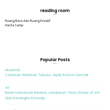
reading room
Ruang Baca dan Ruang Kreatif
Hasfa Camp
Popular Posts
akademik
Catatan Webinar Telusur Jejak Kraton Demak
Art
Beda Literature Review, Landasan Teori, State of Art
dan Kerangka Konsep