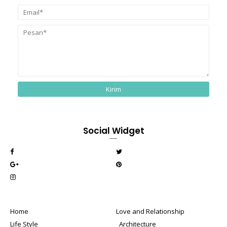
Social Widget
Home
Love and Relationship
Life Style
_Architecture