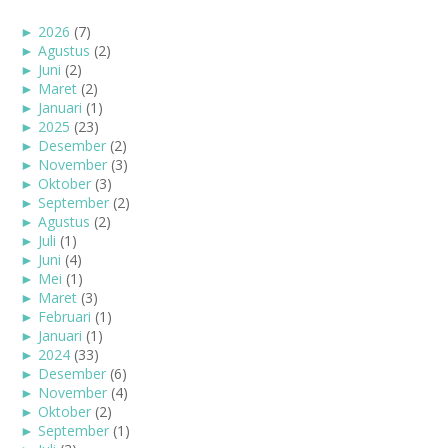
►
2026
(7)
►
Agustus
(2)
►
Juni
(2)
►
Maret
(2)
►
Januari
(1)
►
2025
(23)
►
Desember
(2)
►
November
(3)
►
Oktober
(3)
►
September
(2)
►
Agustus
(2)
►
Juli
(1)
►
Juni
(4)
►
Mei
(1)
►
Maret
(3)
►
Februari
(1)
►
Januari
(1)
►
2024
(33)
►
Desember
(6)
►
November
(4)
►
Oktober
(2)
►
September
(1)