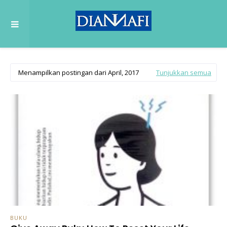
Menampilkan postingan dari April, 2017
Tunjukkan semua
BUKU