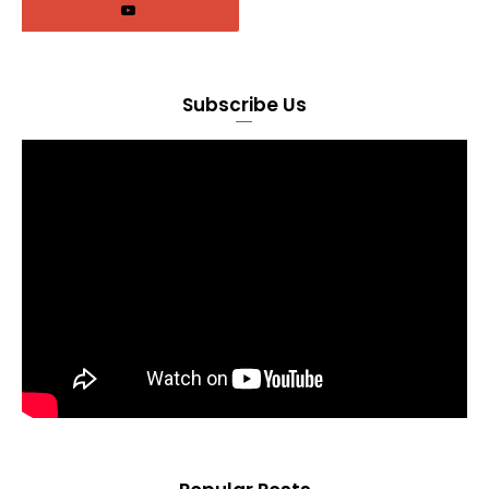
Subscribe Us