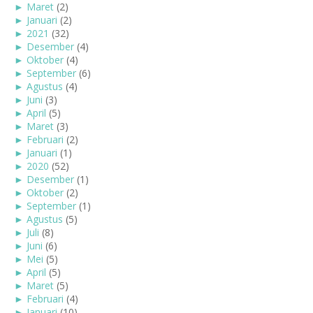
►
Maret
(2)
►
Januari
(2)
►
2021
(32)
►
Desember
(4)
►
Oktober
(4)
►
September
(6)
►
Agustus
(4)
►
Juni
(3)
►
April
(5)
►
Maret
(3)
►
Februari
(2)
►
Januari
(1)
►
2020
(52)
►
Desember
(1)
►
Oktober
(2)
►
September
(1)
►
Agustus
(5)
►
Juli
(8)
►
Juni
(6)
►
Mei
(5)
►
April
(5)
►
Maret
(5)
►
Februari
(4)
►
Januari
(10)