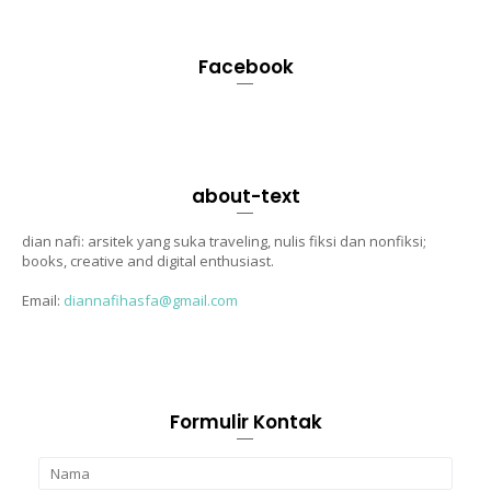
Facebook
about-text
dian nafi: arsitek yang suka traveling, nulis fiksi dan nonfiksi;
books, creative and digital enthusiast.
Email:
diannafihasfa@gmail.com
Formulir Kontak