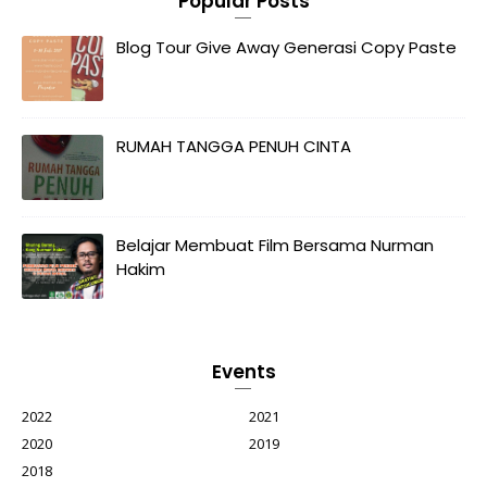
Popular Posts
Blog Tour Give Away Generasi Copy Paste
RUMAH TANGGA PENUH CINTA
Belajar Membuat Film Bersama Nurman
Hakim
Events
2022
2021
2020
2019
2018