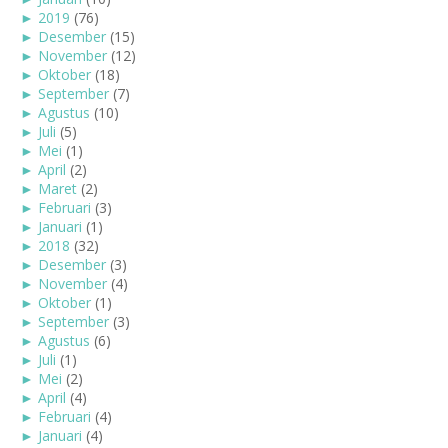
►
2019
(76)
►
Desember
(15)
►
November
(12)
►
Oktober
(18)
►
September
(7)
►
Agustus
(10)
►
Juli
(5)
►
Mei
(1)
►
April
(2)
►
Maret
(2)
►
Februari
(3)
►
Januari
(1)
►
2018
(32)
►
Desember
(3)
►
November
(4)
►
Oktober
(1)
►
September
(3)
►
Agustus
(6)
►
Juli
(1)
►
Mei
(2)
►
April
(4)
►
Februari
(4)
►
Januari
(4)