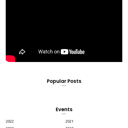
Popular Posts
Events
2022
2021