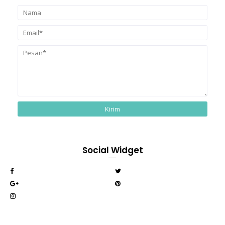
Social Widget