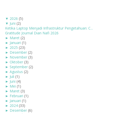
▼
2026
(5)
▼
Juni
(2)
Ketika Laptop Menjadi Infrastruktur Pengetahuan: C...
Gratitude Journal Dian Nafi 2026
►
Maret
(2)
►
Januari
(1)
►
2025
(23)
►
Desember
(2)
►
November
(3)
►
Oktober
(3)
►
September
(2)
►
Agustus
(2)
►
Juli
(1)
►
Juni
(4)
►
Mei
(1)
►
Maret
(3)
►
Februari
(1)
►
Januari
(1)
►
2024
(33)
►
Desember
(6)