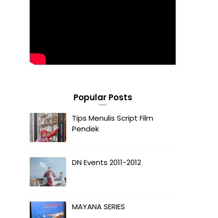
Popular Posts
Tips Menulis Script Film
Pendek
DN Events 2011-2012
MAYANA SERIES