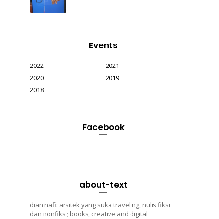
Events
2022
2021
2020
2019
2018
Facebook
about-text
dian nafi: arsitek yang suka traveling, nulis fiksi
dan nonfiksi; books, creative and digital