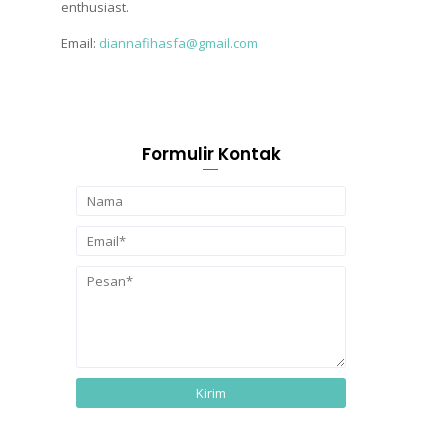
enthusiast.
Email:
diannafihasfa@gmail.com
Formulir Kontak