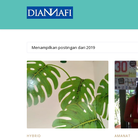
Menampilkan postingan dari 2019
HYBRID
AMANAT