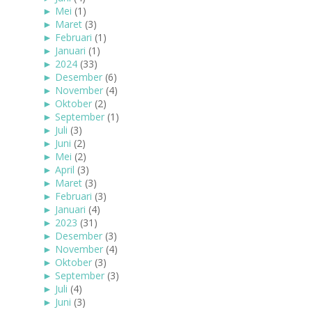
►
Mei
(1)
►
Maret
(3)
►
Februari
(1)
►
Januari
(1)
►
2024
(33)
►
Desember
(6)
►
November
(4)
►
Oktober
(2)
►
September
(1)
►
Juli
(3)
►
Juni
(2)
►
Mei
(2)
►
April
(3)
►
Maret
(3)
►
Februari
(3)
►
Januari
(4)
►
2023
(31)
►
Desember
(3)
►
November
(4)
►
Oktober
(3)
►
September
(3)
►
Juli
(4)
►
Juni
(3)