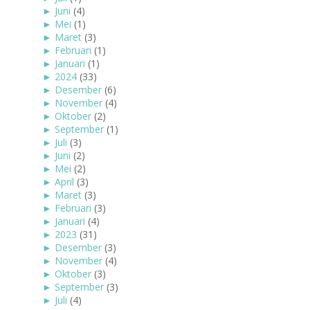
►
Juni
(4)
►
Mei
(1)
►
Maret
(3)
►
Februari
(1)
►
Januari
(1)
►
2024
(33)
►
Desember
(6)
►
November
(4)
►
Oktober
(2)
►
September
(1)
►
Juli
(3)
►
Juni
(2)
►
Mei
(2)
►
April
(3)
►
Maret
(3)
►
Februari
(3)
►
Januari
(4)
►
2023
(31)
►
Desember
(3)
►
November
(4)
►
Oktober
(3)
►
September
(3)
►
Juli
(4)