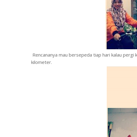
Rencananya mau bersepeda tiap hari kalau pergi k
kilometer.