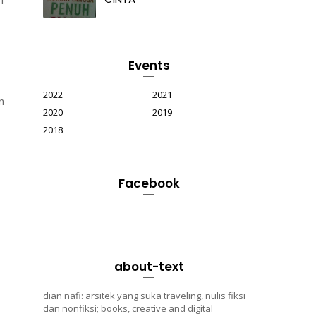
Events
2022
2021
n
2020
2019
2018
Facebook
about-text
dian nafi: arsitek yang suka traveling, nulis fiksi
dan nonfiksi; books, creative and digital