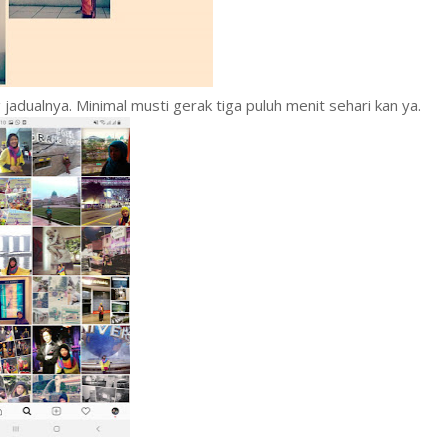
 jadualnya. Minimal musti gerak tiga puluh menit sehari kan ya.