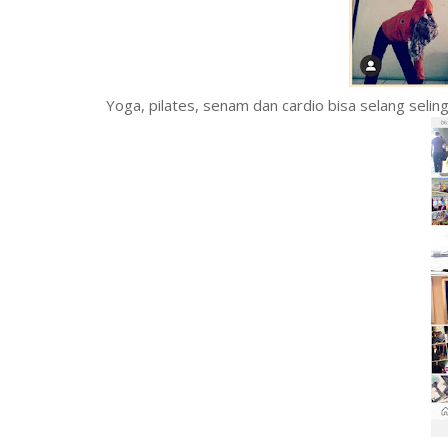
Yoga, pilates, senam dan cardio bisa selang seling