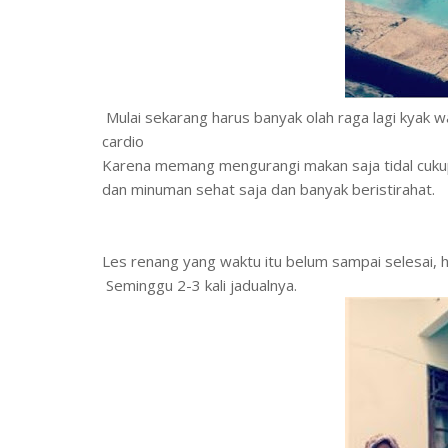
Mulai sekarang harus banyak olah raga lagi kyak wa
cardio
Karena memang mengurangi makan saja tidal cukup.
dan minuman sehat saja dan banyak beristirahat.
Les renang yang waktu itu belum sampai selesai, h
Seminggu 2-3 kali jadualnya.