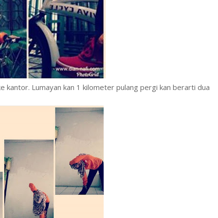
e kantor. Lumayan kan 1 kilometer pulang pergi kan berarti dua