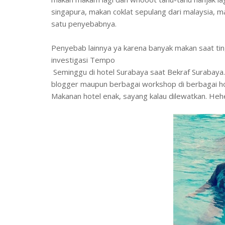
singapura, makan coklat sepulang dari malaysia, ma
satu penyebabnya.
Penyebab lainnya ya karena banyak makan saat tin
investigasi Tempo
Seminggu di hotel Surabaya saat Bekraf Surabaya. 
blogger maupun berbagai workshop di berbagai hot
Makanan hotel enak, sayang kalau dilewatkan. Heh