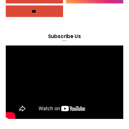
Subscribe Us