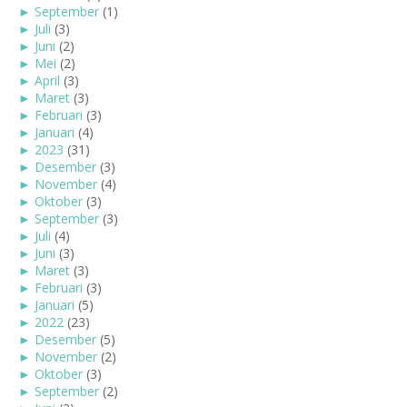
►
September
(1)
►
Juli
(3)
►
Juni
(2)
►
Mei
(2)
►
April
(3)
►
Maret
(3)
►
Februari
(3)
►
Januari
(4)
►
2023
(31)
►
Desember
(3)
►
November
(4)
►
Oktober
(3)
►
September
(3)
►
Juli
(4)
►
Juni
(3)
►
Maret
(3)
►
Februari
(3)
►
Januari
(5)
►
2022
(23)
►
Desember
(5)
►
November
(2)
►
Oktober
(3)
►
September
(2)