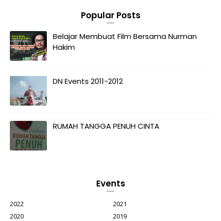
Popular Posts
Belajar Membuat Film Bersama Nurman
Hakim
DN Events 2011-2012
RUMAH TANGGA PENUH CINTA
Events
2022
2021
2020
2019