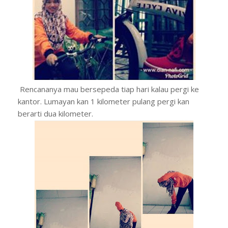
Rencananya mau bersepeda tiap hari kalau pergi ke
kantor. Lumayan kan 1 kilometer pulang pergi kan
berarti dua kilometer.