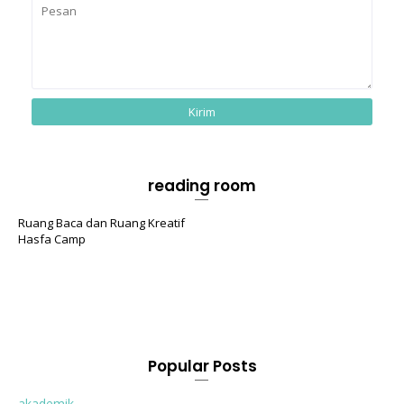
reading room
Ruang Baca dan Ruang Kreatif
Hasfa Camp
Popular Posts
akademik