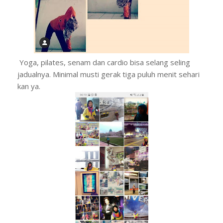
Yoga, pilates, senam dan cardio bisa selang seling
jadualnya. Minimal musti gerak tiga puluh menit sehari
kan ya.