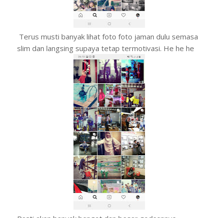
Terus musti banyak lihat foto foto jaman dulu semasa
slim dan langsing supaya tetap termotivasi. He he he