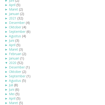
►
Juni
(2)
►
April
(5)
►
Maret
(2)
►
Januari
(2)
►
2021
(32)
►
Desember
(4)
►
Oktober
(4)
►
September
(6)
►
Agustus
(4)
►
Juni
(3)
►
April
(5)
►
Maret
(3)
►
Februari
(2)
►
Januari
(1)
▼
2020
(52)
►
Desember
(1)
►
Oktober
(2)
►
September
(1)
►
Agustus
(5)
►
Juli
(8)
►
Juni
(6)
►
Mei
(5)
►
April
(5)
►
Maret
(5)