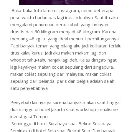
Buka-buka foto lama di instagram, nemu beberapa
pose waktu badan pas lagi ideal-idealnya. Saat itu aku
mengalami penurunan berat tubuh yang lumayan
drastis dari 60 kilogram menjadi 48 kilogram. Karena
memang 48 kg itu yang ideal menurut perhitungannya.
Tapi banyak teman yang bilang aku jadi kelihatan terlalu
tirus kalau kurus. Jadi aku makan makam lagi dan
whooot tahu-tahu nanjak lagi deh. Kalau diingat-ingat
lagi kayaknya makan coklat sepulang dari singapura,
makan coklat sepulang dari malaysia, makan coklat
sepulang dari belanda, paris dan belgia adalah salah
satu penyebabnya.
Penyebab lainnya ya karena banyak makan saat tinggal
dua minggu di hotel Jakarta saat workshop jurnalisme
investigasi Tempo
Seminggu di hotel Surabaya saat Bekraf Surabaya.
Seminggu di hotel Solo saat Bekraf Solo. Dan banyak