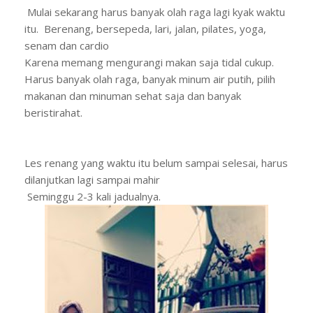
Mulai sekarang harus banyak olah raga lagi kyak waktu
itu. Berenang, bersepeda, lari, jalan, pilates, yoga,
senam dan cardio
Karena memang mengurangi makan saja tidal cukup.
Harus banyak olah raga, banyak minum air putih, pilih
makanan dan minuman sehat saja dan banyak
beristirahat.
Les renang yang waktu itu belum sampai selesai, harus
dilanjutkan lagi sampai mahir
Seminggu 2-3 kali jadualnya.