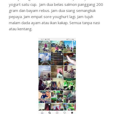
yogurt satu cup. Jam dua belas salmon panggang 200
gram dan bayam rebus. Jam dua siang semangkuk
pepaya. Jam empat sore youghurt lagi. Jam tujuh
malam dada ayam atau ikan kakap. Semua tanpa nasi
atau kentang.