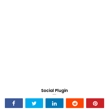
Social Plugin