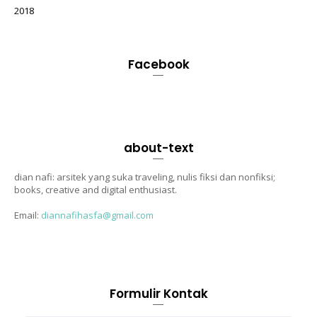
2018
Facebook
about-text
dian nafi: arsitek yang suka traveling, nulis fiksi dan nonfiksi;
books, creative and digital enthusiast.
Email:
diannafihasfa@gmail.com
Formulir Kontak