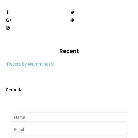
Recent
Tweets by @ummihasfa
Beranda