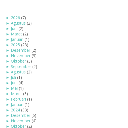
►
2026
(7)
►
Agustus
(2)
►
Juni
(2)
►
Maret
(2)
►
Januari
(1)
►
2025
(23)
►
Desember
(2)
►
November
(3)
►
Oktober
(3)
►
September
(2)
►
Agustus
(2)
►
Juli
(1)
►
Juni
(4)
►
Mei
(1)
►
Maret
(3)
►
Februari
(1)
►
Januari
(1)
►
2024
(33)
►
Desember
(6)
►
November
(4)
►
Oktober
(2)