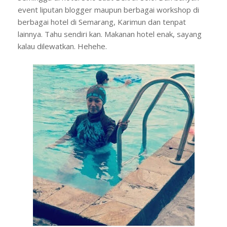
event liputan blogger maupun berbagai workshop di
berbagai hotel di Semarang, Karimun dan tenpat
lainnya. Tahu sendiri kan. Makanan hotel enak, sayang
kalau dilewatkan. Hehehe.