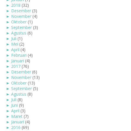
►
2018
(32)
►
Desember
(3)
►
November
(4)
►
Oktober
(1)
►
September
(3)
►
Agustus
(6)
►
Juli
(1)
►
Mei
(2)
►
April
(4)
►
Februari
(4)
►
Januari
(4)
►
2017
(76)
►
Desember
(6)
►
November
(13)
►
Oktober
(13)
►
September
(5)
►
Agustus
(8)
►
Juli
(8)
►
Juni
(9)
►
April
(3)
►
Maret
(7)
►
Januari
(4)
►
2016
(69)