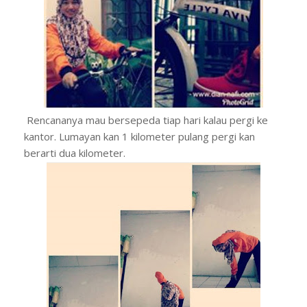
Rencananya mau bersepeda tiap hari kalau pergi ke
kantor. Lumayan kan 1 kilometer pulang pergi kan
berarti dua kilometer.