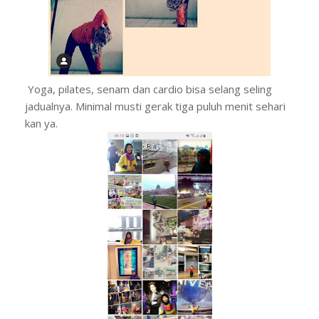
Yoga, pilates, senam dan cardio bisa selang seling
jadualnya. Minimal musti gerak tiga puluh menit sehari
kan ya.