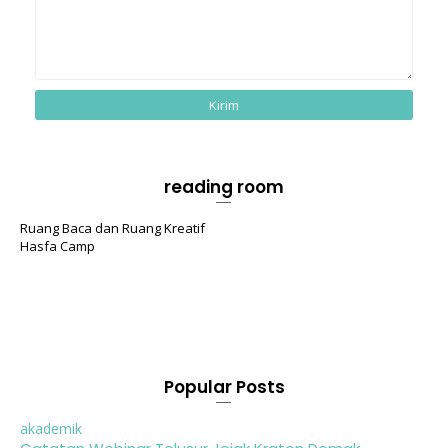
reading room
Ruang Baca dan Ruang Kreatif
Hasfa Camp
Popular Posts
akademik