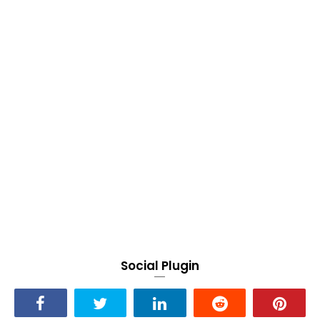
Social Plugin