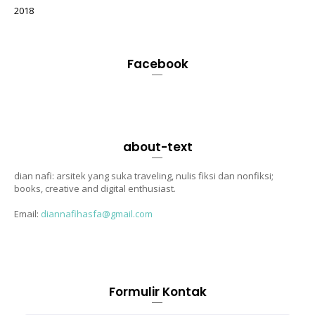
2018
Facebook
about-text
dian nafi: arsitek yang suka traveling, nulis fiksi dan nonfiksi;
books, creative and digital enthusiast.
Email:
diannafihasfa@gmail.com
Formulir Kontak