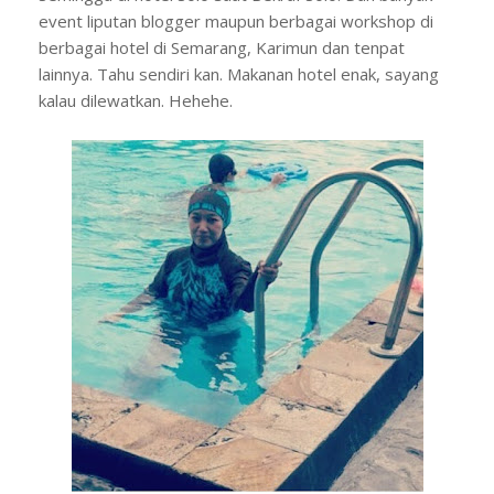
event liputan blogger maupun berbagai workshop di
berbagai hotel di Semarang, Karimun dan tenpat
lainnya. Tahu sendiri kan. Makanan hotel enak, sayang
kalau dilewatkan. Hehehe.