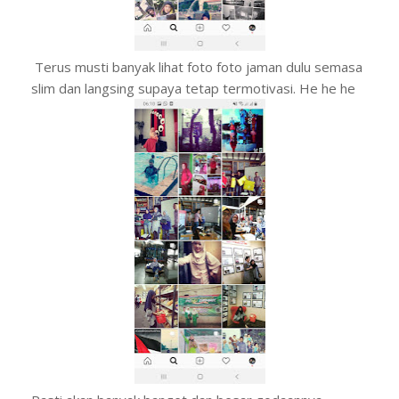
Terus musti banyak lihat foto foto jaman dulu semasa
slim dan langsing supaya tetap termotivasi. He he he