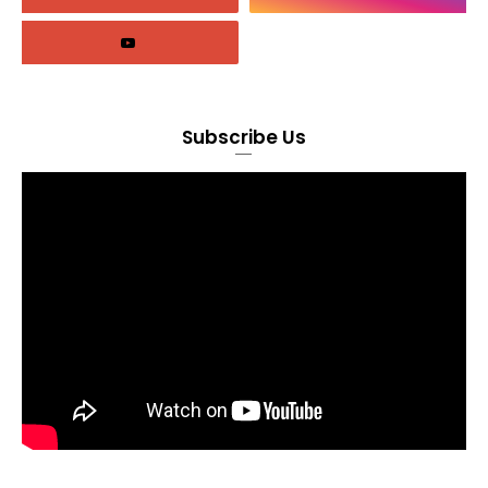
Subscribe Us