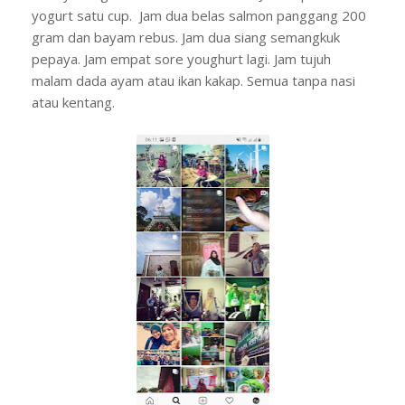
yogurt satu cup. Jam dua belas salmon panggang 200
gram dan bayam rebus. Jam dua siang semangkuk
pepaya. Jam empat sore youghurt lagi. Jam tujuh
malam dada ayam atau ikan kakap. Semua tanpa nasi
atau kentang.