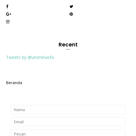
Recent
Tweets by @ummihasfa
Beranda