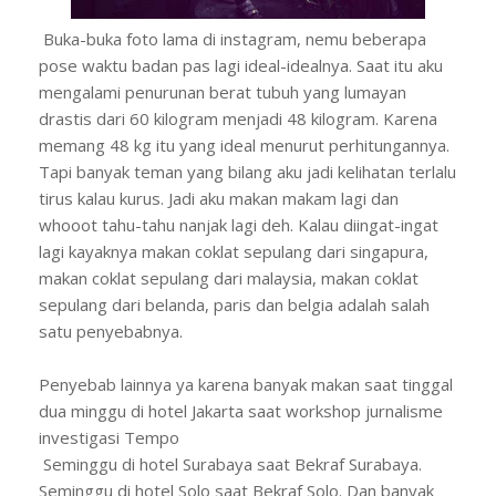
Buka-buka foto lama di instagram, nemu beberapa
pose waktu badan pas lagi ideal-idealnya. Saat itu aku
mengalami penurunan berat tubuh yang lumayan
drastis dari 60 kilogram menjadi 48 kilogram. Karena
memang 48 kg itu yang ideal menurut perhitungannya.
Tapi banyak teman yang bilang aku jadi kelihatan terlalu
tirus kalau kurus. Jadi aku makan makam lagi dan
whooot tahu-tahu nanjak lagi deh. Kalau diingat-ingat
lagi kayaknya makan coklat sepulang dari singapura,
makan coklat sepulang dari malaysia, makan coklat
sepulang dari belanda, paris dan belgia adalah salah
satu penyebabnya.
Penyebab lainnya ya karena banyak makan saat tinggal
dua minggu di hotel Jakarta saat workshop jurnalisme
investigasi Tempo
Seminggu di hotel Surabaya saat Bekraf Surabaya.
Seminggu di hotel Solo saat Bekraf Solo. Dan banyak