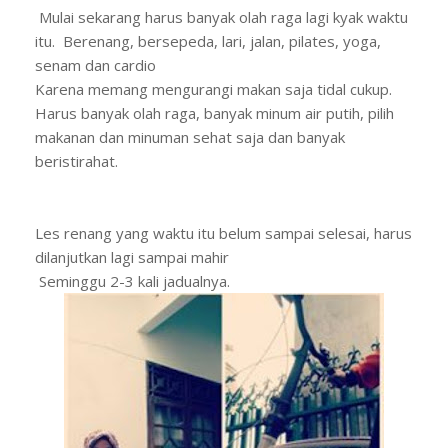
Mulai sekarang harus banyak olah raga lagi kyak waktu
itu. Berenang, bersepeda, lari, jalan, pilates, yoga,
senam dan cardio
Karena memang mengurangi makan saja tidal cukup.
Harus banyak olah raga, banyak minum air putih, pilih
makanan dan minuman sehat saja dan banyak
beristirahat.
Les renang yang waktu itu belum sampai selesai, harus
dilanjutkan lagi sampai mahir
Seminggu 2-3 kali jadualnya.