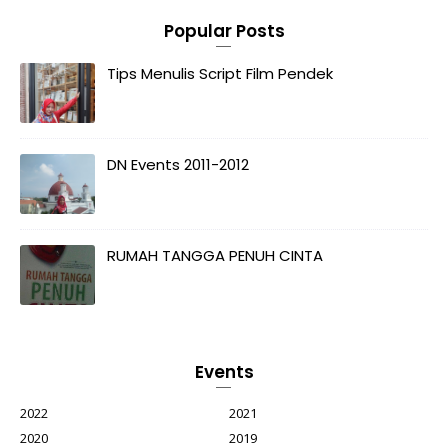
Popular Posts
Tips Menulis Script Film Pendek
DN Events 2011-2012
RUMAH TANGGA PENUH CINTA
Events
2022
2021
2020
2019