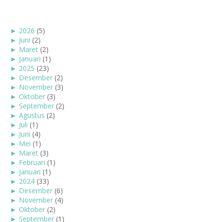
►
2026
(5)
►
Juni
(2)
►
Maret
(2)
►
Januari
(1)
►
2025
(23)
►
Desember
(2)
►
November
(3)
►
Oktober
(3)
►
September
(2)
►
Agustus
(2)
►
Juli
(1)
►
Juni
(4)
►
Mei
(1)
►
Maret
(3)
►
Februari
(1)
►
Januari
(1)
►
2024
(33)
►
Desember
(6)
►
November
(4)
►
Oktober
(2)
►
September
(1)