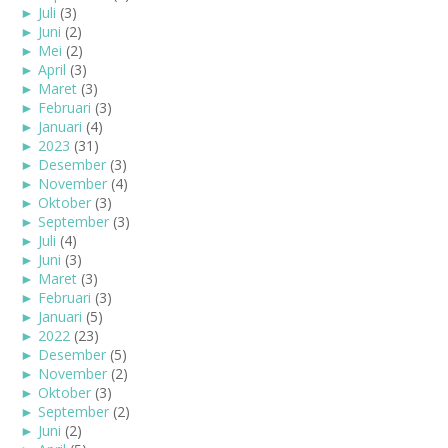
►
Juli
(3)
►
Juni
(2)
►
Mei
(2)
►
April
(3)
►
Maret
(3)
►
Februari
(3)
►
Januari
(4)
►
2023
(31)
►
Desember
(3)
►
November
(4)
►
Oktober
(3)
►
September
(3)
►
Juli
(4)
►
Juni
(3)
►
Maret
(3)
►
Februari
(3)
►
Januari
(5)
►
2022
(23)
►
Desember
(5)
►
November
(2)
►
Oktober
(3)
►
September
(2)
►
Juni
(2)