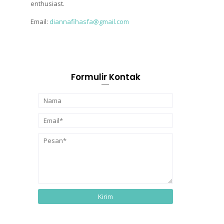
enthusiast.
Email:
diannafihasfa@gmail.com
Formulir Kontak