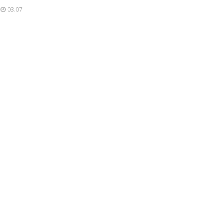
03.07