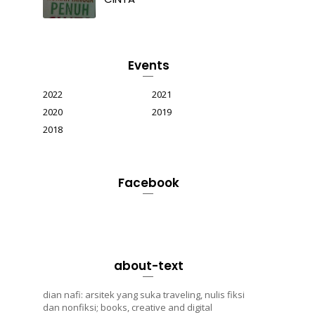
Events
2022
2021
2020
2019
2018
Facebook
about-text
dian nafi: arsitek yang suka traveling, nulis fiksi
dan nonfiksi; books, creative and digital