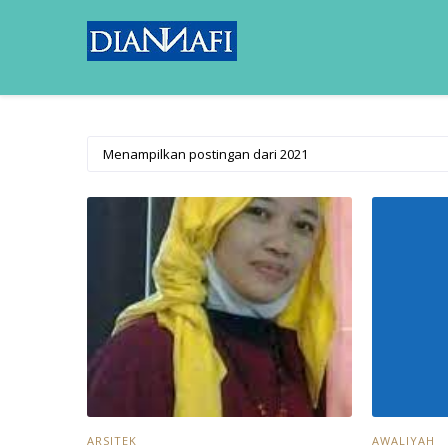
Menampilkan postingan dari 2021
ARSITEK
AWALIYAH