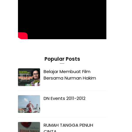
Popular Posts
Belajar Membuat Film
Bersama Nurman Hakim
DN Events 2011-2012
RUMAH TANGGA PENUH
CINTA