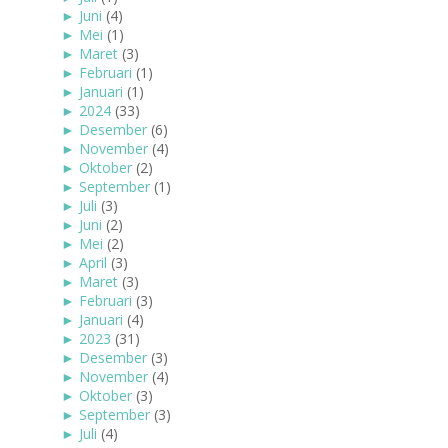
►
Juni
(4)
►
Mei
(1)
►
Maret
(3)
►
Februari
(1)
►
Januari
(1)
►
2024
(33)
►
Desember
(6)
►
November
(4)
►
Oktober
(2)
►
September
(1)
►
Juli
(3)
►
Juni
(2)
►
Mei
(2)
►
April
(3)
►
Maret
(3)
►
Februari
(3)
►
Januari
(4)
►
2023
(31)
►
Desember
(3)
►
November
(4)
►
Oktober
(3)
►
September
(3)
►
Juli
(4)