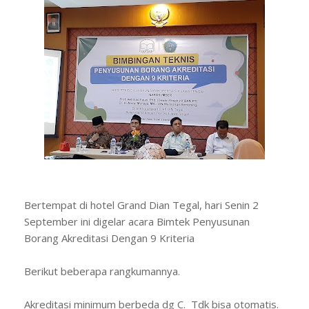
Bertempat di hotel Grand Dian Tegal, hari Senin 2
September ini digelar acara Bimtek Penyusunan
Borang Akreditasi Dengan 9 Kriteria
Berikut beberapa rangkumannya.
Akreditasi minimum berbeda dg C. Tdk bisa otomatis.