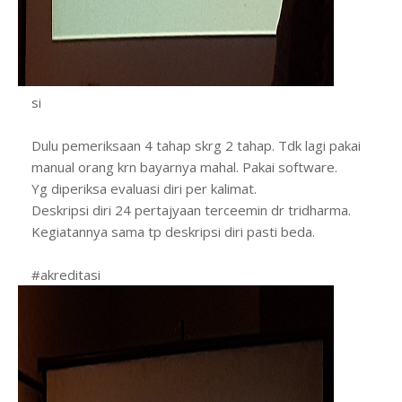
si
Dulu pemeriksaan 4 tahap skrg 2 tahap. Tdk lagi pakai
manual orang krn bayarnya mahal. Pakai software.
Yg diperiksa evaluasi diri per kalimat.
Deskripsi diri 24 pertajyaan terceemin dr tridharma.
Kegiatannya sama tp deskripsi diri pasti beda.
#akreditasi