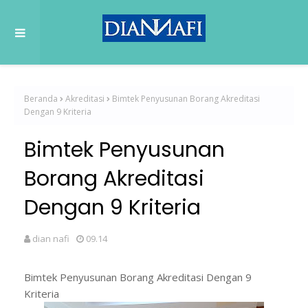
Beranda
Akreditasi
Bimtek Penyusunan Borang Akreditasi
Dengan 9 Kriteria
Bimtek Penyusunan
Borang Akreditasi
Dengan 9 Kriteria
dian nafi
09.14
Bimtek Penyusunan Borang Akreditasi Dengan 9
Kriteria