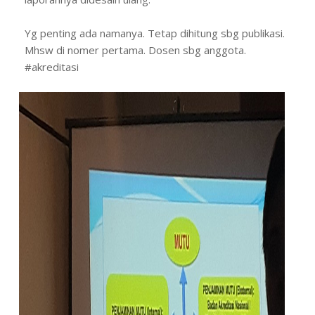
Yg penting ada namanya. Tetap dihitung sbg publikasi.
Mhsw di nomer pertama. Dosen sbg anggota.
#akreditasi