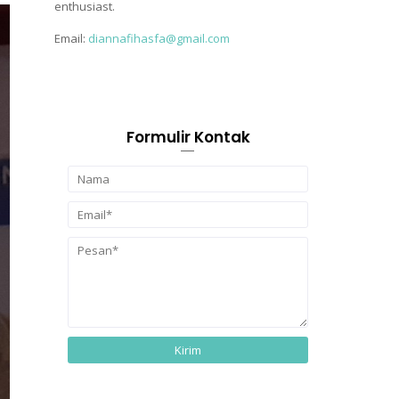
enthusiast.
Email:
diannafihasfa@gmail.com
Formulir Kontak