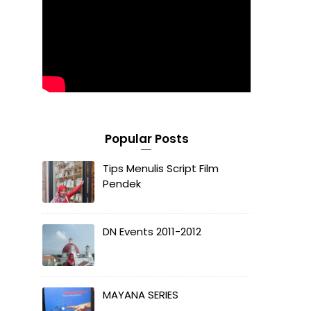
Popular Posts
Tips Menulis Script Film
Pendek
DN Events 2011-2012
MAYANA SERIES