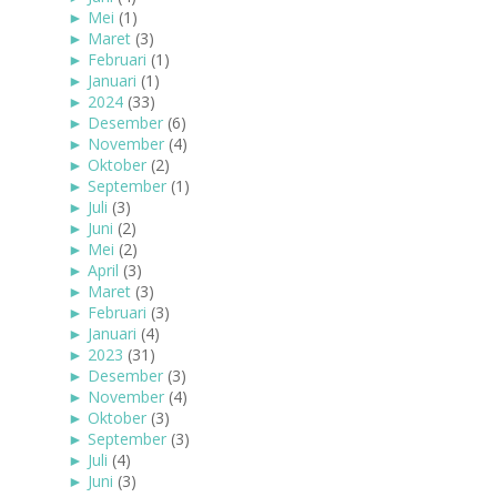
►
Mei
(1)
►
Maret
(3)
►
Februari
(1)
►
Januari
(1)
►
2024
(33)
►
Desember
(6)
►
November
(4)
►
Oktober
(2)
►
September
(1)
►
Juli
(3)
►
Juni
(2)
►
Mei
(2)
►
April
(3)
►
Maret
(3)
►
Februari
(3)
►
Januari
(4)
►
2023
(31)
►
Desember
(3)
►
November
(4)
►
Oktober
(3)
►
September
(3)
►
Juli
(4)
►
Juni
(3)