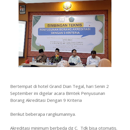
Bertempat di hotel Grand Dian Tegal, hari Senin 2
September ini digelar acara Bimtek Penyusunan
Borang Akreditasi Dengan 9 Kriteria
Berikut beberapa rangkumannya.
Akreditasi minimum berbeda dg C. Tdk bisa otomatis.