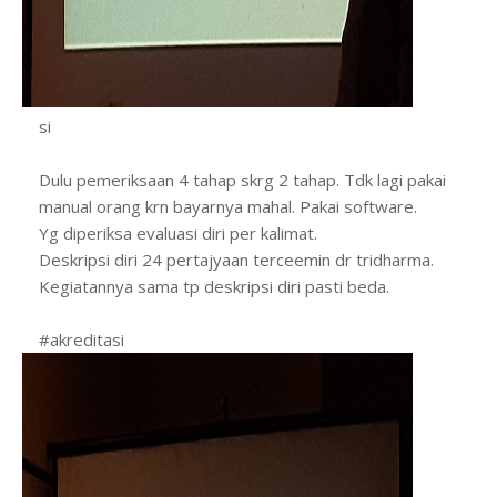
si
Dulu pemeriksaan 4 tahap skrg 2 tahap. Tdk lagi pakai
manual orang krn bayarnya mahal. Pakai software.
Yg diperiksa evaluasi diri per kalimat.
Deskripsi diri 24 pertajyaan terceemin dr tridharma.
Kegiatannya sama tp deskripsi diri pasti beda.
#akreditasi