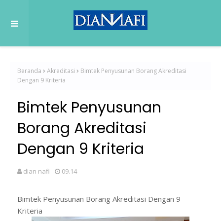
Beranda
Akreditasi
Bimtek Penyusunan Borang Akreditasi
Dengan 9 Kriteria
Bimtek Penyusunan
Borang Akreditasi
Dengan 9 Kriteria
dian nafi
09.14
Bimtek Penyusunan Borang Akreditasi Dengan 9
Kriteria