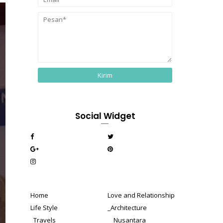
Social Widget
Home
Love and Relationship
Life Style
_Architecture
_Travels
__Nusantara