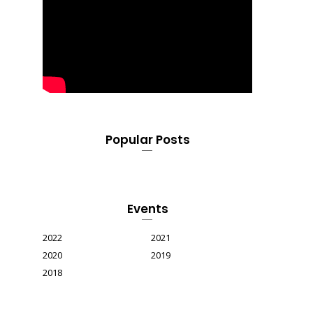
Popular Posts
Events
2022
2021
2020
2019
2018