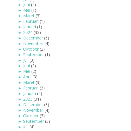
►
Juni
(4)
►
Mei
(1)
►
Maret
(3)
►
Februari
(1)
►
Januari
(1)
►
2024
(33)
►
Desember
(6)
►
November
(4)
►
Oktober
(2)
►
September
(1)
►
Juli
(3)
►
Juni
(2)
►
Mei
(2)
►
April
(3)
►
Maret
(3)
►
Februari
(3)
►
Januari
(4)
►
2023
(31)
►
Desember
(3)
►
November
(4)
►
Oktober
(3)
►
September
(3)
►
Juli
(4)