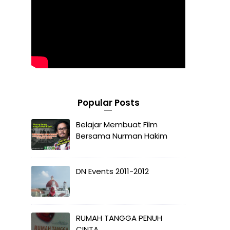
Popular Posts
Belajar Membuat Film
Bersama Nurman Hakim
DN Events 2011-2012
RUMAH TANGGA PENUH
CINTA