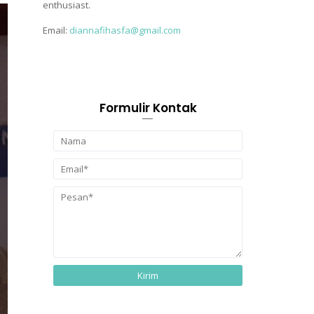
enthusiast.
Email:
diannafihasfa@gmail.com
Formulir Kontak