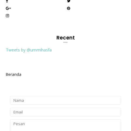
Recent
Tweets by @ummihasfa
Beranda