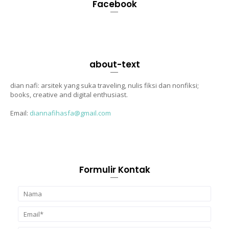
Facebook
about-text
dian nafi: arsitek yang suka traveling, nulis fiksi dan nonfiksi;
books, creative and digital enthusiast.
Email:
diannafihasfa@gmail.com
Formulir Kontak