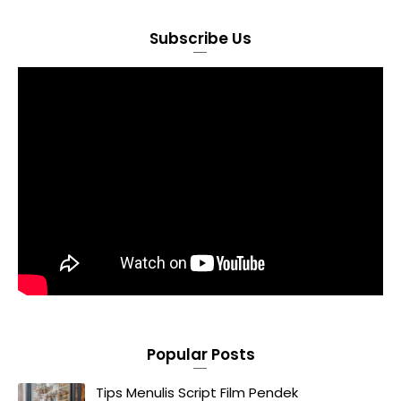
Subscribe Us
Popular Posts
Tips Menulis Script Film Pendek