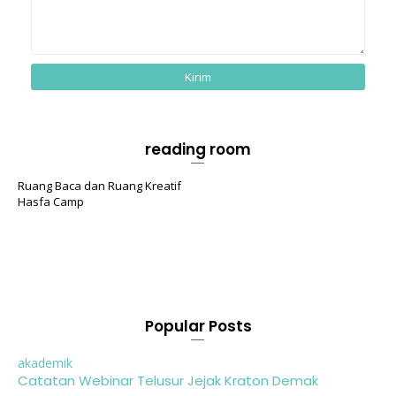
reading room
Ruang Baca dan Ruang Kreatif
Hasfa Camp
Popular Posts
akademik
Catatan Webinar Telusur Jejak Kraton Demak