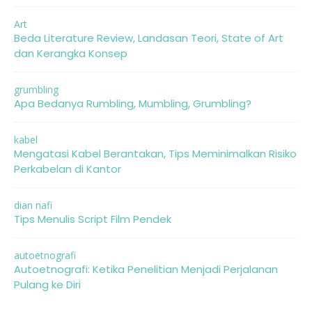
Art
Beda Literature Review, Landasan Teori, State of Art
dan Kerangka Konsep
grumbling
Apa Bedanya Rumbling, Mumbling, Grumbling?
kabel
Mengatasi Kabel Berantakan, Tips Meminimalkan Risiko
Perkabelan di Kantor
dian nafi
Tips Menulis Script Film Pendek
autoetnografi
Autoetnografi: Ketika Penelitian Menjadi Perjalanan
Pulang ke Diri