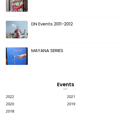
DN Events 2011-2012
MAYANA SERIES
Events
2022
2021
2020
2019
2018