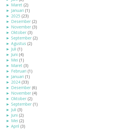
►
Maret
(2)
►
Januari
(1)
►
2025
(23)
►
Desember
(2)
►
November
(3)
►
Oktober
(3)
►
September
(2)
►
Agustus
(2)
►
Juli
(1)
►
Juni
(4)
►
Mei
(1)
►
Maret
(3)
►
Februari
(1)
►
Januari
(1)
►
2024
(33)
►
Desember
(6)
►
November
(4)
►
Oktober
(2)
►
September
(1)
►
Juli
(3)
►
Juni
(2)
►
Mei
(2)
►
April
(3)