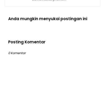
Anda mungkin menyukai postingan ini
Posting Komentar
0 Komentar