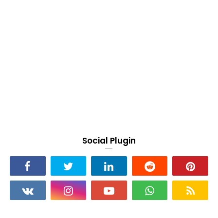
Social Plugin