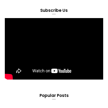
Subscribe Us
Popular Posts