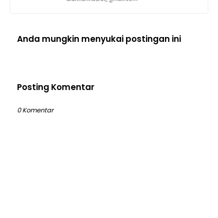
Anda mungkin menyukai postingan ini
Posting Komentar
0 Komentar