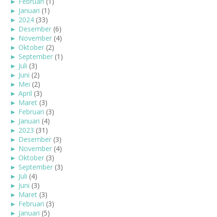
►
Februari
(1)
►
Januari
(1)
►
2024
(33)
►
Desember
(6)
►
November
(4)
►
Oktober
(2)
►
September
(1)
►
Juli
(3)
►
Juni
(2)
►
Mei
(2)
►
April
(3)
►
Maret
(3)
►
Februari
(3)
►
Januari
(4)
►
2023
(31)
►
Desember
(3)
►
November
(4)
►
Oktober
(3)
►
September
(3)
►
Juli
(4)
►
Juni
(3)
►
Maret
(3)
►
Februari
(3)
►
Januari
(5)