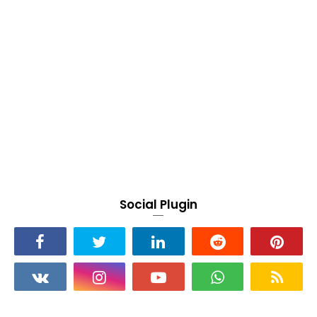
Social Plugin