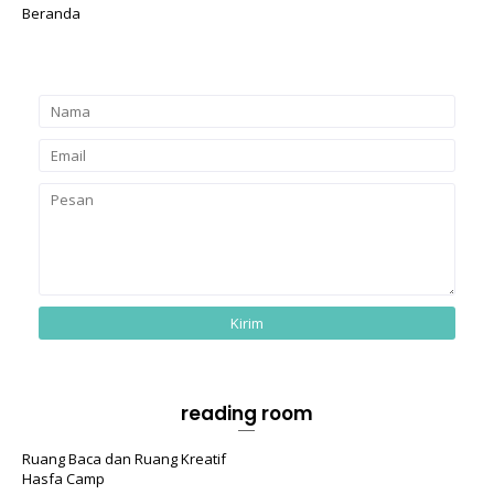
Beranda
reading room
Ruang Baca dan Ruang Kreatif
Hasfa Camp