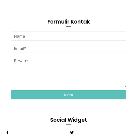
Formulir Kontak
Social Widget