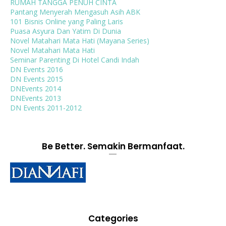
RUMAH TANGGA PENUH CINTA
Pantang Menyerah Mengasuh Asih ABK
101 Bisnis Online yang Paling Laris
Puasa Asyura Dan Yatim Di Dunia
Novel Matahari Mata Hati (Mayana Series)
Novel Matahari Mata Hati
Seminar Parenting Di Hotel Candi Indah
DN Events 2016
DN Events 2015
DNEvents 2014
DNEvents 2013
DN Events 2011-2012
Be Better. Semakin Bermanfaat.
Categories