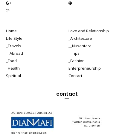
Home
Love and Relationship
Life Style
_Architecture
_Travels
__Nusantara
__Abroad
__Tips
_Food
_Fashion
_Health
Enterpreneurship
Spiritual
Contact
contact