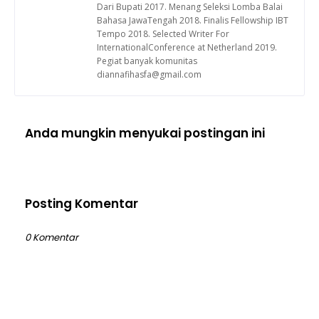
Dari Bupati 2017. Menang Seleksi Lomba Balai
Bahasa JawaTengah 2018. Finalis Fellowship IBT
Tempo 2018. Selected Writer For
InternationalConference at Netherland 2019.
Pegiat banyak komunitas
diannafihasfa@gmail.com
Anda mungkin menyukai postingan ini
Posting Komentar
0 Komentar