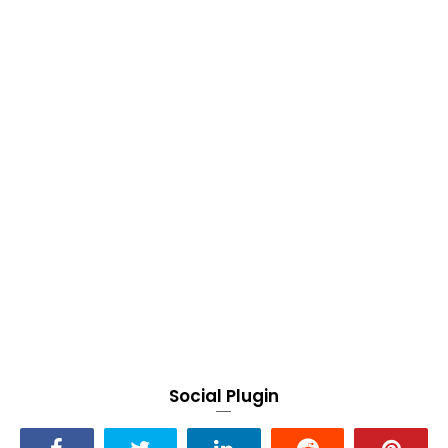
Social Plugin