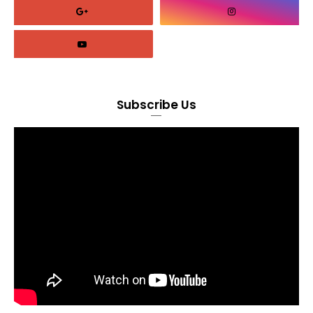
Subscribe Us