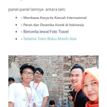
panel-panel lainnya antara lain:
Membawa Karya ke Kancah Internasional
Peran dan Dinamika Komik di Indonesia
Bercerita lewat Foto Travel
Selama Toko Buku Masih Ada