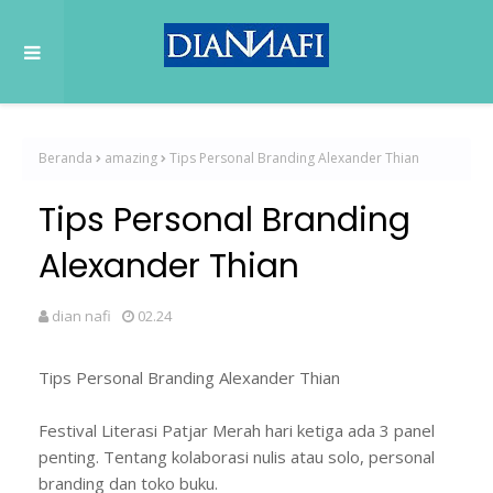
Beranda
amazing
Tips Personal Branding Alexander Thian
Tips Personal Branding
Alexander Thian
dian nafi
02.24
Tips Personal Branding Alexander Thian
Festival Literasi Patjar Merah hari ketiga ada 3 panel
penting. Tentang kolaborasi nulis atau solo, personal
branding dan toko buku.