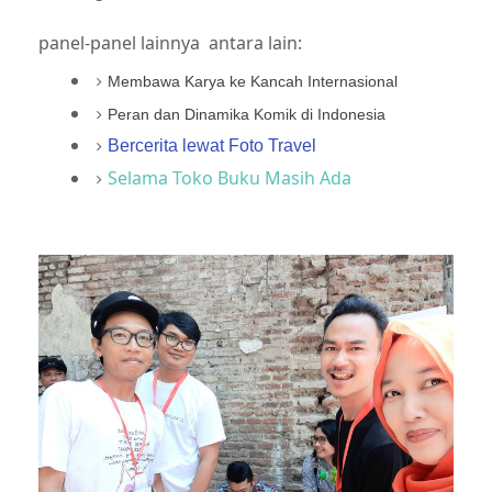
panel-panel lainnya antara lain:
Membawa Karya ke Kancah Internasional
Peran dan Dinamika Komik di Indonesia
Bercerita lewat Foto Travel
Selama Toko Buku Masih Ada