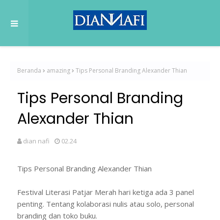
Beranda
amazing
Tips Personal Branding Alexander Thian
Tips Personal Branding
Alexander Thian
dian nafi
02.24
Tips Personal Branding Alexander Thian
Festival Literasi Patjar Merah hari ketiga ada 3 panel
penting. Tentang kolaborasi nulis atau solo, personal
branding dan toko buku.