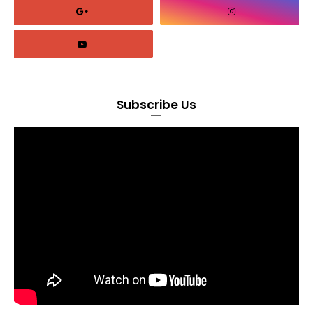
Subscribe Us