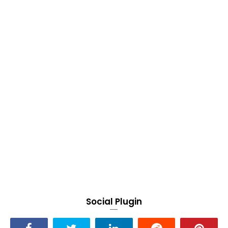
Social Plugin