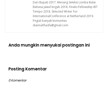
Dari Bupati 2017. Menang Seleksi Lomba Balai
Bahasa JawaTengah 2018. Finalis Fellowship IBT
Tempo 2018. Selected Writer For
InternationalConference at Netherland 2019.
Pegiat banyak komunitas
diannafihasfa@gmail.com
Anda mungkin menyukai postingan ini
Posting Komentar
0 Komentar