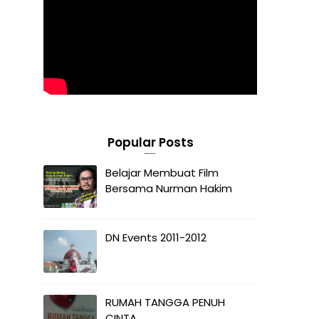
Popular Posts
Belajar Membuat Film
Bersama Nurman Hakim
DN Events 2011-2012
RUMAH TANGGA PENUH
CINTA