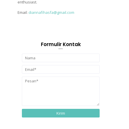
enthusiast.
Email:
diannafihasfa@gmail.com
Formulir Kontak