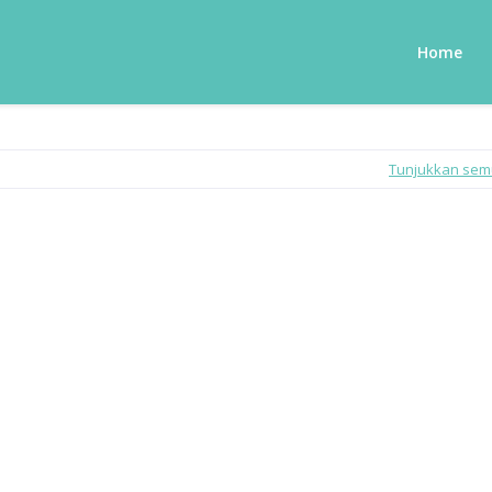
Home
Tunjukkan se