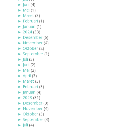
►
Juni
(4)
►
Mei
(1)
►
Maret
(3)
►
Februari
(1)
►
Januari
(1)
►
2024
(33)
►
Desember
(6)
►
November
(4)
►
Oktober
(2)
►
September
(1)
►
Juli
(3)
►
Juni
(2)
►
Mei
(2)
►
April
(3)
►
Maret
(3)
►
Februari
(3)
►
Januari
(4)
►
2023
(31)
►
Desember
(3)
►
November
(4)
►
Oktober
(3)
►
September
(3)
►
Juli
(4)