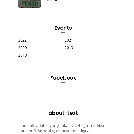
Events
2022
2021
2020
2019
2018
Facebook
about-text
dian nafi: arsitek yang suka traveling, nulis fiksi
dan nonfiksi; books, creative and digital