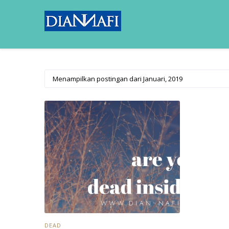
Menampilkan postingan dari Januari, 2019
DEAD