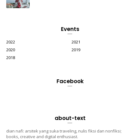
Events
2022
2021
2020
2019
2018
Facebook
about-text
dian nafi: arsitek yang suka traveling, nulis fiksi dan nonfiksi;
books, creative and digital enthusiast.