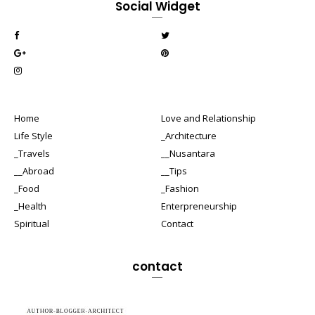
Social Widget
Home
Love and Relationship
Life Style
_Architecture
_Travels
__Nusantara
__Abroad
__Tips
_Food
_Fashion
_Health
Enterpreneurship
Spiritual
Contact
contact