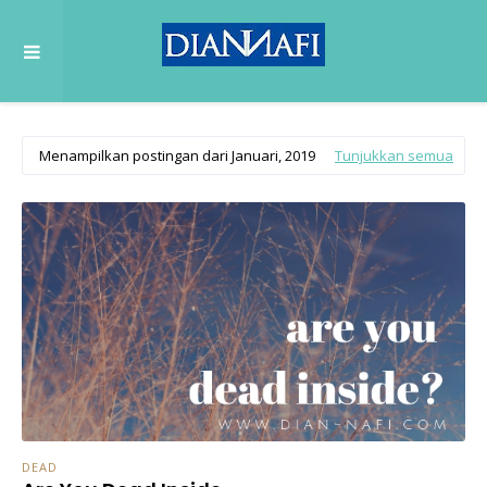
Menampilkan postingan dari Januari, 2019
Tunjukkan semua
DEAD