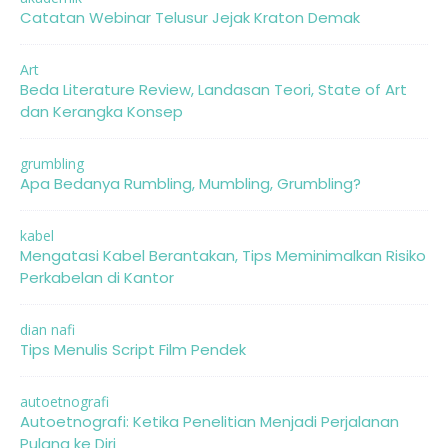
Catatan Webinar Telusur Jejak Kraton Demak
Art
Beda Literature Review, Landasan Teori, State of Art
dan Kerangka Konsep
grumbling
Apa Bedanya Rumbling, Mumbling, Grumbling?
kabel
Mengatasi Kabel Berantakan, Tips Meminimalkan Risiko
Perkabelan di Kantor
dian nafi
Tips Menulis Script Film Pendek
autoetnografi
Autoetnografi: Ketika Penelitian Menjadi Perjalanan
Pulang ke Diri