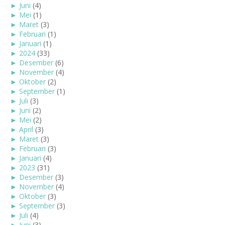
►
Juni
(4)
►
Mei
(1)
►
Maret
(3)
►
Februari
(1)
►
Januari
(1)
►
2024
(33)
►
Desember
(6)
►
November
(4)
►
Oktober
(2)
►
September
(1)
►
Juli
(3)
►
Juni
(2)
►
Mei
(2)
►
April
(3)
►
Maret
(3)
►
Februari
(3)
►
Januari
(4)
►
2023
(31)
►
Desember
(3)
►
November
(4)
►
Oktober
(3)
►
September
(3)
►
Juli
(4)
►
Juni
(3)