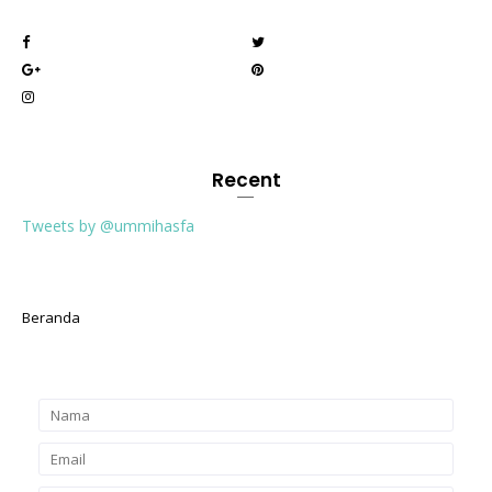
Recent
Tweets by @ummihasfa
Beranda