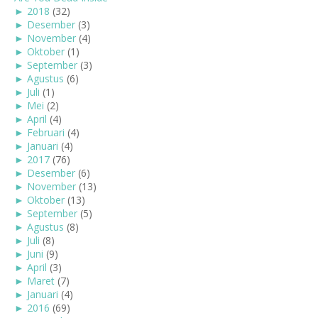
►
2018
(32)
►
Desember
(3)
►
November
(4)
►
Oktober
(1)
►
September
(3)
►
Agustus
(6)
►
Juli
(1)
►
Mei
(2)
►
April
(4)
►
Februari
(4)
►
Januari
(4)
►
2017
(76)
►
Desember
(6)
►
November
(13)
►
Oktober
(13)
►
September
(5)
►
Agustus
(8)
►
Juli
(8)
►
Juni
(9)
►
April
(3)
►
Maret
(7)
►
Januari
(4)
►
2016
(69)