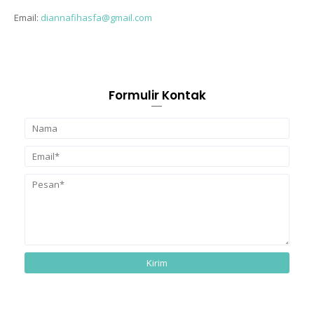
Email:
diannafihasfa@gmail.com
Formulir Kontak