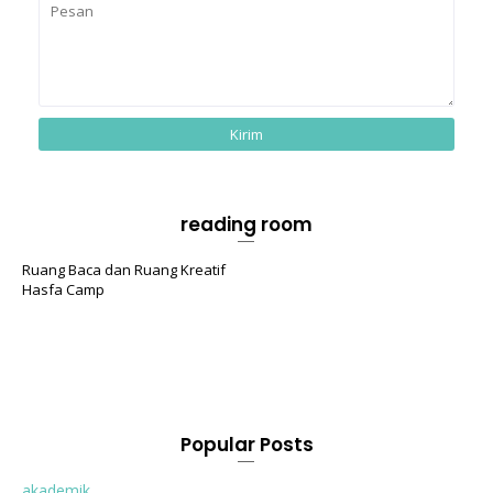
reading room
Ruang Baca dan Ruang Kreatif
Hasfa Camp
Popular Posts
akademik