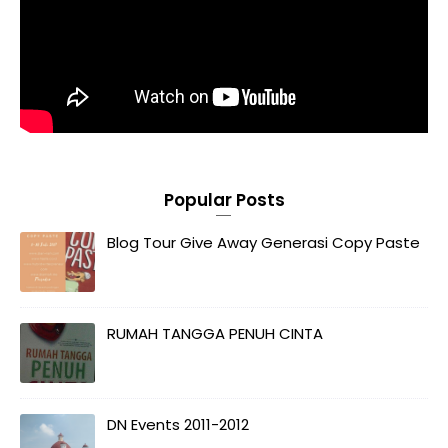
Popular Posts
Blog Tour Give Away Generasi Copy Paste
RUMAH TANGGA PENUH CINTA
DN Events 2011-2012