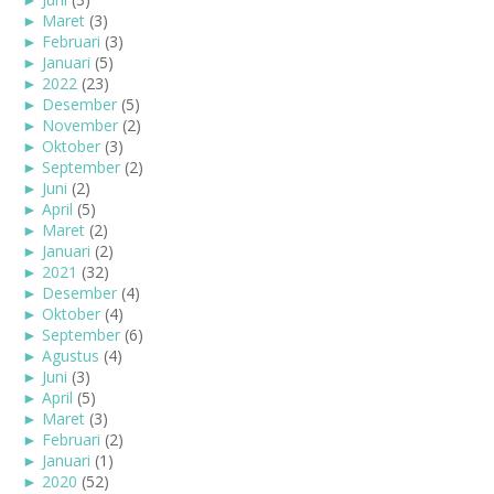
►
Maret
(3)
►
Februari
(3)
►
Januari
(5)
►
2022
(23)
►
Desember
(5)
►
November
(2)
►
Oktober
(3)
►
September
(2)
►
Juni
(2)
►
April
(5)
►
Maret
(2)
►
Januari
(2)
►
2021
(32)
►
Desember
(4)
►
Oktober
(4)
►
September
(6)
►
Agustus
(4)
►
Juni
(3)
►
April
(5)
►
Maret
(3)
►
Februari
(2)
►
Januari
(1)
►
2020
(52)