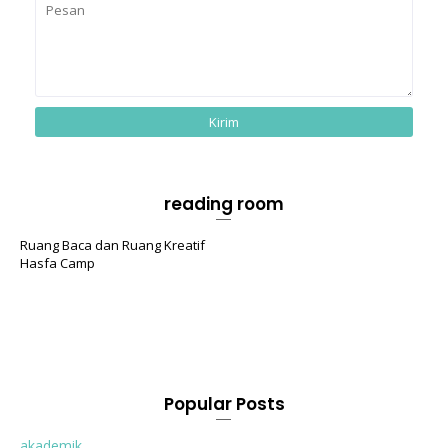
reading room
Ruang Baca dan Ruang Kreatif
Hasfa Camp
Popular Posts
akademik