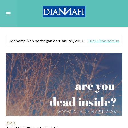
Menampilkan postingan dari Januari, 2019
Tunjukkan semua
DEAD