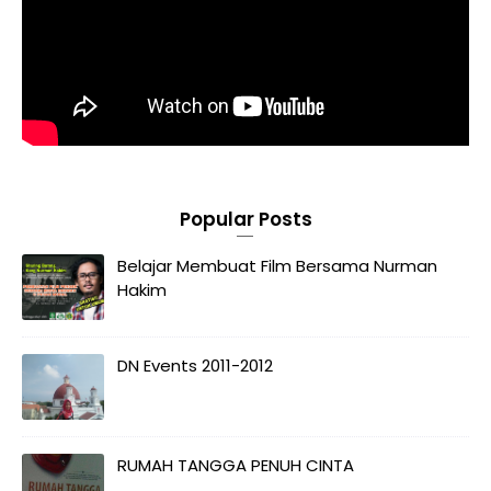
Popular Posts
Belajar Membuat Film Bersama Nurman
Hakim
DN Events 2011-2012
RUMAH TANGGA PENUH CINTA