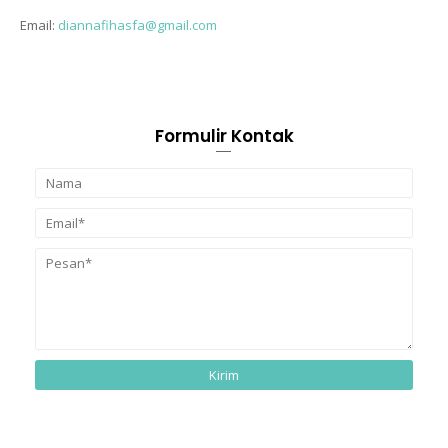
Email:
diannafihasfa@gmail.com
Formulir Kontak