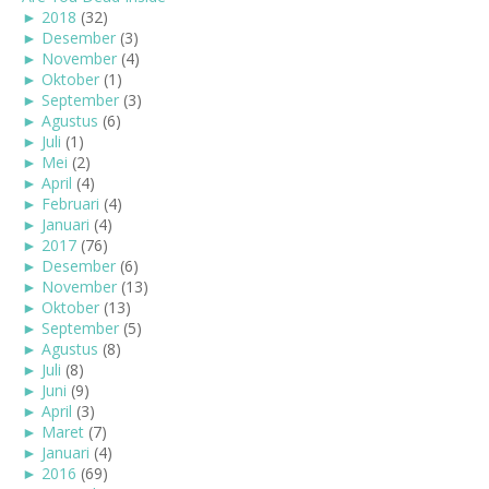
►
2018
(32)
►
Desember
(3)
►
November
(4)
►
Oktober
(1)
►
September
(3)
►
Agustus
(6)
►
Juli
(1)
►
Mei
(2)
►
April
(4)
►
Februari
(4)
►
Januari
(4)
►
2017
(76)
►
Desember
(6)
►
November
(13)
►
Oktober
(13)
►
September
(5)
►
Agustus
(8)
►
Juli
(8)
►
Juni
(9)
►
April
(3)
►
Maret
(7)
►
Januari
(4)
►
2016
(69)