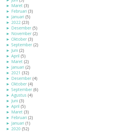
►
Maret
(3)
►
Februari
(3)
►
Januari
(5)
►
2022
(23)
►
Desember
(5)
►
November
(2)
►
Oktober
(3)
►
September
(2)
►
Juni
(2)
►
April
(5)
►
Maret
(2)
►
Januari
(2)
►
2021
(32)
►
Desember
(4)
►
Oktober
(4)
►
September
(6)
►
Agustus
(4)
►
Juni
(3)
►
April
(5)
►
Maret
(3)
►
Februari
(2)
►
Januari
(1)
►
2020
(52)