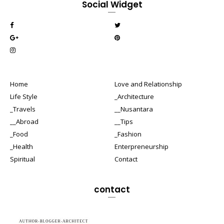
Social Widget
Home
Love and Relationship
Life Style
_Architecture
_Travels
__Nusantara
__Abroad
__Tips
_Food
_Fashion
_Health
Enterpreneurship
Spiritual
Contact
contact