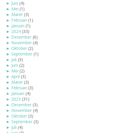
►
Juni
(4)
►
Mei
(1)
►
Maret
(3)
►
Februari
(1)
►
Januari
(1)
►
2024
(33)
►
Desember
(6)
►
November
(4)
►
Oktober
(2)
►
September
(1)
►
Juli
(3)
►
Juni
(2)
►
Mei
(2)
►
April
(3)
►
Maret
(3)
►
Februari
(3)
►
Januari
(4)
►
2023
(31)
►
Desember
(3)
►
November
(4)
►
Oktober
(3)
►
September
(3)
►
Juli
(4)
►
Juni
(3)