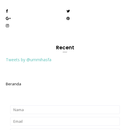
Recent
Tweets by @ummihasfa
Beranda