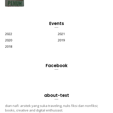
Events
2022
2021
2020
2019
2018
Facebook
about-text
dian nafi: arsitek yang suka traveling, nulis fiksi dan nonfiksi;
books, creative and digital enthusiast.