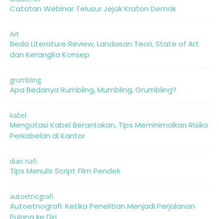
Catatan Webinar Telusur Jejak Kraton Demak
Art
Beda Literature Review, Landasan Teori, State of Art
dan Kerangka Konsep
grumbling
Apa Bedanya Rumbling, Mumbling, Grumbling?
kabel
Mengatasi Kabel Berantakan, Tips Meminimalkan Risiko
Perkabelan di Kantor
dian nafi
Tips Menulis Script Film Pendek
autoetnografi
Autoetnografi: Ketika Penelitian Menjadi Perjalanan
Pulang ke Diri