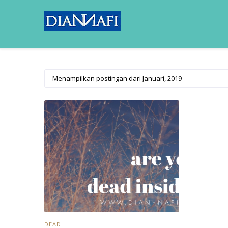
Menampilkan postingan dari Januari, 2019
DEAD