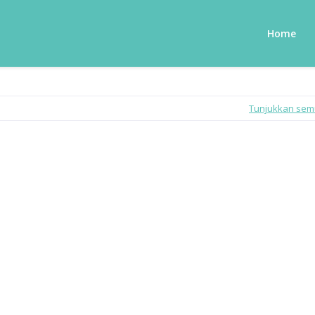
Home
Tunjukkan se