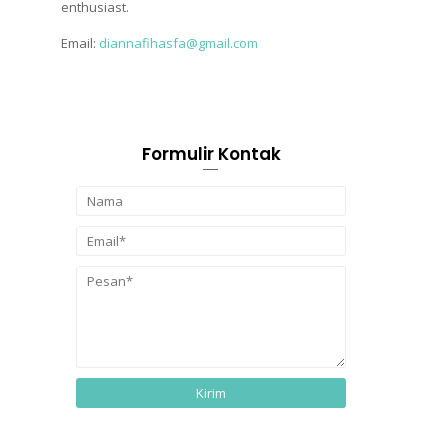
enthusiast.
Email:
diannafihasfa@gmail.com
Formulir Kontak