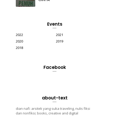
Events
2022
2021
2020
2019
2018
Facebook
about-text
dian nafi: arsitek yang suka traveling, nulis fiksi
dan nonfiksi; books, creative and digital