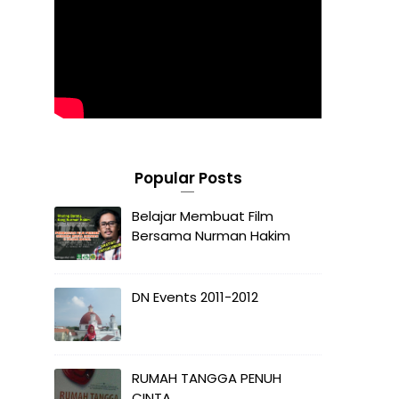
Popular Posts
Belajar Membuat Film
Bersama Nurman Hakim
DN Events 2011-2012
RUMAH TANGGA PENUH
CINTA