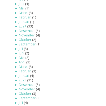
►
Juni
(4)
►
Mei
(1)
►
Maret
(3)
►
Februari
(1)
►
Januari
(1)
►
2024
(33)
►
Desember
(6)
►
November
(4)
►
Oktober
(2)
►
September
(1)
►
Juli
(3)
►
Juni
(2)
►
Mei
(2)
►
April
(3)
►
Maret
(3)
►
Februari
(3)
►
Januari
(4)
►
2023
(31)
►
Desember
(3)
►
November
(4)
►
Oktober
(3)
►
September
(3)
►
Juli
(4)