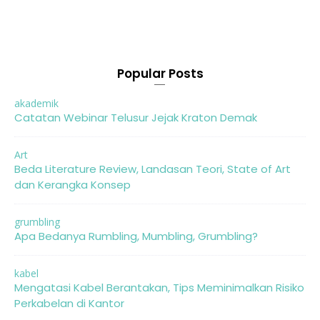
Popular Posts
akademik
Catatan Webinar Telusur Jejak Kraton Demak
Art
Beda Literature Review, Landasan Teori, State of Art
dan Kerangka Konsep
grumbling
Apa Bedanya Rumbling, Mumbling, Grumbling?
kabel
Mengatasi Kabel Berantakan, Tips Meminimalkan Risiko
Perkabelan di Kantor