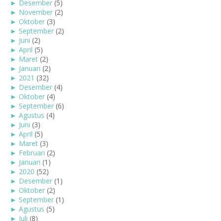
►
Desember
(5)
►
November
(2)
►
Oktober
(3)
►
September
(2)
►
Juni
(2)
►
April
(5)
►
Maret
(2)
►
Januari
(2)
►
2021
(32)
►
Desember
(4)
►
Oktober
(4)
►
September
(6)
►
Agustus
(4)
►
Juni
(3)
►
April
(5)
►
Maret
(3)
►
Februari
(2)
►
Januari
(1)
►
2020
(52)
►
Desember
(1)
►
Oktober
(2)
►
September
(1)
►
Agustus
(5)
►
Juli
(8)