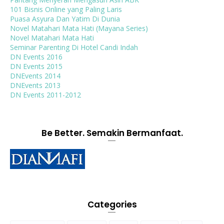
101 Bisnis Online yang Paling Laris
Puasa Asyura Dan Yatim Di Dunia
Novel Matahari Mata Hati (Mayana Series)
Novel Matahari Mata Hati
Seminar Parenting Di Hotel Candi Indah
DN Events 2016
DN Events 2015
DNEvents 2014
DNEvents 2013
DN Events 2011-2012
Be Better. Semakin Bermanfaat.
Categories