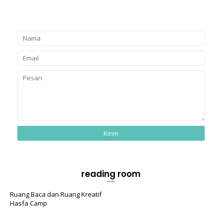
reading room
Ruang Baca dan Ruang Kreatif
Hasfa Camp