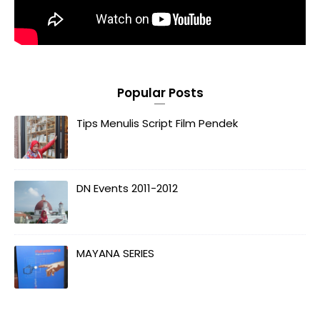
Popular Posts
Tips Menulis Script Film Pendek
DN Events 2011-2012
MAYANA SERIES