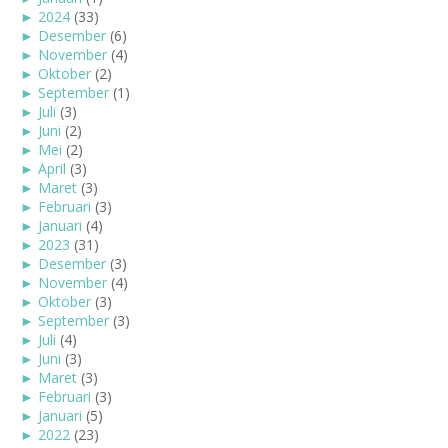
►
2024
(33)
►
Desember
(6)
►
November
(4)
►
Oktober
(2)
►
September
(1)
►
Juli
(3)
►
Juni
(2)
►
Mei
(2)
►
April
(3)
►
Maret
(3)
►
Februari
(3)
►
Januari
(4)
►
2023
(31)
►
Desember
(3)
►
November
(4)
►
Oktober
(3)
►
September
(3)
►
Juli
(4)
►
Juni
(3)
►
Maret
(3)
►
Februari
(3)
►
Januari
(5)
►
2022
(23)