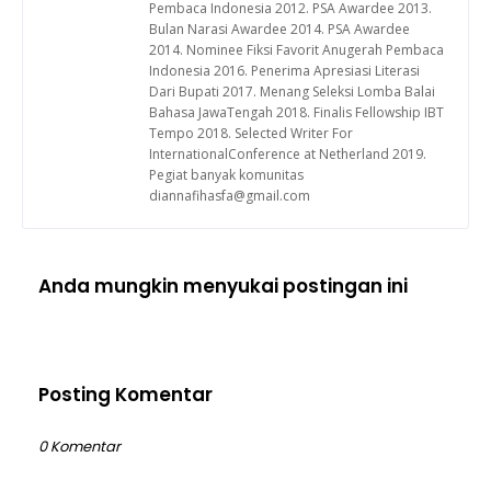
Pembaca Indonesia 2012. PSA Awardee 2013.
Bulan Narasi Awardee 2014. PSA Awardee
2014. Nominee Fiksi Favorit Anugerah Pembaca
Indonesia 2016. Penerima Apresiasi Literasi
Dari Bupati 2017. Menang Seleksi Lomba Balai
Bahasa JawaTengah 2018. Finalis Fellowship IBT
Tempo 2018. Selected Writer For
InternationalConference at Netherland 2019.
Pegiat banyak komunitas
diannafihasfa@gmail.com
Anda mungkin menyukai postingan ini
Posting Komentar
0 Komentar