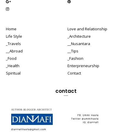
Home
Love and Relationship
Life Style
_Architecture
_Travels
__Nusantara
__Abroad
__Tips
_Food
_Fashion
_Health
Enterpreneurship
Spiritual
Contact
contact