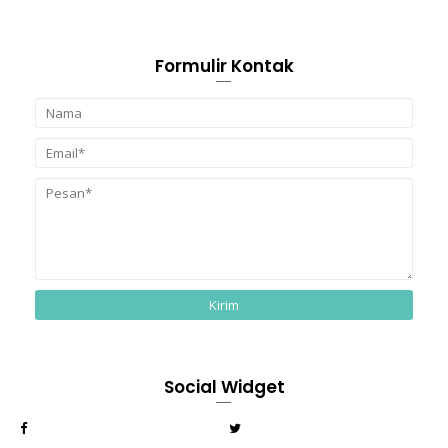
Formulir Kontak
Social Widget