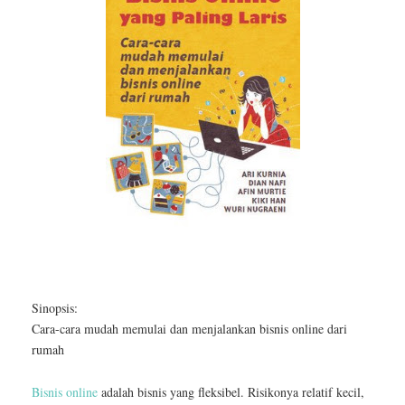
Sinopsis:
Cara-cara mudah memulai dan menjalankan bisnis online dari
rumah
Bisnis online
adalah bisnis yang fleksibel. Risikonya relatif kecil,