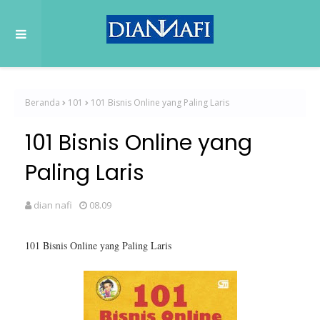
Beranda
101
101 Bisnis Online yang Paling Laris
101 Bisnis Online yang
Paling Laris
dian nafi
08.09
101 Bisnis Online yang Paling Laris