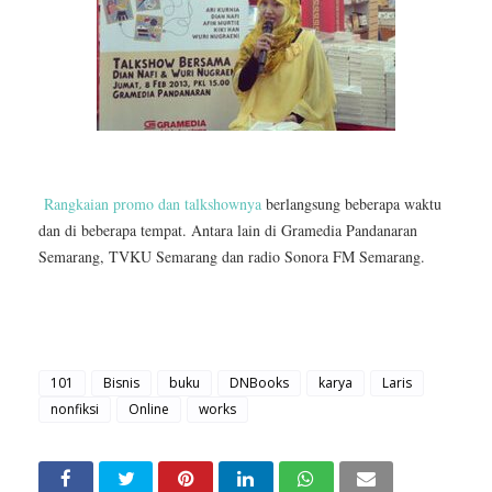
Rangkaian promo dan talkshownya
berlangsung beberapa waktu
dan di beberapa tempat. Antara lain di Gramedia Pandanaran
Semarang, TVKU Semarang dan radio Sonora FM Semarang.
101
Bisnis
buku
DNBooks
karya
Laris
nonfiksi
Online
works