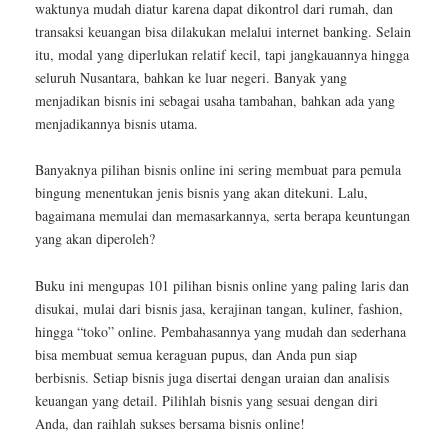
waktunya mudah diatur karena dapat dikontrol dari rumah, dan
transaksi keuangan bisa dilakukan melalui internet banking. Selain
itu, modal yang diperlukan relatif kecil, tapi jangkauannya hingga
seluruh Nusantara, bahkan ke luar negeri. Banyak yang
menjadikan bisnis ini sebagai usaha tambahan, bahkan ada yang
menjadikannya bisnis utama.
Banyaknya pilihan bisnis online ini sering membuat para pemula
bingung menentukan jenis bisnis yang akan ditekuni. Lalu,
bagaimana memulai dan memasarkannya, serta berapa keuntungan
yang akan diperoleh?
Buku ini mengupas 101 pilihan bisnis online yang paling laris dan
disukai, mulai dari bisnis jasa, kerajinan tangan, kuliner, fashion,
hingga “toko” online. Pembahasannya yang mudah dan sederhana
bisa membuat semua keraguan pupus, dan Anda pun siap
berbisnis. Setiap bisnis juga disertai dengan uraian dan analisis
keuangan yang detail. Pilihlah bisnis yang sesuai dengan diri
Anda, dan raihlah sukses bersama bisnis online!