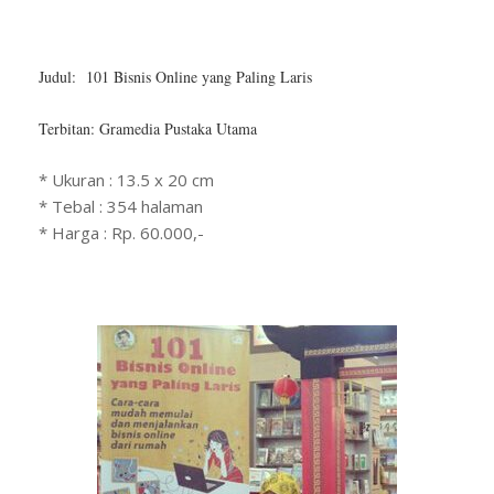
Judul: 101 Bisnis Online yang Paling Laris
Terbitan: Gramedia Pustaka Utama
* Ukuran : 13.5 x 20 cm
* Tebal : 354 halaman
* Harga : Rp. 60.000,-