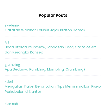
Popular Posts
akademik
Catatan Webinar Telusur Jejak Kraton Demak
Art
Beda Literature Review, Landasan Teori, State of Art
dan Kerangka Konsep
grumbling
Apa Bedanya Rumbling, Mumbling, Grumbling?
kabel
Mengatasi Kabel Berantakan, Tips Meminimalkan Risiko
Perkabelan di Kantor
dian nafi