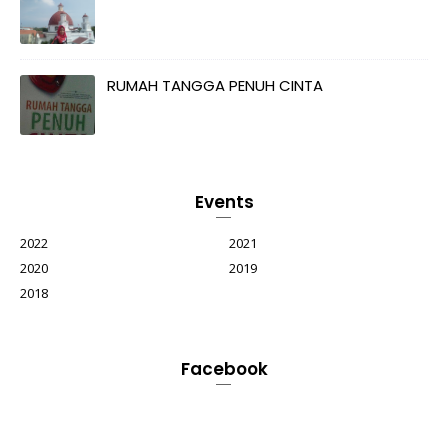
RUMAH TANGGA PENUH CINTA
Events
2022
2021
2020
2019
2018
Facebook