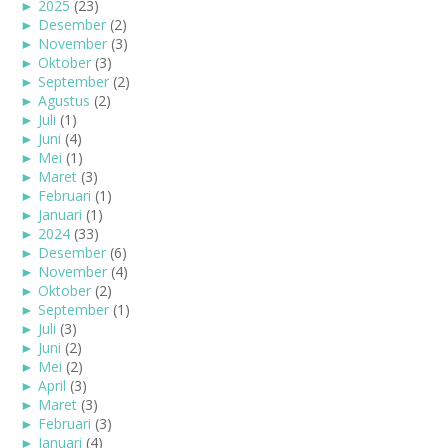
►
2025
(23)
►
Desember
(2)
►
November
(3)
►
Oktober
(3)
►
September
(2)
►
Agustus
(2)
►
Juli
(1)
►
Juni
(4)
►
Mei
(1)
►
Maret
(3)
►
Februari
(1)
►
Januari
(1)
►
2024
(33)
►
Desember
(6)
►
November
(4)
►
Oktober
(2)
►
September
(1)
►
Juli
(3)
►
Juni
(2)
►
Mei
(2)
►
April
(3)
►
Maret
(3)
►
Februari
(3)
►
Januari
(4)