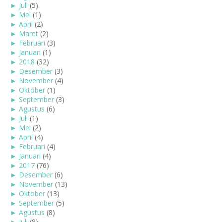
►
Juli
(5)
►
Mei
(1)
►
April
(2)
►
Maret
(2)
►
Februari
(3)
►
Januari
(1)
►
2018
(32)
►
Desember
(3)
►
November
(4)
►
Oktober
(1)
►
September
(3)
►
Agustus
(6)
►
Juli
(1)
►
Mei
(2)
►
April
(4)
►
Februari
(4)
►
Januari
(4)
►
2017
(76)
►
Desember
(6)
►
November
(13)
►
Oktober
(13)
►
September
(5)
►
Agustus
(8)
►
Juli
(8)