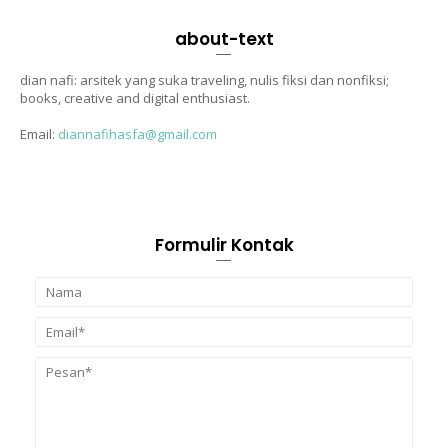
about-text
dian nafi: arsitek yang suka traveling, nulis fiksi dan nonfiksi;
books, creative and digital enthusiast.
Email:
diannafihasfa@gmail.com
Formulir Kontak