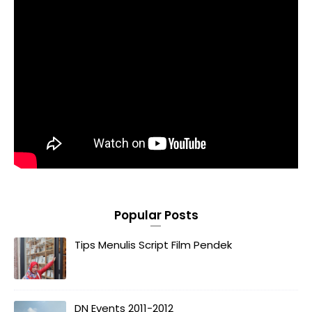
Popular Posts
Tips Menulis Script Film Pendek
DN Events 2011-2012