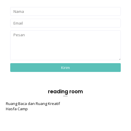
reading room
Ruang Baca dan Ruang Kreatif
Hasfa Camp