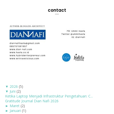
contact
▼
2026
(5)
▼
Juni
(2)
Ketika Laptop Menjadi Infrastruktur Pengetahuan: C...
Gratitude Journal Dian Nafi 2026
►
Maret
(2)
►
Januari
(1)