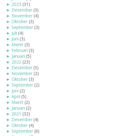
►
2023
(31)
►
Desember
(3)
►
November
(4)
►
Oktober
(3)
►
September
(3)
►
Juli
(4)
►
Juni
(3)
►
Maret
(3)
►
Februari
(3)
►
Januari
(5)
►
2022
(23)
►
Desember
(5)
►
November
(2)
►
Oktober
(3)
►
September
(2)
►
Juni
(2)
►
April
(5)
►
Maret
(2)
►
Januari
(2)
►
2021
(32)
►
Desember
(4)
►
Oktober
(4)
►
September
(6)