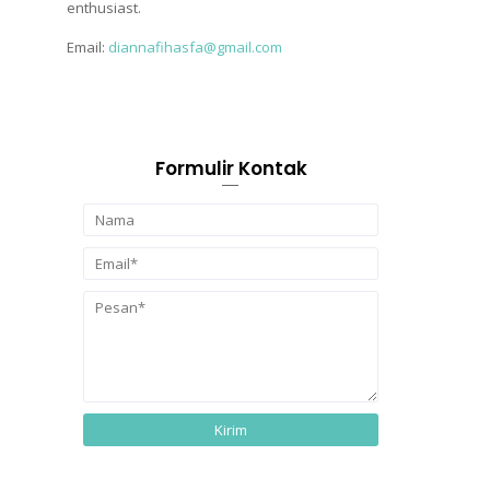
enthusiast.
Email:
diannafihasfa@gmail.com
Formulir Kontak