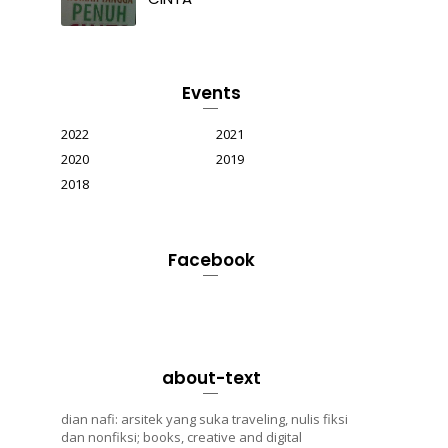
Events
2022
2021
2020
2019
2018
Facebook
about-text
dian nafi: arsitek yang suka traveling, nulis fiksi
dan nonfiksi; books, creative and digital