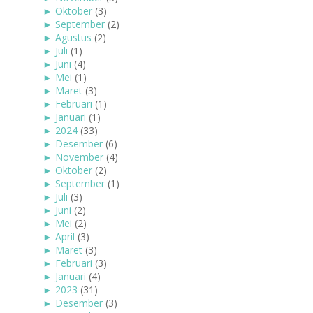
►
Oktober
(3)
►
September
(2)
►
Agustus
(2)
►
Juli
(1)
►
Juni
(4)
►
Mei
(1)
►
Maret
(3)
►
Februari
(1)
►
Januari
(1)
►
2024
(33)
►
Desember
(6)
►
November
(4)
►
Oktober
(2)
►
September
(1)
►
Juli
(3)
►
Juni
(2)
►
Mei
(2)
►
April
(3)
►
Maret
(3)
►
Februari
(3)
►
Januari
(4)
►
2023
(31)
►
Desember
(3)