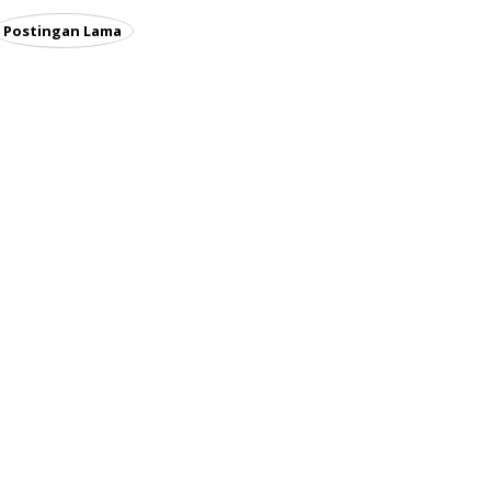
Postingan Lama