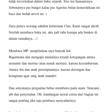
tidak terceritakan dalam buku sejarah. Sisi-sisi humanisnya.
Sebenarnya pas banget kalau pas Agustus bulan kemerdekaan ini
baca dan bedah novel ini :)
Saya punya seorang sahabat keturunan Cina. Kami sangat akrab.
Setelah membaca buku ini, aku jadi tahu kenapa ada bunker di
dalam rumahnya...:)
Membaca MP, menjelaskan saya banyak hal.
Bagaimana dan mengapa umumnya terjadi ketegangan antara
menantu dan mertua (atau nenek mertua), karena kecemburuan.
Antara ibu dan anak perempuannya, karena dorongan dan
keinginan agar sang anak mandiri.
Dan senyatanya pergaulan bebas membawa pada suatu ‘bencana’,
aib dan penyesalan. Oh, kandungan moral cerita dari bagian ini
sangat penting jika saja pembaca menyadarinya.