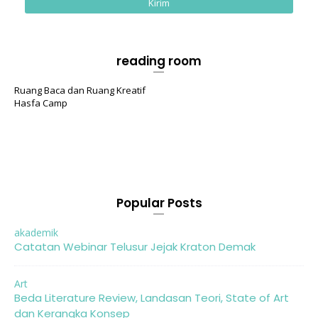
reading room
Ruang Baca dan Ruang Kreatif
Hasfa Camp
Popular Posts
akademik
Catatan Webinar Telusur Jejak Kraton Demak
Art
Beda Literature Review, Landasan Teori, State of Art
dan Kerangka Konsep