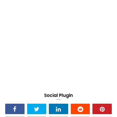
Social Plugin