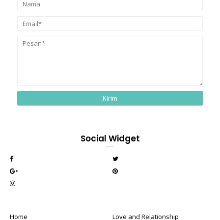
Social Widget
Home
Love and Relationship