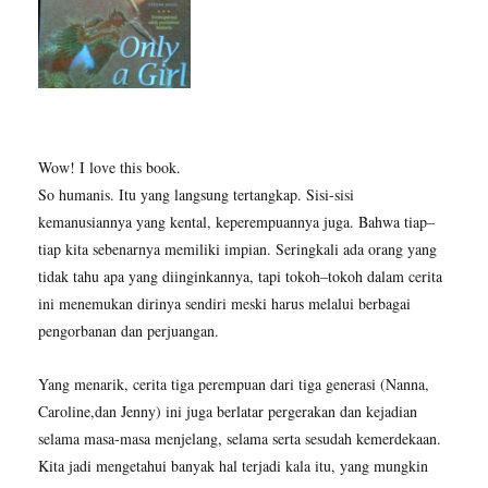
Wow! I love this book.
So humanis. Itu yang langsung tertangkap. Sisi-sisi
kemanusiannya yang kental, keperempuannya juga. Bahwa tiap–
tiap kita sebenarnya memiliki impian. Seringkali ada orang yang
tidak tahu apa yang diinginkannya, tapi tokoh–tokoh dalam cerita
ini menemukan dirinya sendiri meski harus melalui berbagai
pengorbanan dan perjuangan.
Yang menarik, cerita tiga perempuan dari tiga generasi (Nanna,
Caroline,dan Jenny) ini juga berlatar pergerakan dan kejadian
selama masa-masa menjelang, selama serta sesudah kemerdekaan.
Kita jadi mengetahui banyak hal terjadi kala itu, yang mungkin