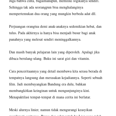
Juga bahwa cinta, bagaimanapun, memiliki logikanya sendiri.
Sehingga tak ada seorangpun bisa menghalanginya
mempertemukan dua orang yang mungkin berbeda adat dll.
Perjuangan orangtua demi anak-anaknya sedemikian hebat, dan
tulus. Pada akhirnya ia hanya bisa menjadi busur bagi anak
panahnya yang melesat sendiri meninggalkannya.
Dan masih banyak pelajaran lain yang diperoleh. Apalagi jika
dibaca berulang-ulang. Buku ini sarat gizi dan vitamin.
Cara penceritaannya yang detail membawa kita serasa berada di
tempatnya langsung dan merasakan kejadiannya. Seperti sebuah
film. Jadi membayangkan Bandung era dulu, bahkan
membangkitkan keinginan untuk mengunjunginya kini.
Menapaktilasi tempat-tempat di mana cerita ini berlatar.
Meski alurnya linier, namun tidak mengurangi keasyikan