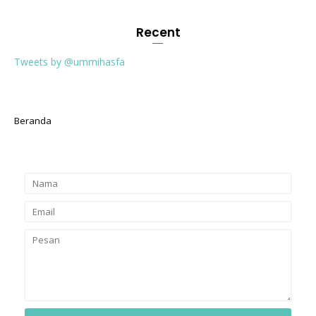
Recent
Tweets by @ummihasfa
Beranda