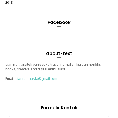
2018
Facebook
about-text
dian nafi: arsitek yang suka traveling, nulis fiksi dan nonfiksi;
books, creative and digital enthusiast.
Email:
diannafihasfa@gmail.com
Formulir Kontak