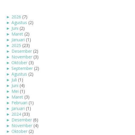
►
2026
(7)
►
Agustus
(2)
►
Juni
(2)
►
Maret
(2)
►
Januari
(1)
►
2025
(23)
►
Desember
(2)
►
November
(3)
►
Oktober
(3)
►
September
(2)
►
Agustus
(2)
►
Juli
(1)
►
Juni
(4)
►
Mei
(1)
►
Maret
(3)
►
Februari
(1)
►
Januari
(1)
►
2024
(33)
►
Desember
(6)
►
November
(4)
►
Oktober
(2)