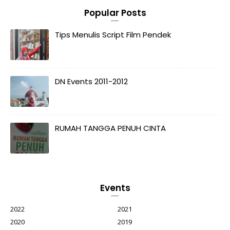
Popular Posts
Tips Menulis Script Film Pendek
DN Events 2011-2012
RUMAH TANGGA PENUH CINTA
Events
2022
2021
2020
2019