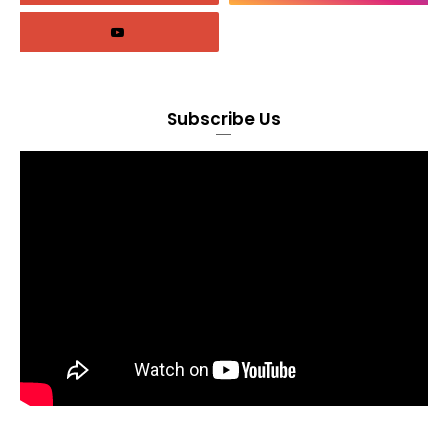
Subscribe Us