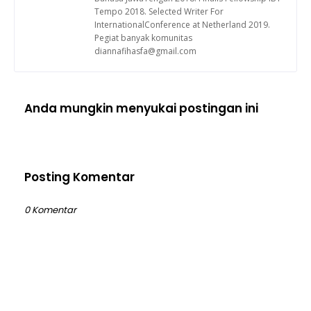
Tempo 2018. Selected Writer For
InternationalConference at Netherland 2019.
Pegiat banyak komunitas
diannafihasfa@gmail.com
Anda mungkin menyukai postingan ini
Posting Komentar
0 Komentar