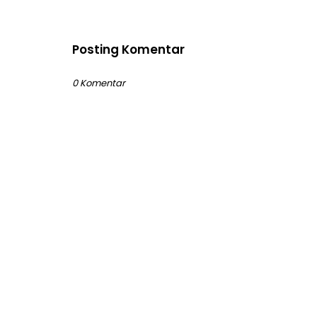
Posting Komentar
0 Komentar