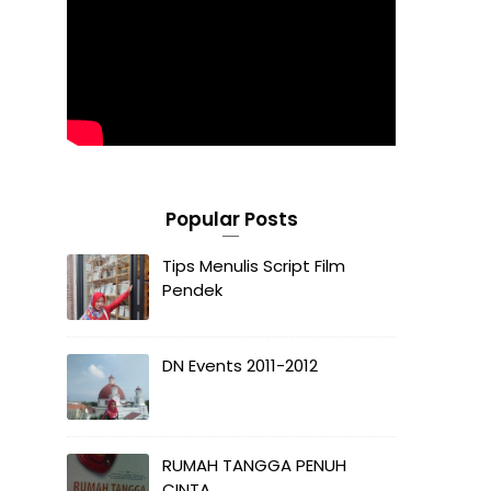
Popular Posts
Tips Menulis Script Film
Pendek
DN Events 2011-2012
RUMAH TANGGA PENUH
CINTA