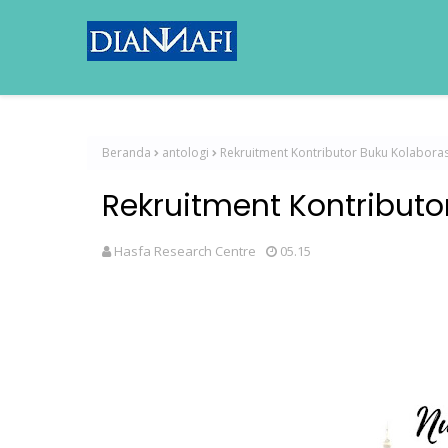
Beranda
antologi
Rekruitment Kontributor Buku Kolaboras
Rekruitment Kontributo
Hasfa Research Centre
05.15