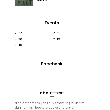
Events
2022
2021
2020
2019
2018
Facebook
about-text
dian nafi: arsitek yang suka traveling, nulis fiksi
dan nonfiksi; books, creative and digital