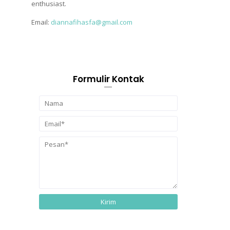
enthusiast.
Email:
diannafihasfa@gmail.com
Formulir Kontak