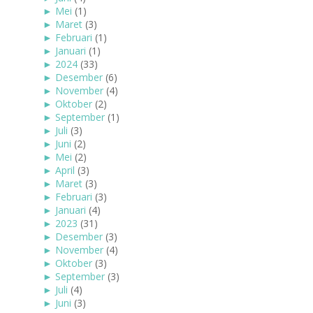
►
Mei
(1)
►
Maret
(3)
►
Februari
(1)
►
Januari
(1)
►
2024
(33)
►
Desember
(6)
►
November
(4)
►
Oktober
(2)
►
September
(1)
►
Juli
(3)
►
Juni
(2)
►
Mei
(2)
►
April
(3)
►
Maret
(3)
►
Februari
(3)
►
Januari
(4)
►
2023
(31)
►
Desember
(3)
►
November
(4)
►
Oktober
(3)
►
September
(3)
►
Juli
(4)
►
Juni
(3)