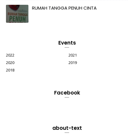
RUMAH TANGGA PENUH CINTA
Events
2022
2021
2020
2019
2018
Facebook
about-text