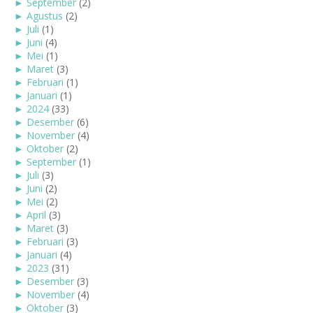
►
September
(2)
►
Agustus
(2)
►
Juli
(1)
►
Juni
(4)
►
Mei
(1)
►
Maret
(3)
►
Februari
(1)
►
Januari
(1)
►
2024
(33)
►
Desember
(6)
►
November
(4)
►
Oktober
(2)
►
September
(1)
►
Juli
(3)
►
Juni
(2)
►
Mei
(2)
►
April
(3)
►
Maret
(3)
►
Februari
(3)
►
Januari
(4)
►
2023
(31)
►
Desember
(3)
►
November
(4)
►
Oktober
(3)