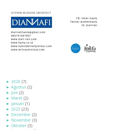
►
2026
(7)
►
Agustus
(2)
►
Juni
(2)
►
Maret
(2)
►
Januari
(1)
►
2025
(23)
►
Desember
(2)
►
November
(3)
►
Oktober
(3)