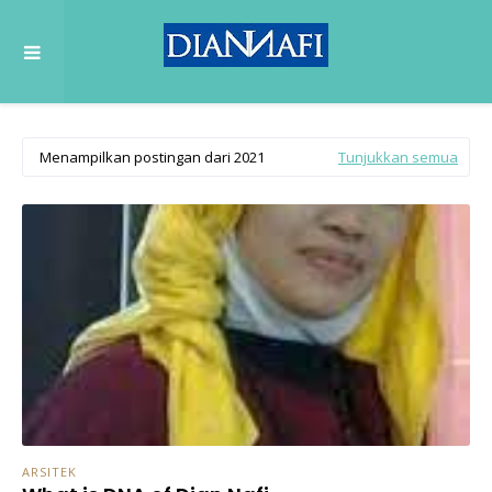
Menampilkan postingan dari 2021
Tunjukkan semua
ARSITEK