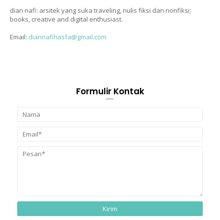
dian nafi: arsitek yang suka traveling, nulis fiksi dan nonfiksi;
books, creative and digital enthusiast.
Email:
diannafihasfa@gmail.com
Formulir Kontak