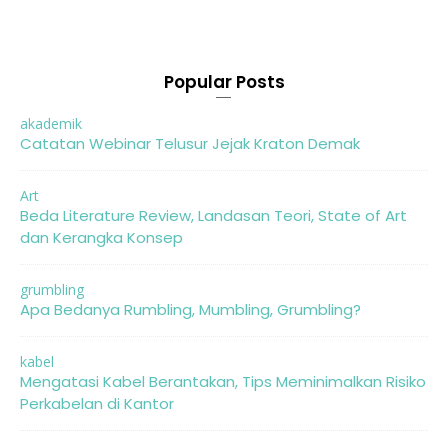
Popular Posts
akademik
Catatan Webinar Telusur Jejak Kraton Demak
Art
Beda Literature Review, Landasan Teori, State of Art
dan Kerangka Konsep
grumbling
Apa Bedanya Rumbling, Mumbling, Grumbling?
kabel
Mengatasi Kabel Berantakan, Tips Meminimalkan Risiko
Perkabelan di Kantor