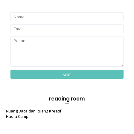
reading room
Ruang Baca dan Ruang Kreatif
Hasfa Camp