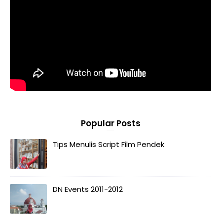
Popular Posts
Tips Menulis Script Film Pendek
DN Events 2011-2012