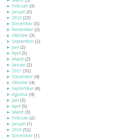
►
Februari
(3)
►
Januari
(5)
►
2022
(23)
►
Desember
(5)
►
November
(2)
►
Oktober
(3)
►
September
(2)
►
Juni
(2)
►
April
(5)
►
Maret
(2)
►
Januari
(2)
►
2021
(32)
►
Desember
(4)
►
Oktober
(4)
►
September
(6)
►
Agustus
(4)
►
Juni
(3)
►
April
(5)
►
Maret
(3)
►
Februari
(2)
►
Januari
(1)
►
2020
(52)
►
Desember
(1)