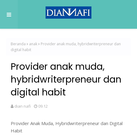
Beranda
anak
Provider anak muda, hybridwriterpreneur dan
digital habit
Provider anak muda,
hybridwriterpreneur dan
digital habit
dian nafi
09.12
Provider Anak Muda, Hybridwriterpreneur dan Digital
Habit