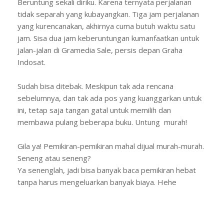
Beruntung sekali diriku. Karena ternyata perjalanan
tidak separah yang kubayangkan. Tiga jam perjalanan
yang kurencanakan, akhirnya cuma butuh waktu satu
jam. Sisa dua jam keberuntungan kumanfaatkan untuk
jalan-jalan di Gramedia Sale, persis depan Graha
Indosat.
Sudah bisa ditebak. Meskipun tak ada rencana
sebelumnya, dan tak ada pos yang kuanggarkan untuk
ini, tetap saja tangan gatal untuk memilih dan
membawa pulang beberapa buku. Untung murah!
Gila ya! Pemikiran-pemikiran mahal dijual murah-murah.
Seneng atau seneng?
Ya senenglah, jadi bisa banyak baca pemikiran hebat
tanpa harus mengeluarkan banyak biaya. Hehe