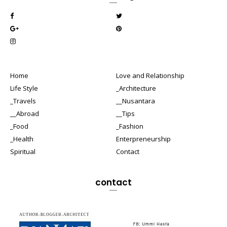
Home
Love and Relationship
Life Style
_Architecture
_Travels
__Nusantara
__Abroad
__Tips
_Food
_Fashion
_Health
Enterpreneurship
Spiritual
Contact
contact