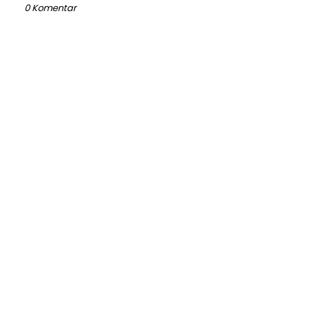
0 Komentar