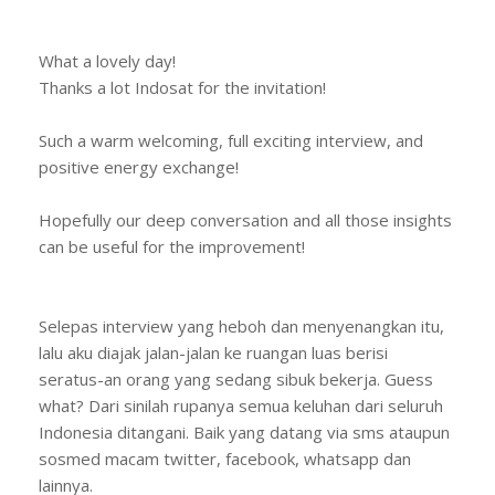
What a lovely day!
Thanks a lot Indosat for the invitation!
Such a warm welcoming, full exciting interview, and
positive energy exchange!
Hopefully our deep conversation and all those insights
can be useful for the improvement!
Selepas interview yang heboh dan menyenangkan itu,
lalu aku diajak jalan-jalan ke ruangan luas berisi
seratus-an orang yang sedang sibuk bekerja. Guess
what? Dari sinilah rupanya semua keluhan dari seluruh
Indonesia ditangani. Baik yang datang via sms ataupun
sosmed macam twitter, facebook, whatsapp dan
lainnya.