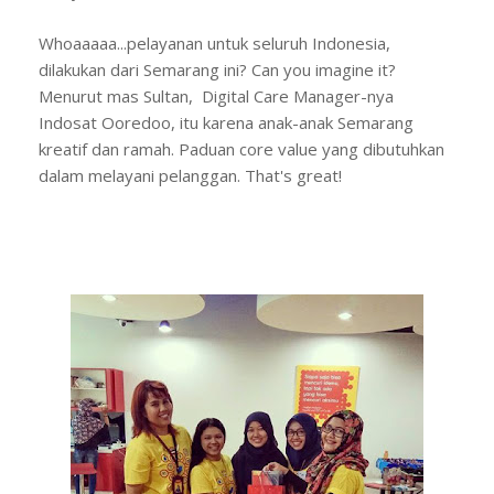
Whoaaaaa...pelayanan untuk seluruh Indonesia,
dilakukan dari Semarang ini? Can you imagine it?
Menurut mas Sultan,
Digital Care Manager-nya
Indosat Ooredoo, itu karena anak-anak Semarang
kreatif dan ramah. Paduan core value yang dibutuhkan
dalam melayani pelanggan. That's great!