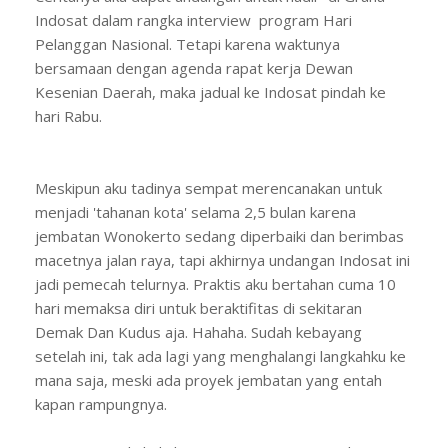
Indosat dalam rangka interview program Hari
Pelanggan Nasional. Tetapi karena waktunya
bersamaan dengan agenda rapat kerja Dewan
Kesenian Daerah, maka jadual ke Indosat pindah ke
hari Rabu.
Meskipun aku tadinya sempat merencanakan untuk
menjadi 'tahanan kota' selama 2,5 bulan karena
jembatan Wonokerto sedang diperbaiki dan berimbas
macetnya jalan raya, tapi akhirnya undangan Indosat ini
jadi pemecah telurnya. Praktis aku bertahan cuma 10
hari memaksa diri untuk beraktifitas di sekitaran
Demak Dan Kudus aja. Hahaha. Sudah kebayang
setelah ini, tak ada lagi yang menghalangi langkahku ke
mana saja, meski ada proyek jembatan yang entah
kapan rampungnya.