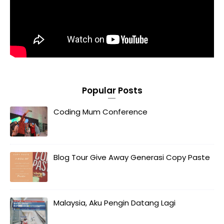
Popular Posts
Coding Mum Conference
Blog Tour Give Away Generasi Copy Paste
Malaysia, Aku Pengin Datang Lagi