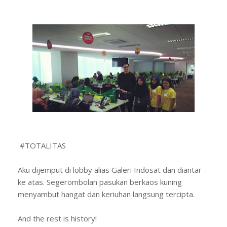
#TOTALITAS
Aku dijemput di lobby alias Galeri Indosat dan diantar
ke atas. Segerombolan pasukan berkaos kuning
menyambut hangat dan keriuhan langsung tercipta.
And the rest is history!