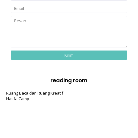
reading room
Ruang Baca dan Ruang Kreatif
Hasfa Camp