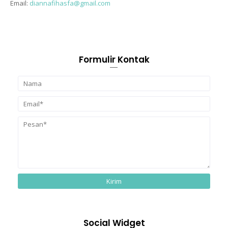
Email:
diannafihasfa@gmail.com
Formulir Kontak
Social Widget