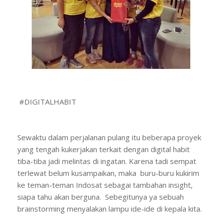
#DIGITALHABIT
Sewaktu dalam perjalanan pulang itu beberapa proyek
yang tengah kukerjakan terkait dengan digital habit
tiba-tiba jadi melintas di ingatan. Karena tadi sempat
terlewat belum kusampaikan, maka buru-buru kukirim
ke teman-teman Indosat sebagai tambahan insight,
siapa tahu akan berguna. Sebegitunya ya sebuah
brainstorming menyalakan lampu ide-ide di kepala kita.