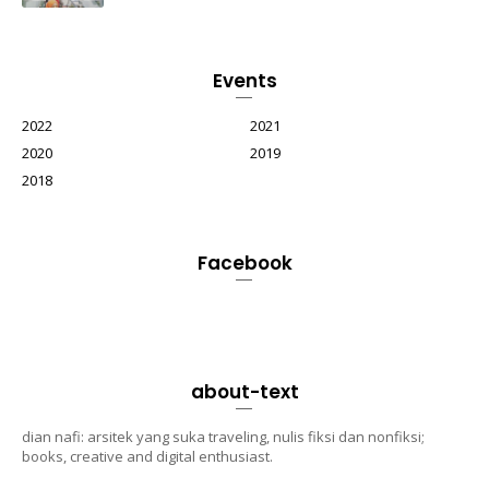
Events
2022
2021
2020
2019
2018
Facebook
about-text
dian nafi: arsitek yang suka traveling, nulis fiksi dan nonfiksi;
books, creative and digital enthusiast.