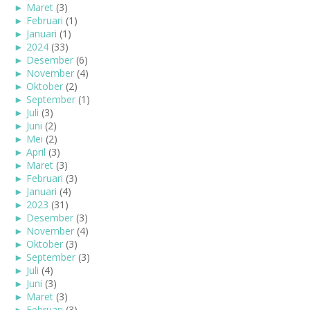
►
Maret
(3)
►
Februari
(1)
►
Januari
(1)
►
2024
(33)
►
Desember
(6)
►
November
(4)
►
Oktober
(2)
►
September
(1)
►
Juli
(3)
►
Juni
(2)
►
Mei
(2)
►
April
(3)
►
Maret
(3)
►
Februari
(3)
►
Januari
(4)
►
2023
(31)
►
Desember
(3)
►
November
(4)
►
Oktober
(3)
►
September
(3)
►
Juli
(4)
►
Juni
(3)
►
Maret
(3)
►
Februari
(3)