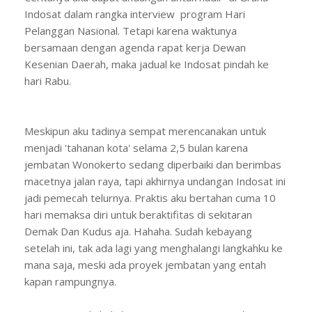
Indosat dalam rangka interview program Hari
Pelanggan Nasional. Tetapi karena waktunya
bersamaan dengan agenda rapat kerja Dewan
Kesenian Daerah, maka jadual ke Indosat pindah ke
hari Rabu.
Meskipun aku tadinya sempat merencanakan untuk
menjadi 'tahanan kota' selama 2,5 bulan karena
jembatan Wonokerto sedang diperbaiki dan berimbas
macetnya jalan raya, tapi akhirnya undangan Indosat ini
jadi pemecah telurnya. Praktis aku bertahan cuma 10
hari memaksa diri untuk beraktifitas di sekitaran
Demak Dan Kudus aja. Hahaha. Sudah kebayang
setelah ini, tak ada lagi yang menghalangi langkahku ke
mana saja, meski ada proyek jembatan yang entah
kapan rampungnya.