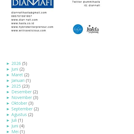
►
2026
(5)
►
Juni
(2)
►
Maret
(2)
►
Januari
(1)
►
2025
(23)
►
Desember
(2)
►
November
(3)
►
Oktober
(3)
►
September
(2)
►
Agustus
(2)
►
Juli
(1)
►
Juni
(4)
►
Mei
(1)