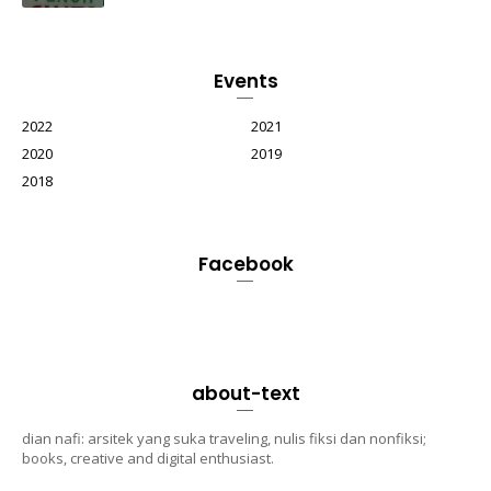
Events
2022
2021
2020
2019
2018
Facebook
about-text
dian nafi: arsitek yang suka traveling, nulis fiksi dan nonfiksi;
books, creative and digital enthusiast.