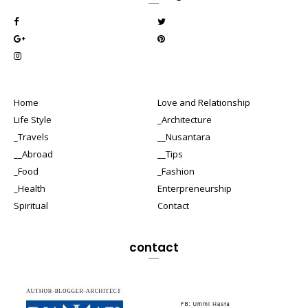
Home
Love and Relationship
Life Style
_Architecture
_Travels
__Nusantara
__Abroad
__Tips
_Food
_Fashion
_Health
Enterpreneurship
Spiritual
Contact
contact