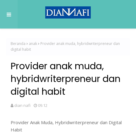
Beranda
anak
Provider anak muda, hybridwriterpreneur dan
digital habit
Provider anak muda,
hybridwriterpreneur dan
digital habit
dian nafi
09.12
Provider Anak Muda, Hybridwriterpreneur dan Digital
Habit