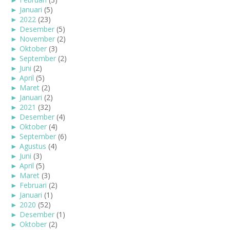
►
Januari
(5)
►
2022
(23)
►
Desember
(5)
►
November
(2)
►
Oktober
(3)
►
September
(2)
►
Juni
(2)
►
April
(5)
►
Maret
(2)
►
Januari
(2)
►
2021
(32)
►
Desember
(4)
►
Oktober
(4)
►
September
(6)
►
Agustus
(4)
►
Juni
(3)
►
April
(5)
►
Maret
(3)
►
Februari
(2)
►
Januari
(1)
►
2020
(52)
►
Desember
(1)
►
Oktober
(2)