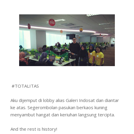
#TOTALITAS
Aku dijemput di lobby alias Galeri Indosat dan diantar
ke atas. Segerombolan pasukan berkaos kuning
menyambut hangat dan keriuhan langsung tercipta.
And the rest is history!