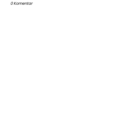
0 Komentar