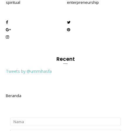
spiritual
enterpreneurship
Recent
Tweets by @ummihasfa
Beranda