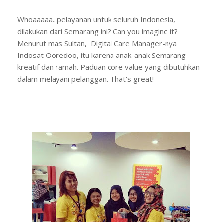
Whoaaaaa...pelayanan untuk seluruh Indonesia,
dilakukan dari Semarang ini? Can you imagine it?
Menurut mas Sultan,
Digital Care Manager-nya
Indosat Ooredoo, itu karena anak-anak Semarang
kreatif dan ramah. Paduan core value yang dibutuhkan
dalam melayani pelanggan. That's great!