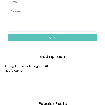
reading room
Ruang Baca dan Ruang Kreatif
Hasfa Camp
Popular Posts