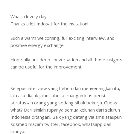
What a lovely day!
Thanks a lot Indosat for the invitation!
Such a warm welcoming, full exciting interview, and
positive energy exchange!
Hopefully our deep conversation and all those insights
can be useful for the improvement!
Selepas interview yang heboh dan menyenangkan itu,
lalu aku diajak jalan-jalan ke ruangan luas berisi
seratus-an orang yang sedang sibuk bekerja. Guess
what? Dari sinilah rupanya semua keluhan dari seluruh
Indonesia ditangani. Baik yang datang via sms ataupun
sosmed macam twitter, facebook, whatsapp dan
lainnya.