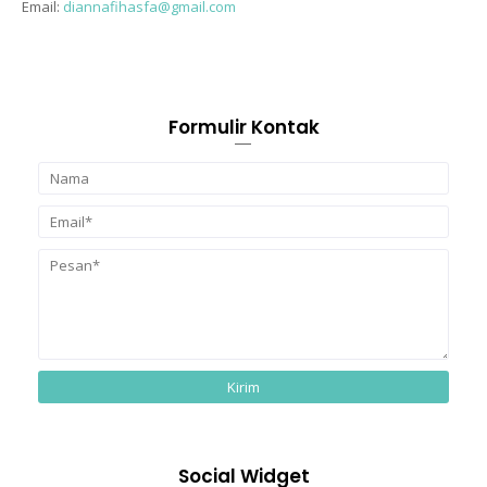
Email:
diannafihasfa@gmail.com
Formulir Kontak
Social Widget