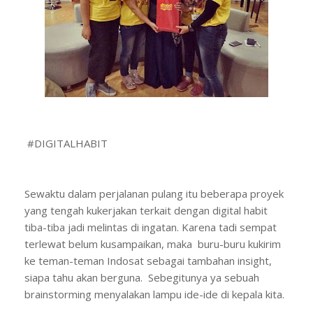
#DIGITALHABIT
Sewaktu dalam perjalanan pulang itu beberapa proyek
yang tengah kukerjakan terkait dengan digital habit
tiba-tiba jadi melintas di ingatan. Karena tadi sempat
terlewat belum kusampaikan, maka buru-buru kukirim
ke teman-teman Indosat sebagai tambahan insight,
siapa tahu akan berguna. Sebegitunya ya sebuah
brainstorming menyalakan lampu ide-ide di kepala kita.