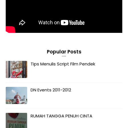
Popular Posts
Tips Menulis Script Film Pendek
DN Events 2011-2012
RUMAH TANGGA PENUH CINTA