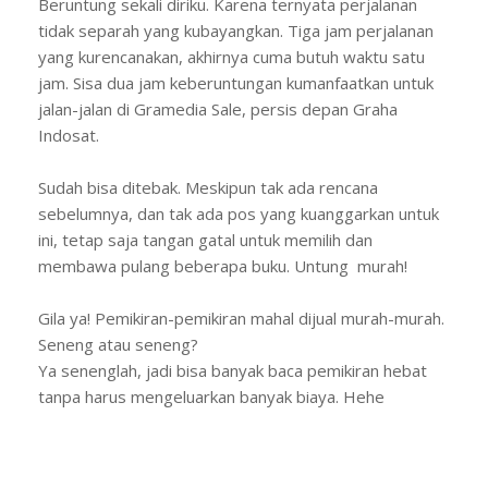
Beruntung sekali diriku. Karena ternyata perjalanan
tidak separah yang kubayangkan. Tiga jam perjalanan
yang kurencanakan, akhirnya cuma butuh waktu satu
jam. Sisa dua jam keberuntungan kumanfaatkan untuk
jalan-jalan di Gramedia Sale, persis depan Graha
Indosat.
Sudah bisa ditebak. Meskipun tak ada rencana
sebelumnya, dan tak ada pos yang kuanggarkan untuk
ini, tetap saja tangan gatal untuk memilih dan
membawa pulang beberapa buku. Untung murah!
Gila ya! Pemikiran-pemikiran mahal dijual murah-murah.
Seneng atau seneng?
Ya senenglah, jadi bisa banyak baca pemikiran hebat
tanpa harus mengeluarkan banyak biaya. Hehe