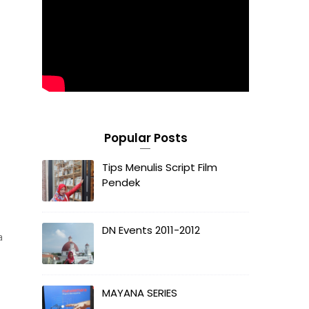
Popular Posts
Tips Menulis Script Film
Pendek
DN Events 2011-2012
a
MAYANA SERIES