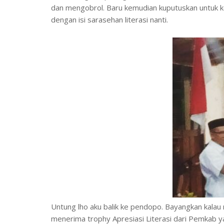
dan mengobrol. Baru kemudian kuputuskan untuk k
dengan isi sarasehan literasi nanti.
Untung lho aku balik ke pendopo. Bayangkan kalau
menerima trophy Apresiasi Literasi dari Pemkab ya