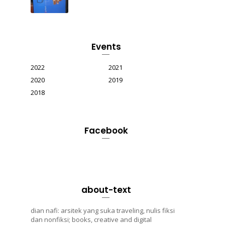
Events
2022
2021
2020
2019
2018
Facebook
about-text
dian nafi: arsitek yang suka traveling, nulis fiksi
dan nonfiksi; books, creative and digital