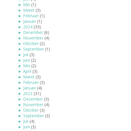
►
Mei
(1)
►
Maret
(3)
►
Februari
(1)
►
Januari
(1)
►
2024
(33)
►
Desember
(6)
►
November
(4)
►
Oktober
(2)
►
September
(1)
►
Juli
(3)
►
Juni
(2)
►
Mei
(2)
►
April
(3)
►
Maret
(3)
►
Februari
(3)
►
Januari
(4)
►
2023
(31)
►
Desember
(3)
►
November
(4)
►
Oktober
(3)
►
September
(3)
►
Juli
(4)
►
Juni
(3)