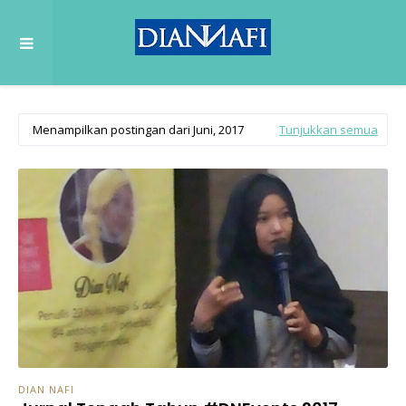
Menampilkan postingan dari Juni, 2017
Tunjukkan semua
DIAN NAFI