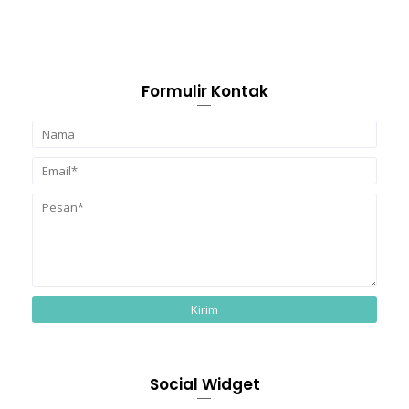
Formulir Kontak
Social Widget