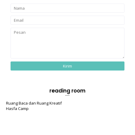
reading room
Ruang Baca dan Ruang Kreatif
Hasfa Camp