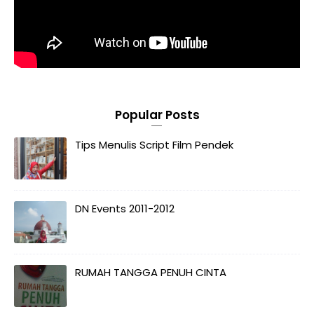
Popular Posts
Tips Menulis Script Film Pendek
DN Events 2011-2012
RUMAH TANGGA PENUH CINTA