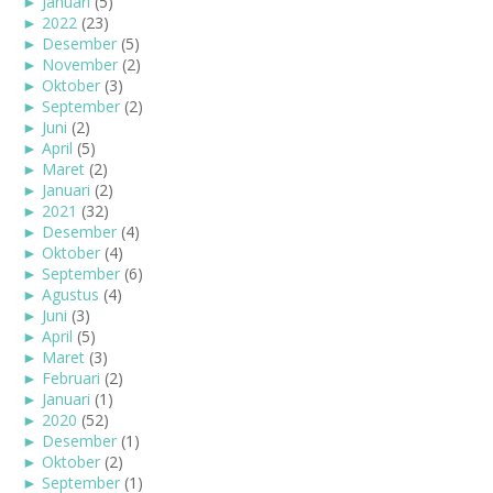
►
Januari
(5)
►
2022
(23)
►
Desember
(5)
►
November
(2)
►
Oktober
(3)
►
September
(2)
►
Juni
(2)
►
April
(5)
►
Maret
(2)
►
Januari
(2)
►
2021
(32)
►
Desember
(4)
►
Oktober
(4)
►
September
(6)
►
Agustus
(4)
►
Juni
(3)
►
April
(5)
►
Maret
(3)
►
Februari
(2)
►
Januari
(1)
►
2020
(52)
►
Desember
(1)
►
Oktober
(2)
►
September
(1)