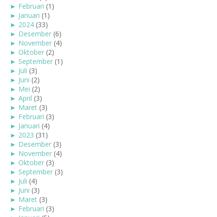
►
Februari
(1)
►
Januari
(1)
►
2024
(33)
►
Desember
(6)
►
November
(4)
►
Oktober
(2)
►
September
(1)
►
Juli
(3)
►
Juni
(2)
►
Mei
(2)
►
April
(3)
►
Maret
(3)
►
Februari
(3)
►
Januari
(4)
►
2023
(31)
►
Desember
(3)
►
November
(4)
►
Oktober
(3)
►
September
(3)
►
Juli
(4)
►
Juni
(3)
►
Maret
(3)
►
Februari
(3)