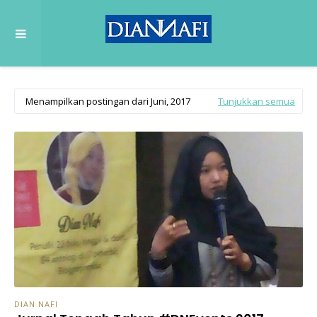
Menampilkan postingan dari Juni, 2017
Tunjukkan semua
DIAN NAFI