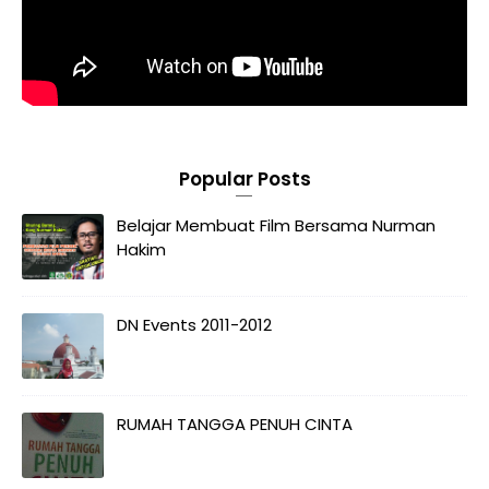
Popular Posts
Belajar Membuat Film Bersama Nurman
Hakim
DN Events 2011-2012
RUMAH TANGGA PENUH CINTA