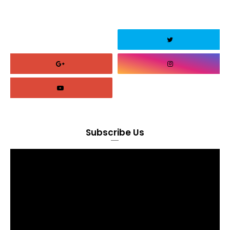
Subscribe Us