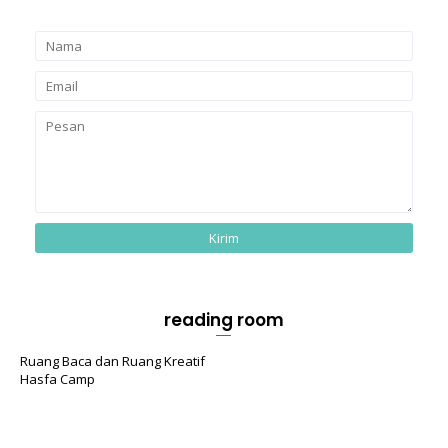
reading room
Ruang Baca dan Ruang Kreatif
Hasfa Camp