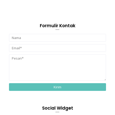
Formulir Kontak
Social Widget