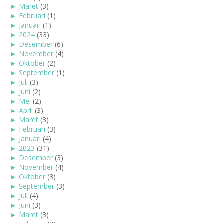
►
Maret
(3)
►
Februari
(1)
►
Januari
(1)
►
2024
(33)
►
Desember
(6)
►
November
(4)
►
Oktober
(2)
►
September
(1)
►
Juli
(3)
►
Juni
(2)
►
Mei
(2)
►
April
(3)
►
Maret
(3)
►
Februari
(3)
►
Januari
(4)
►
2023
(31)
►
Desember
(3)
►
November
(4)
►
Oktober
(3)
►
September
(3)
►
Juli
(4)
►
Juni
(3)
►
Maret
(3)