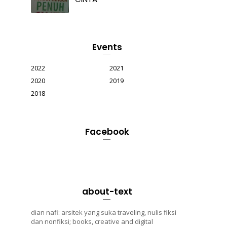
Events
2022
2021
2020
2019
2018
Facebook
about-text
dian nafi: arsitek yang suka traveling, nulis fiksi
dan nonfiksi; books, creative and digital