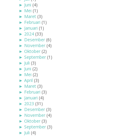
►
Juni
(4)
►
Mei
(1)
►
Maret
(3)
►
Februari
(1)
►
Januari
(1)
►
2024
(33)
►
Desember
(6)
►
November
(4)
►
Oktober
(2)
►
September
(1)
►
Juli
(3)
►
Juni
(2)
►
Mei
(2)
►
April
(3)
►
Maret
(3)
►
Februari
(3)
►
Januari
(4)
►
2023
(31)
►
Desember
(3)
►
November
(4)
►
Oktober
(3)
►
September
(3)
►
Juli
(4)