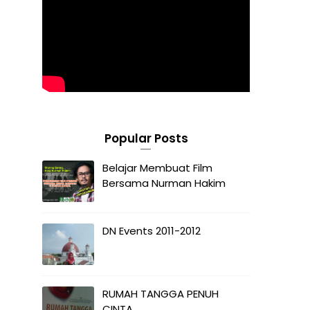
Popular Posts
Belajar Membuat Film
Bersama Nurman Hakim
DN Events 2011-2012
RUMAH TANGGA PENUH
CINTA