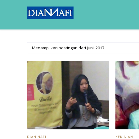
Menampilkan postingan dari Juni, 2017
DIAN NAFI
KEKINIAN