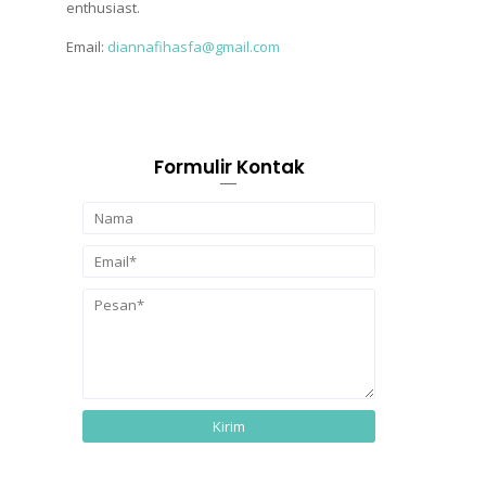
enthusiast.
Email:
diannafihasfa@gmail.com
Formulir Kontak