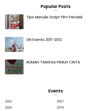
Popular Posts
Tips Menulis Script Film Pendek
DN Events 2011-2012
RUMAH TANGGA PENUH CINTA
Events
2022
2021
2020
2019