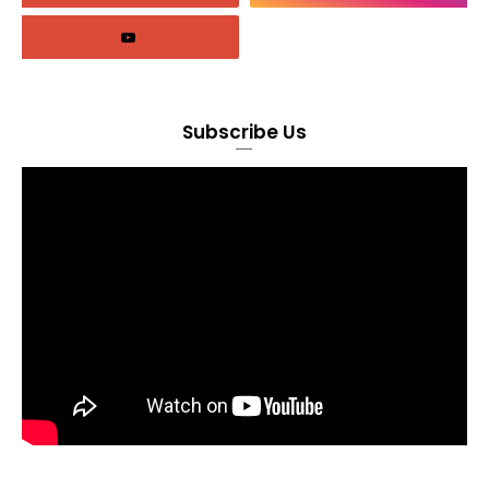
Subscribe Us