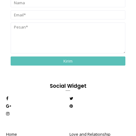
Social Widget
Home
Love and Relationship