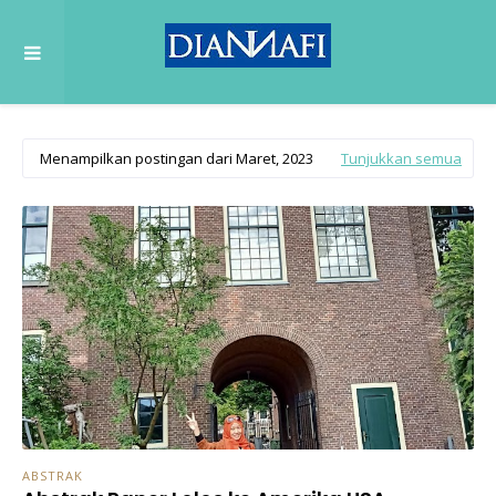
Menampilkan postingan dari Maret, 2023
Tunjukkan semua
ABSTRAK