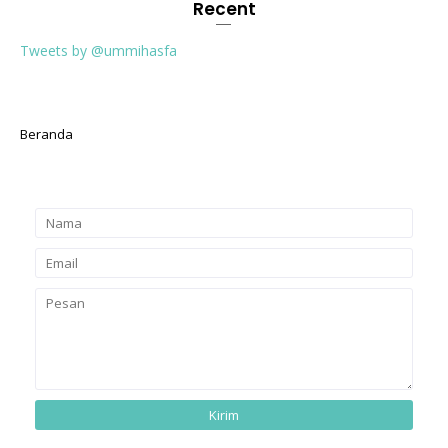
Recent
Tweets by @ummihasfa
Beranda