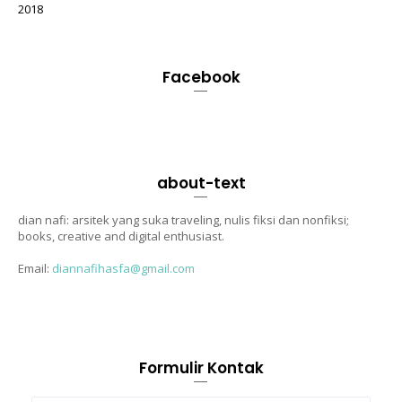
2018
Facebook
about-text
dian nafi: arsitek yang suka traveling, nulis fiksi dan nonfiksi;
books, creative and digital enthusiast.
Email:
diannafihasfa@gmail.com
Formulir Kontak