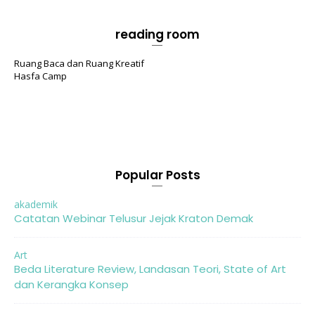
reading room
Ruang Baca dan Ruang Kreatif
Hasfa Camp
Popular Posts
akademik
Catatan Webinar Telusur Jejak Kraton Demak
Art
Beda Literature Review, Landasan Teori, State of Art
dan Kerangka Konsep