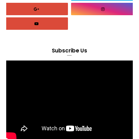
Subscribe Us