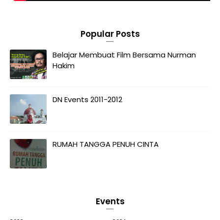
Popular Posts
Belajar Membuat Film Bersama Nurman
Hakim
DN Events 2011-2012
RUMAH TANGGA PENUH CINTA
Events