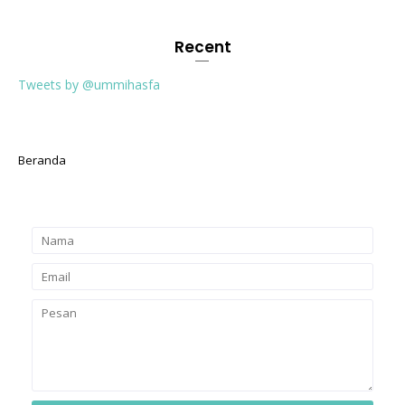
Recent
Tweets by @ummihasfa
Beranda