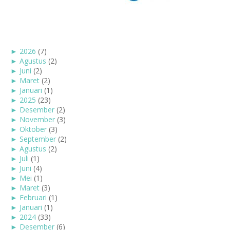
►
2026
(7)
►
Agustus
(2)
►
Juni
(2)
►
Maret
(2)
►
Januari
(1)
►
2025
(23)
►
Desember
(2)
►
November
(3)
►
Oktober
(3)
►
September
(2)
►
Agustus
(2)
►
Juli
(1)
►
Juni
(4)
►
Mei
(1)
►
Maret
(3)
►
Februari
(1)
►
Januari
(1)
►
2024
(33)
►
Desember
(6)