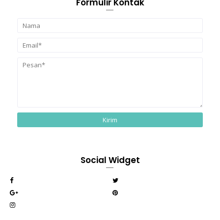
Formulir Kontak
Social Widget