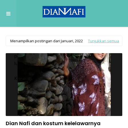
Menampilkan postingan dari Januari, 2022
Tunjukkan semua
Dian Nafi dan kostum kelelawarnya