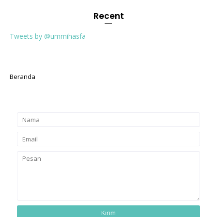
Recent
Tweets by @ummihasfa
Beranda