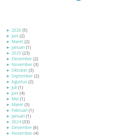
►
2026
(5)
►
Juni
(2)
►
Maret
(2)
►
Januari
(1)
►
2025
(23)
►
Desember
(2)
►
November
(3)
►
Oktober
(3)
►
September
(2)
►
Agustus
(2)
►
Juli
(1)
►
Juni
(4)
►
Mei
(1)
►
Maret
(3)
►
Februari
(1)
►
Januari
(1)
►
2024
(33)
►
Desember
(6)
►
November
(4)