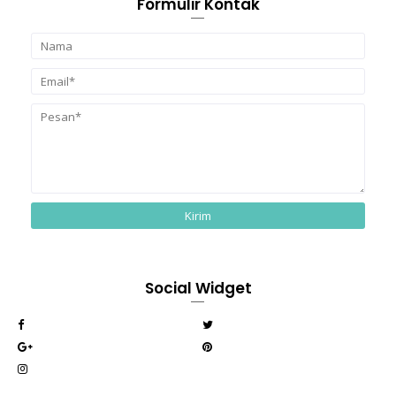
Formulir Kontak
Social Widget