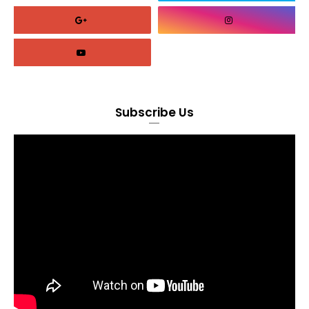
Subscribe Us