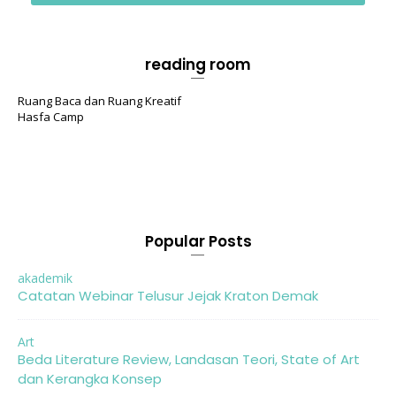
reading room
Ruang Baca dan Ruang Kreatif
Hasfa Camp
Popular Posts
akademik
Catatan Webinar Telusur Jejak Kraton Demak
Art
Beda Literature Review, Landasan Teori, State of Art
dan Kerangka Konsep