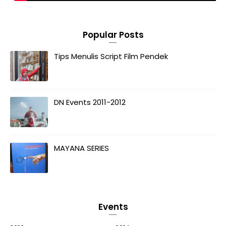
Popular Posts
Tips Menulis Script Film Pendek
DN Events 2011-2012
MAYANA SERIES
Events