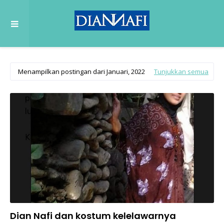
Menampilkan postingan dari Januari, 2022
Tunjukkan semua
Dian Nafi dan kostum kelelawarnya