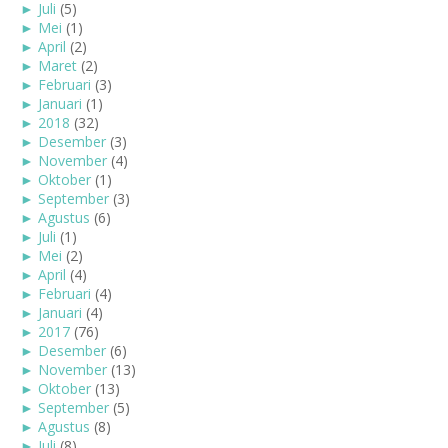
►
Juli
(5)
►
Mei
(1)
►
April
(2)
►
Maret
(2)
►
Februari
(3)
►
Januari
(1)
►
2018
(32)
►
Desember
(3)
►
November
(4)
►
Oktober
(1)
►
September
(3)
►
Agustus
(6)
►
Juli
(1)
►
Mei
(2)
►
April
(4)
►
Februari
(4)
►
Januari
(4)
►
2017
(76)
►
Desember
(6)
►
November
(13)
►
Oktober
(13)
►
September
(5)
►
Agustus
(8)
►
Juli
(8)