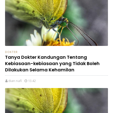
DOKTER
Tanya Dokter Kandungan Tentang
Kebiasaan-kebiasaan yang Tidak Boleh
Dilakukan Selama Kehamilan
dian nafi
13.42