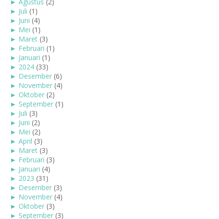
►
Agustus
(2)
►
Juli
(1)
►
Juni
(4)
►
Mei
(1)
►
Maret
(3)
►
Februari
(1)
►
Januari
(1)
►
2024
(33)
►
Desember
(6)
►
November
(4)
►
Oktober
(2)
►
September
(1)
►
Juli
(3)
►
Juni
(2)
►
Mei
(2)
►
April
(3)
►
Maret
(3)
►
Februari
(3)
►
Januari
(4)
►
2023
(31)
►
Desember
(3)
►
November
(4)
►
Oktober
(3)
►
September
(3)