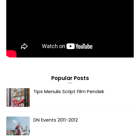
Popular Posts
Tips Menulis Script Film Pendek
DN Events 2011-2012