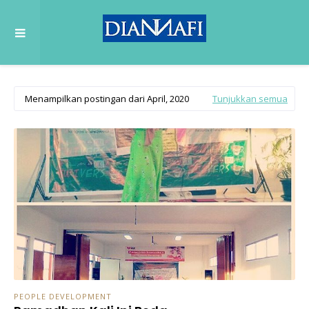
Menampilkan postingan dari April, 2020
Tunjukkan semua
PEOPLE DEVELOPMENT