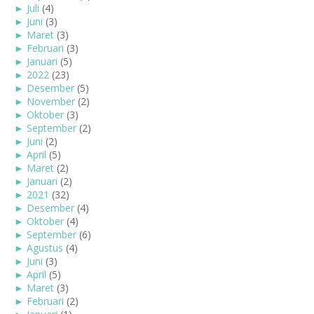
►
Juli
(4)
►
Juni
(3)
►
Maret
(3)
►
Februari
(3)
►
Januari
(5)
►
2022
(23)
►
Desember
(5)
►
November
(2)
►
Oktober
(3)
►
September
(2)
►
Juni
(2)
►
April
(5)
►
Maret
(2)
►
Januari
(2)
►
2021
(32)
►
Desember
(4)
►
Oktober
(4)
►
September
(6)
►
Agustus
(4)
►
Juni
(3)
►
April
(5)
►
Maret
(3)
►
Februari
(2)