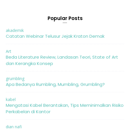
Popular Posts
akademik
Catatan Webinar Telusur Jejak Kraton Demak
Art
Beda Literature Review, Landasan Teori, State of Art
dan Kerangka Konsep
grumbling
Apa Bedanya Rumbling, Mumbling, Grumbling?
kabel
Mengatasi Kabel Berantakan, Tips Meminimalkan Risiko
Perkabelan di Kantor
dian nafi