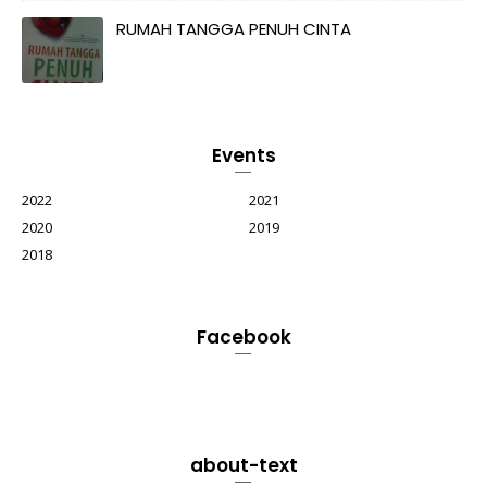
RUMAH TANGGA PENUH CINTA
Events
2022
2021
2020
2019
2018
Facebook
about-text