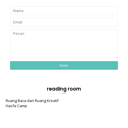
reading room
Ruang Baca dan Ruang Kreatif
Hasfa Camp