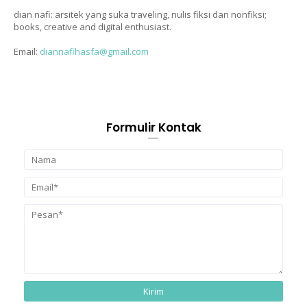
dian nafi: arsitek yang suka traveling, nulis fiksi dan nonfiksi;
books, creative and digital enthusiast.
Email:
diannafihasfa@gmail.com
Formulir Kontak