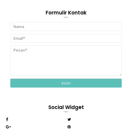
Formulir Kontak
Social Widget