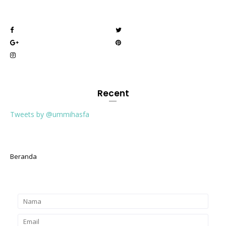
Recent
Tweets by @ummihasfa
Beranda