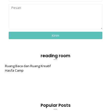
reading room
Ruang Baca dan Ruang Kreatif
Hasfa Camp
Popular Posts