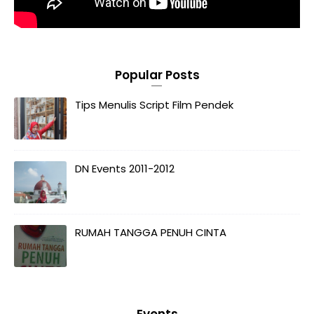
Popular Posts
Tips Menulis Script Film Pendek
DN Events 2011-2012
RUMAH TANGGA PENUH CINTA
Events