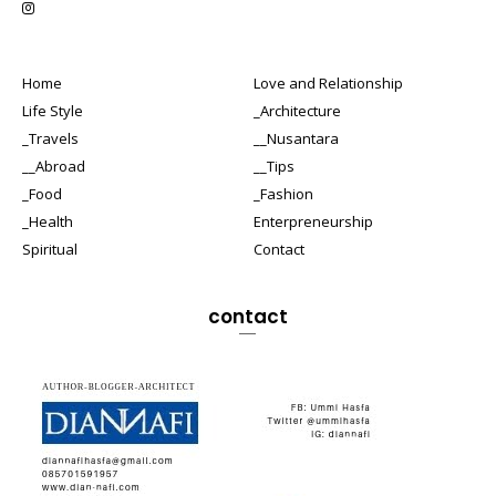
Home
Love and Relationship
Life Style
_Architecture
_Travels
__Nusantara
__Abroad
__Tips
_Food
_Fashion
_Health
Enterpreneurship
Spiritual
Contact
contact