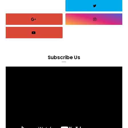
Subscribe Us