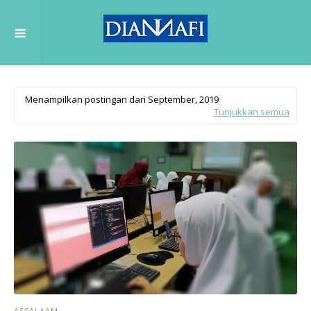
Menampilkan postingan dari September, 2019
Tunjukkan semua
ASSALAAM