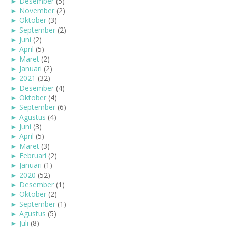
►
Desember
(5)
►
November
(2)
►
Oktober
(3)
►
September
(2)
►
Juni
(2)
►
April
(5)
►
Maret
(2)
►
Januari
(2)
►
2021
(32)
►
Desember
(4)
►
Oktober
(4)
►
September
(6)
►
Agustus
(4)
►
Juni
(3)
►
April
(5)
►
Maret
(3)
►
Februari
(2)
►
Januari
(1)
►
2020
(52)
►
Desember
(1)
►
Oktober
(2)
►
September
(1)
►
Agustus
(5)
►
Juli
(8)