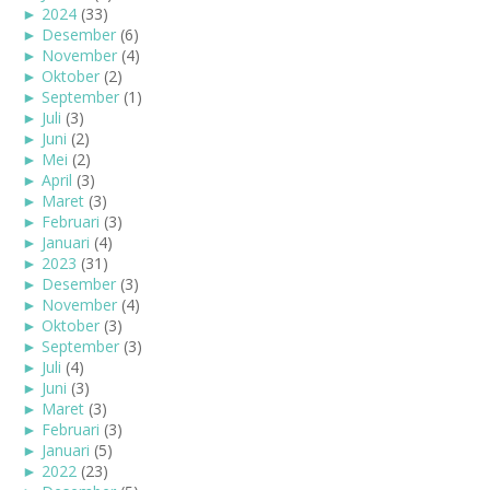
►
2024
(33)
►
Desember
(6)
►
November
(4)
►
Oktober
(2)
►
September
(1)
►
Juli
(3)
►
Juni
(2)
►
Mei
(2)
►
April
(3)
►
Maret
(3)
►
Februari
(3)
►
Januari
(4)
►
2023
(31)
►
Desember
(3)
►
November
(4)
►
Oktober
(3)
►
September
(3)
►
Juli
(4)
►
Juni
(3)
►
Maret
(3)
►
Februari
(3)
►
Januari
(5)
►
2022
(23)