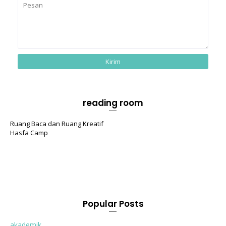
reading room
Ruang Baca dan Ruang Kreatif
Hasfa Camp
Popular Posts
akademik