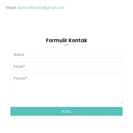
Email:
diannafihasfa@gmail.com
Formulir Kontak