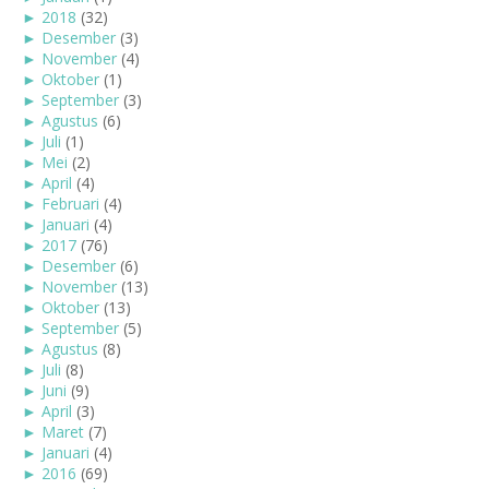
►
2018
(32)
►
Desember
(3)
►
November
(4)
►
Oktober
(1)
►
September
(3)
►
Agustus
(6)
►
Juli
(1)
►
Mei
(2)
►
April
(4)
►
Februari
(4)
►
Januari
(4)
►
2017
(76)
►
Desember
(6)
►
November
(13)
►
Oktober
(13)
►
September
(5)
►
Agustus
(8)
►
Juli
(8)
►
Juni
(9)
►
April
(3)
►
Maret
(7)
►
Januari
(4)
►
2016
(69)