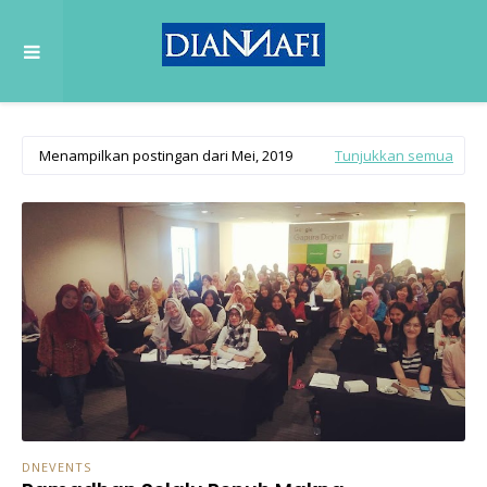
Menampilkan postingan dari Mei, 2019
Tunjukkan semua
DNEVENTS