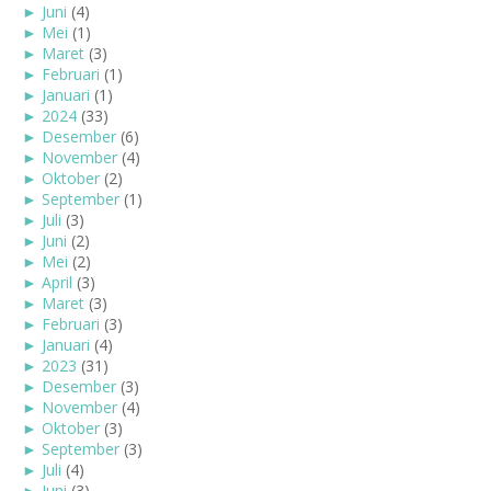
►
Juni
(4)
►
Mei
(1)
►
Maret
(3)
►
Februari
(1)
►
Januari
(1)
►
2024
(33)
►
Desember
(6)
►
November
(4)
►
Oktober
(2)
►
September
(1)
►
Juli
(3)
►
Juni
(2)
►
Mei
(2)
►
April
(3)
►
Maret
(3)
►
Februari
(3)
►
Januari
(4)
►
2023
(31)
►
Desember
(3)
►
November
(4)
►
Oktober
(3)
►
September
(3)
►
Juli
(4)
►
Juni
(3)