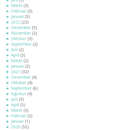
►
Maret
(3)
►
Februari
(3)
►
Januari
(5)
►
2022
(23)
►
Desember
(5)
►
November
(2)
►
Oktober
(3)
►
September
(2)
►
Juni
(2)
►
April
(5)
►
Maret
(2)
►
Januari
(2)
►
2021
(32)
►
Desember
(4)
►
Oktober
(4)
►
September
(6)
►
Agustus
(4)
►
Juni
(3)
►
April
(5)
►
Maret
(3)
►
Februari
(2)
►
Januari
(1)
►
2020
(52)