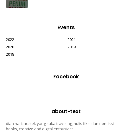
Events
2022
2021
2020
2019
2018
Facebook
about-text
dian nafi: arsitek yang suka traveling, nulis fiksi dan nonfiksi;
books, creative and digital enthusiast.