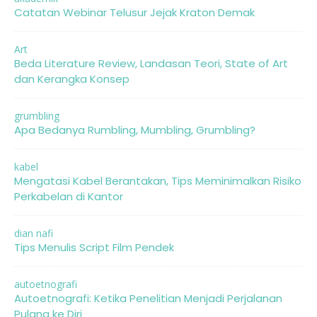
Catatan Webinar Telusur Jejak Kraton Demak
Art
Beda Literature Review, Landasan Teori, State of Art
dan Kerangka Konsep
grumbling
Apa Bedanya Rumbling, Mumbling, Grumbling?
kabel
Mengatasi Kabel Berantakan, Tips Meminimalkan Risiko
Perkabelan di Kantor
dian nafi
Tips Menulis Script Film Pendek
autoetnografi
Autoetnografi: Ketika Penelitian Menjadi Perjalanan
Pulang ke Diri