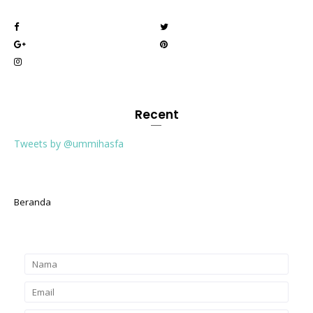
Recent
Tweets by @ummihasfa
Beranda