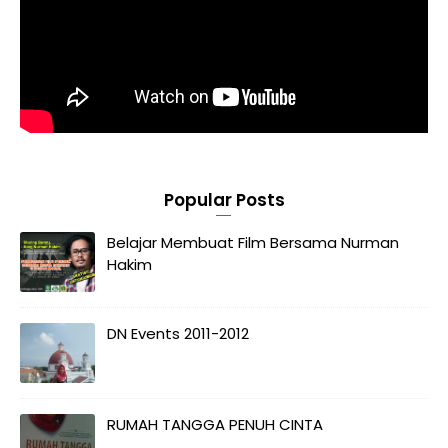
Popular Posts
Belajar Membuat Film Bersama Nurman
Hakim
DN Events 2011-2012
RUMAH TANGGA PENUH CINTA