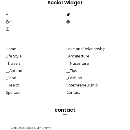
Social Widget
Home
Love and Relationship
Life Style
_Architecture
_Travels
__Nusantara
__Abroad
__Tips
_Food
_Fashion
_Health
Enterpreneurship
Spiritual
Contact
contact