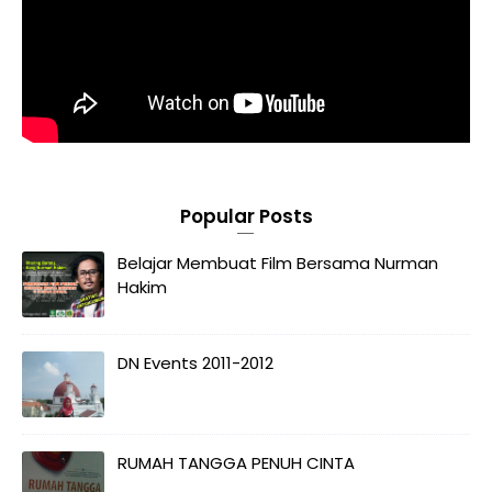
Popular Posts
Belajar Membuat Film Bersama Nurman
Hakim
DN Events 2011-2012
RUMAH TANGGA PENUH CINTA