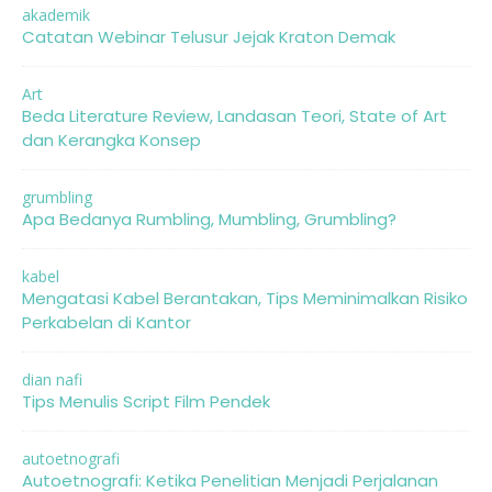
akademik
Catatan Webinar Telusur Jejak Kraton Demak
Art
Beda Literature Review, Landasan Teori, State of Art
dan Kerangka Konsep
grumbling
Apa Bedanya Rumbling, Mumbling, Grumbling?
kabel
Mengatasi Kabel Berantakan, Tips Meminimalkan Risiko
Perkabelan di Kantor
dian nafi
Tips Menulis Script Film Pendek
autoetnografi
Autoetnografi: Ketika Penelitian Menjadi Perjalanan