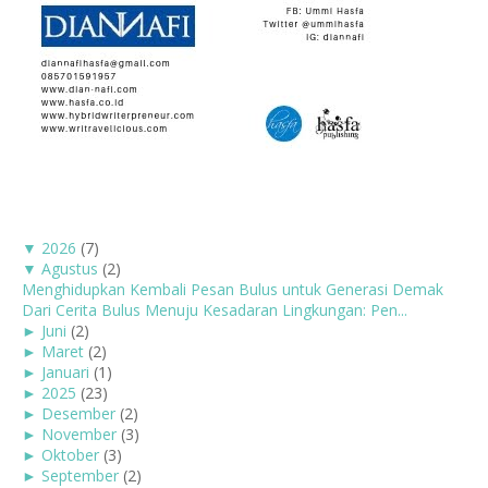
▼
2026
(7)
▼
Agustus
(2)
Menghidupkan Kembali Pesan Bulus untuk Generasi Demak
Dari Cerita Bulus Menuju Kesadaran Lingkungan: Pen...
►
Juni
(2)
►
Maret
(2)
►
Januari
(1)
►
2025
(23)
►
Desember
(2)
►
November
(3)
►
Oktober
(3)
►
September
(2)