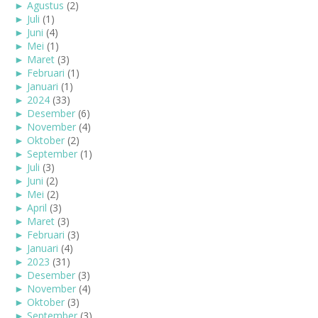
►
Agustus
(2)
►
Juli
(1)
►
Juni
(4)
►
Mei
(1)
►
Maret
(3)
►
Februari
(1)
►
Januari
(1)
►
2024
(33)
►
Desember
(6)
►
November
(4)
►
Oktober
(2)
►
September
(1)
►
Juli
(3)
►
Juni
(2)
►
Mei
(2)
►
April
(3)
►
Maret
(3)
►
Februari
(3)
►
Januari
(4)
►
2023
(31)
►
Desember
(3)
►
November
(4)
►
Oktober
(3)
►
September
(3)