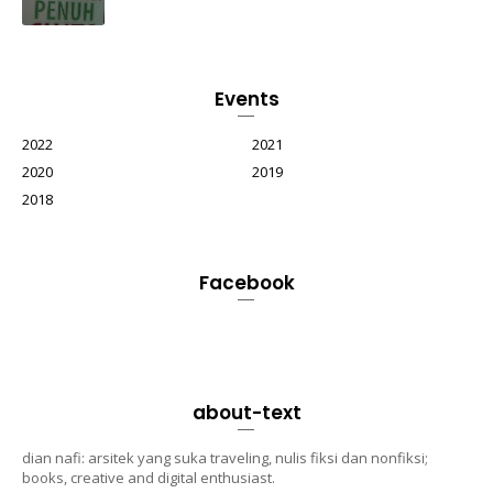
Events
2022
2021
2020
2019
2018
Facebook
about-text
dian nafi: arsitek yang suka traveling, nulis fiksi dan nonfiksi;
books, creative and digital enthusiast.