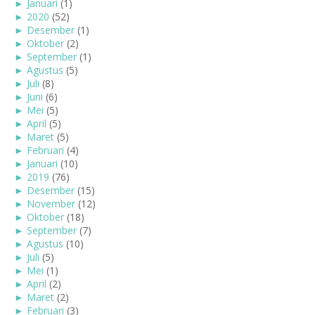
►
Januari
(1)
►
2020
(52)
►
Desember
(1)
►
Oktober
(2)
►
September
(1)
►
Agustus
(5)
►
Juli
(8)
►
Juni
(6)
►
Mei
(5)
►
April
(5)
►
Maret
(5)
►
Februari
(4)
►
Januari
(10)
►
2019
(76)
►
Desember
(15)
►
November
(12)
►
Oktober
(18)
►
September
(7)
►
Agustus
(10)
►
Juli
(5)
►
Mei
(1)
►
April
(2)
►
Maret
(2)
►
Februari
(3)