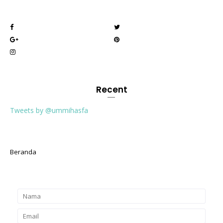
Recent
Tweets by @ummihasfa
Beranda