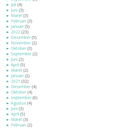
►
Juli
(4)
►
Juni
(3)
►
Maret
(3)
►
Februari
(3)
►
Januari
(5)
►
2022
(23)
►
Desember
(5)
►
November
(2)
►
Oktober
(3)
►
September
(2)
►
Juni
(2)
►
April
(5)
►
Maret
(2)
►
Januari
(2)
►
2021
(32)
►
Desember
(4)
►
Oktober
(4)
►
September
(6)
►
Agustus
(4)
►
Juni
(3)
►
April
(5)
►
Maret
(3)
►
Februari
(2)