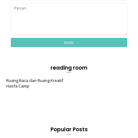
reading room
Ruang Baca dan Ruang Kreatif
Hasfa Camp
Popular Posts