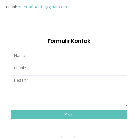
Email:
diannafihasfa@gmail.com
Formulir Kontak