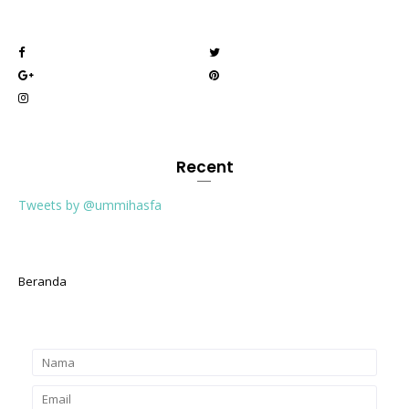
Recent
Tweets by @ummihasfa
Beranda