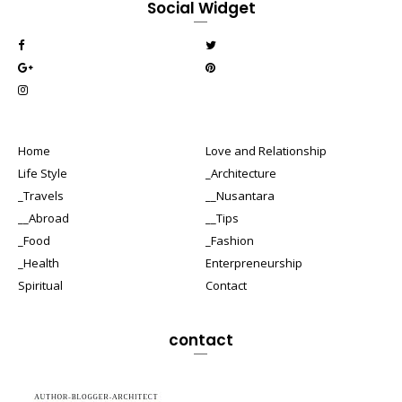
Social Widget
Home
Love and Relationship
Life Style
_Architecture
_Travels
__Nusantara
__Abroad
__Tips
_Food
_Fashion
_Health
Enterpreneurship
Spiritual
Contact
contact