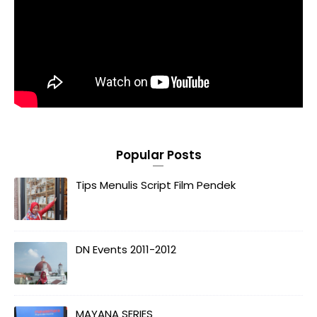
Popular Posts
Tips Menulis Script Film Pendek
DN Events 2011-2012
MAYANA SERIES