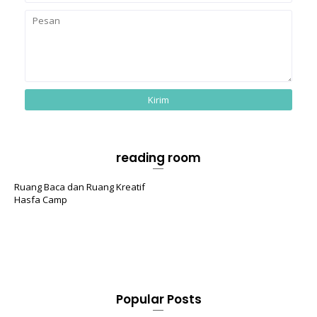
reading room
Ruang Baca dan Ruang Kreatif
Hasfa Camp
Popular Posts