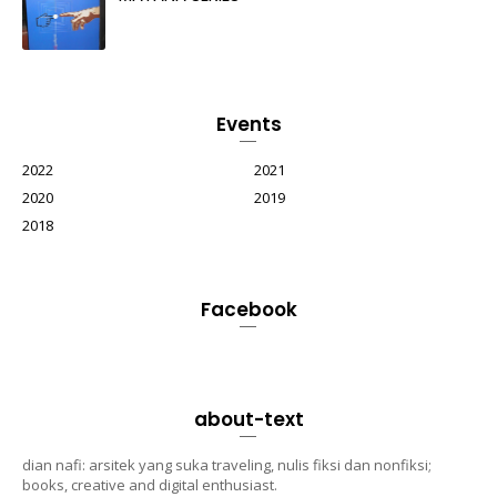
Events
2022
2021
2020
2019
2018
Facebook
about-text
dian nafi: arsitek yang suka traveling, nulis fiksi dan nonfiksi;
books, creative and digital enthusiast.