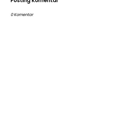
Posting Komentar
0 Komentar