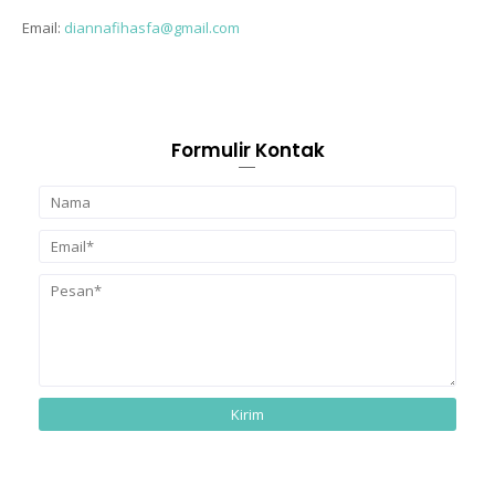
Email:
diannafihasfa@gmail.com
Formulir Kontak