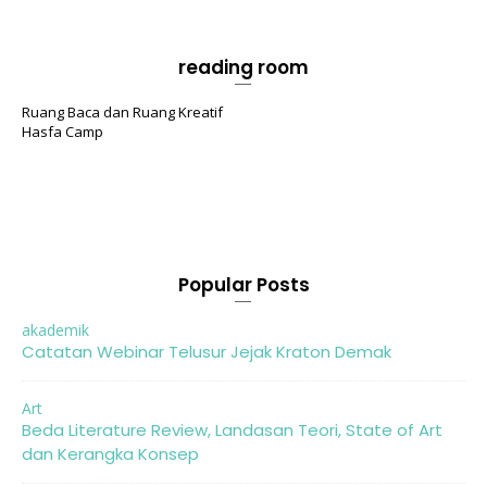
reading room
Ruang Baca dan Ruang Kreatif
Hasfa Camp
Popular Posts
akademik
Catatan Webinar Telusur Jejak Kraton Demak
Art
Beda Literature Review, Landasan Teori, State of Art
dan Kerangka Konsep