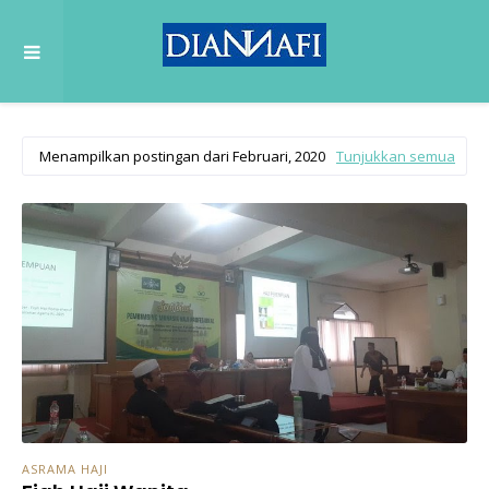
Menampilkan postingan dari Februari, 2020
Tunjukkan semua
ASRAMA HAJI