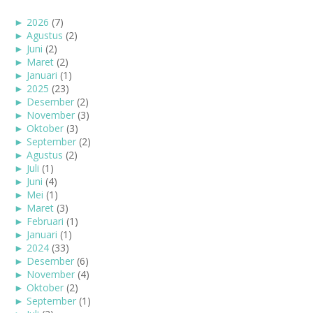
►
2026
(7)
►
Agustus
(2)
►
Juni
(2)
►
Maret
(2)
►
Januari
(1)
►
2025
(23)
►
Desember
(2)
►
November
(3)
►
Oktober
(3)
►
September
(2)
►
Agustus
(2)
►
Juli
(1)
►
Juni
(4)
►
Mei
(1)
►
Maret
(3)
►
Februari
(1)
►
Januari
(1)
►
2024
(33)
►
Desember
(6)
►
November
(4)
►
Oktober
(2)
►
September
(1)