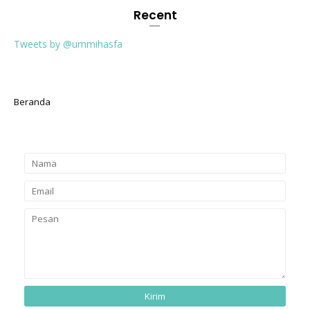
Recent
Tweets by @ummihasfa
Beranda