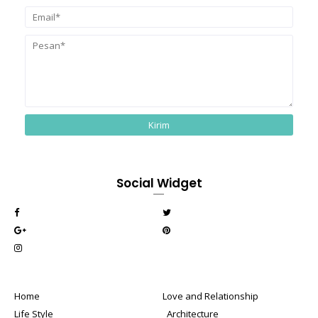
Social Widget
Home
Love and Relationship
Life Style
_Architecture