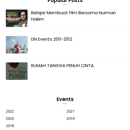
Popular Posts
Belajar Membuat Film Bersama Nurman
Hakim
DN Events 2011-2012
RUMAH TANGGA PENUH CINTA
Events
2022
2021
2020
2019
2018