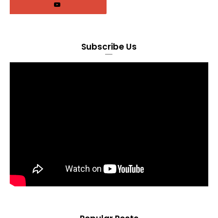
Subscribe Us