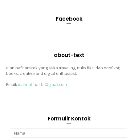
Facebook
about-text
dian nafi: arsitek yang suka traveling, nulis fiksi dan nonfiksi;
books, creative and digital enthusiast.
Email:
diannafihasfa@gmail.com
Formulir Kontak