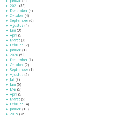
►
Januari
(2)
►
2021
(32)
►
Desember
(4)
►
Oktober
(4)
►
September
(6)
►
Agustus
(4)
►
Juni
(3)
►
April
(5)
►
Maret
(3)
►
Februari
(2)
►
Januari
(1)
►
2020
(52)
►
Desember
(1)
►
Oktober
(2)
►
September
(1)
►
Agustus
(5)
►
Juli
(8)
►
Juni
(6)
►
Mei
(5)
►
April
(5)
►
Maret
(5)
►
Februari
(4)
►
Januari
(10)
►
2019
(76)