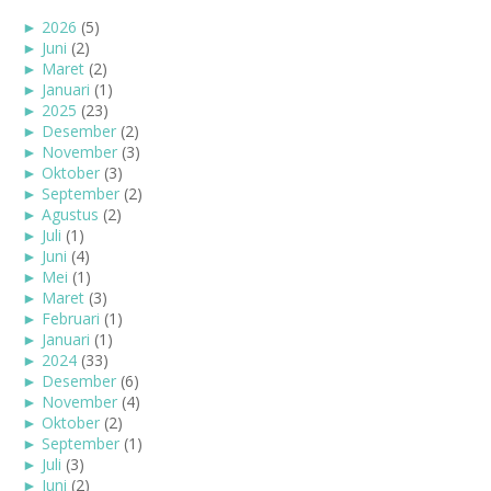
►
2026
(5)
►
Juni
(2)
►
Maret
(2)
►
Januari
(1)
►
2025
(23)
►
Desember
(2)
►
November
(3)
►
Oktober
(3)
►
September
(2)
►
Agustus
(2)
►
Juli
(1)
►
Juni
(4)
►
Mei
(1)
►
Maret
(3)
►
Februari
(1)
►
Januari
(1)
►
2024
(33)
►
Desember
(6)
►
November
(4)
►
Oktober
(2)
►
September
(1)
►
Juli
(3)
►
Juni
(2)