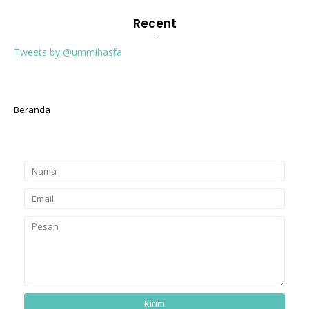
Recent
Tweets by @ummihasfa
Beranda