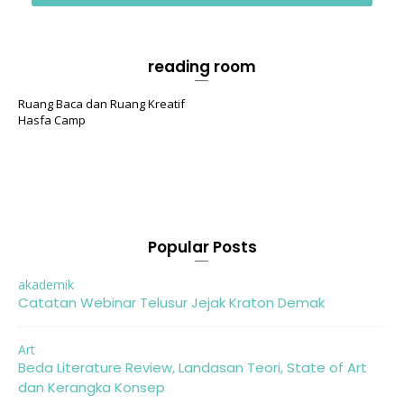
reading room
Ruang Baca dan Ruang Kreatif
Hasfa Camp
Popular Posts
akademik
Catatan Webinar Telusur Jejak Kraton Demak
Art
Beda Literature Review, Landasan Teori, State of Art
dan Kerangka Konsep