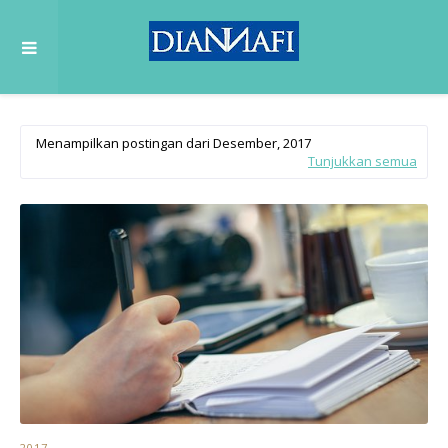
Menampilkan postingan dari Desember, 2017
Tunjukkan semua
2017