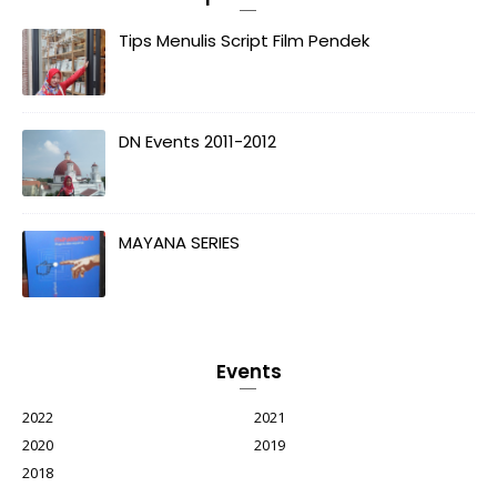
Tips Menulis Script Film Pendek
DN Events 2011-2012
MAYANA SERIES
Events
2022
2021
2020
2019
2018