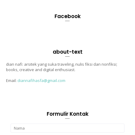
Facebook
about-text
dian nafi: arsitek yang suka traveling, nulis fiksi dan nonfiksi;
books, creative and digital enthusiast.
Email:
diannafihasfa@gmail.com
Formulir Kontak