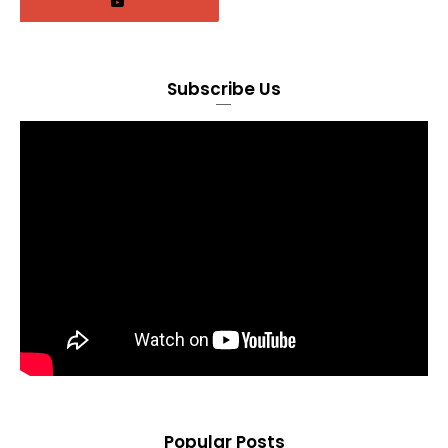
Subscribe Us
Popular Posts