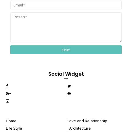
Social Widget
Home
Love and Relationship
Life Style
_Architecture