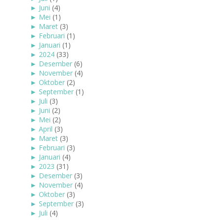
►
Juni
(4)
►
Mei
(1)
►
Maret
(3)
►
Februari
(1)
►
Januari
(1)
►
2024
(33)
►
Desember
(6)
►
November
(4)
►
Oktober
(2)
►
September
(1)
►
Juli
(3)
►
Juni
(2)
►
Mei
(2)
►
April
(3)
►
Maret
(3)
►
Februari
(3)
►
Januari
(4)
►
2023
(31)
►
Desember
(3)
►
November
(4)
►
Oktober
(3)
►
September
(3)
►
Juli
(4)