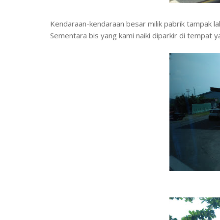
Kendaraan-kendaraan besar milik pabrik tampak la
Sementara bis yang kami naiki diparkir di tempat y