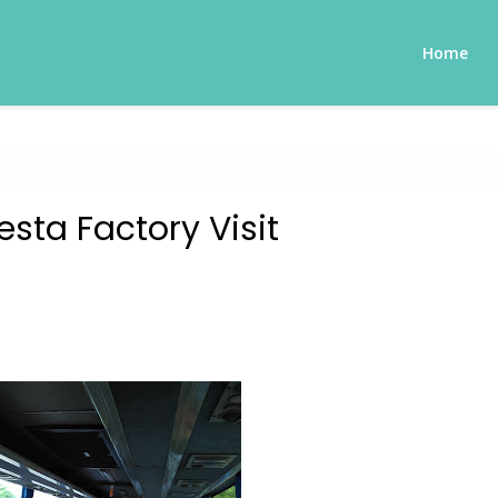
Home
esta Factory Visit