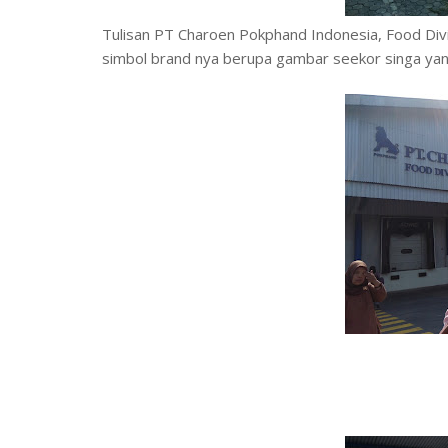
Tulisan PT Charoen Pokphand Indonesia, Food Div
simbol brand nya berupa gambar seekor singa yan