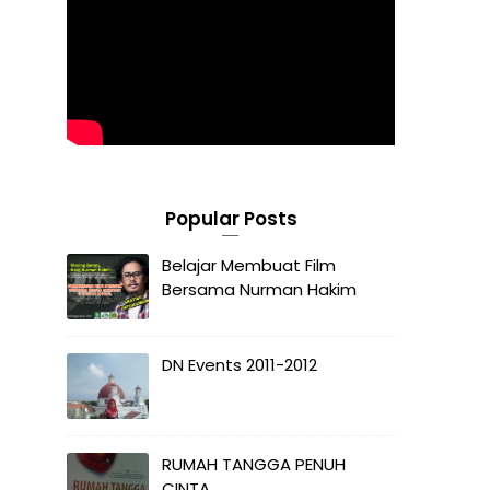
Popular Posts
Belajar Membuat Film
Bersama Nurman Hakim
DN Events 2011-2012
RUMAH TANGGA PENUH
CINTA