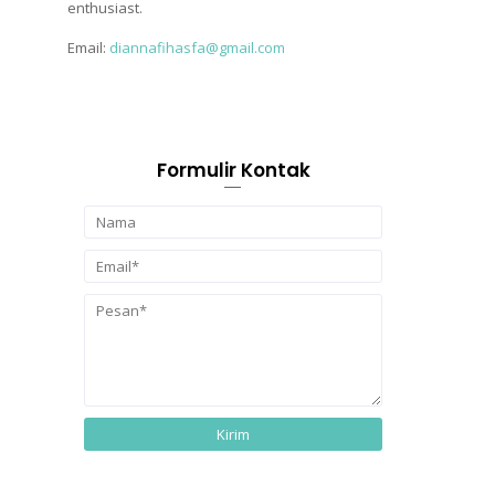
enthusiast.
Email:
diannafihasfa@gmail.com
Formulir Kontak