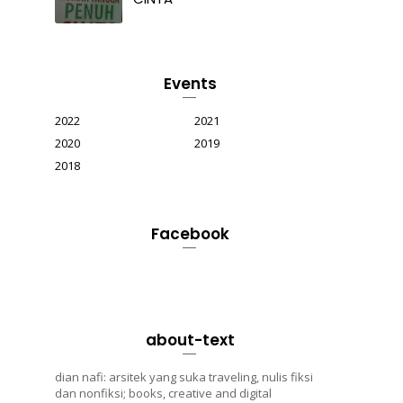
Events
2022
2021
2020
2019
2018
Facebook
about-text
dian nafi: arsitek yang suka traveling, nulis fiksi
dan nonfiksi; books, creative and digital