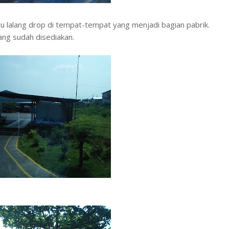
lu lalang drop di tempat-tempat yang menjadi bagian pabrik.
ang sudah disediakan.