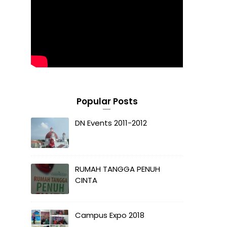
Popular Posts
DN Events 2011-2012
RUMAH TANGGA PENUH
CINTA
Campus Expo 2018