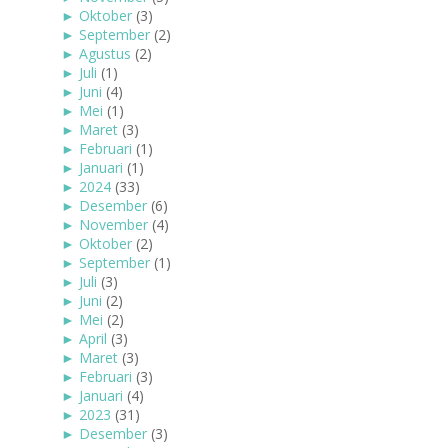
►
Oktober
(3)
►
September
(2)
►
Agustus
(2)
►
Juli
(1)
►
Juni
(4)
►
Mei
(1)
►
Maret
(3)
►
Februari
(1)
►
Januari
(1)
►
2024
(33)
►
Desember
(6)
►
November
(4)
►
Oktober
(2)
►
September
(1)
►
Juli
(3)
►
Juni
(2)
►
Mei
(2)
►
April
(3)
►
Maret
(3)
►
Februari
(3)
►
Januari
(4)
►
2023
(31)
►
Desember
(3)