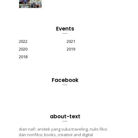
Events
2022
2021
2020
2019
2018
Facebook
about-text
dian nafi: arsitek yang suka traveling, nulis fiksi
dan nonfiksi; books, creative and digital