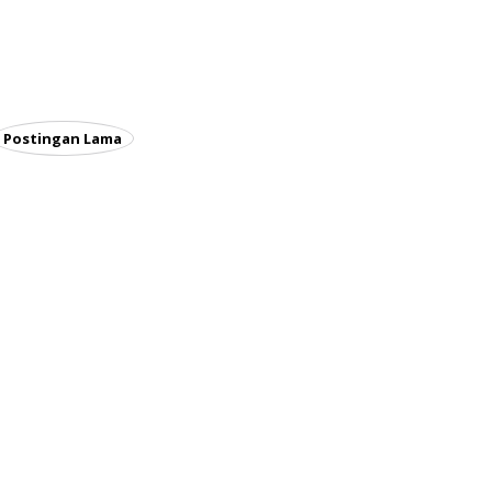
Postingan Lama