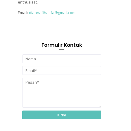
enthusiast.
Email:
diannafihasfa@gmail.com
Formulir Kontak