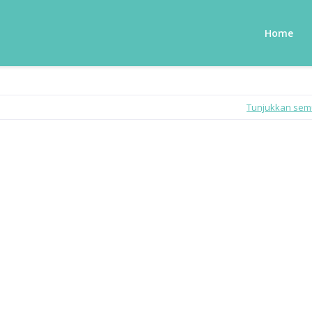
Home
Tunjukkan se