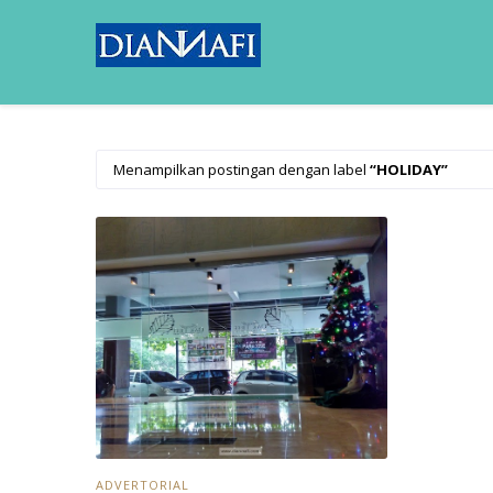
Menampilkan postingan dengan label
HOLIDAY
ADVERTORIAL