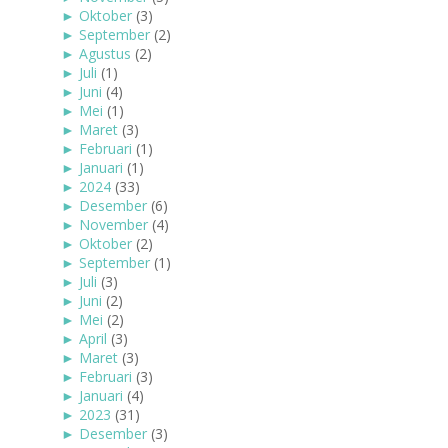
►
Oktober
(3)
►
September
(2)
►
Agustus
(2)
►
Juli
(1)
►
Juni
(4)
►
Mei
(1)
►
Maret
(3)
►
Februari
(1)
►
Januari
(1)
►
2024
(33)
►
Desember
(6)
►
November
(4)
►
Oktober
(2)
►
September
(1)
►
Juli
(3)
►
Juni
(2)
►
Mei
(2)
►
April
(3)
►
Maret
(3)
►
Februari
(3)
►
Januari
(4)
►
2023
(31)
►
Desember
(3)