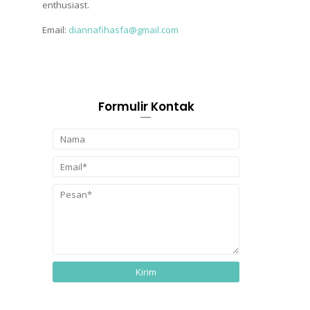
enthusiast.
Email:
diannafihasfa@gmail.com
Formulir Kontak