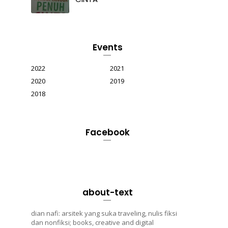
Events
2022
2021
2020
2019
2018
Facebook
about-text
dian nafi: arsitek yang suka traveling, nulis fiksi
dan nonfiksi; books, creative and digital