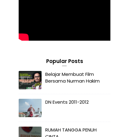
Popular Posts
Belajar Membuat Film
Bersama Nurman Hakim
DN Events 2011-2012
RUMAH TANGGA PENUH
CINTA