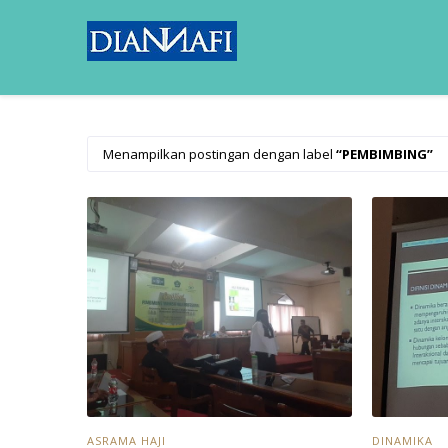
Menampilkan postingan dengan label
PEMBIMBING
ASRAMA HAJI
DINAMIKA