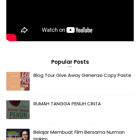
Popular Posts
Blog Tour Give Away Generasi Copy Paste
RUMAH TANGGA PENUH CINTA
Belajar Membuat Film Bersama Nurman
Hakim