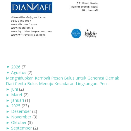
▼
2026
(7)
▼
Agustus
(2)
Menghidupkan Kembali Pesan Bulus untuk Generasi Demak
Dari Cerita Bulus Menuju Kesadaran Lingkungan: Pen...
►
Juni
(2)
►
Maret
(2)
►
Januari
(1)
►
2025
(23)
►
Desember
(2)
►
November
(3)
►
Oktober
(3)
►
September
(2)