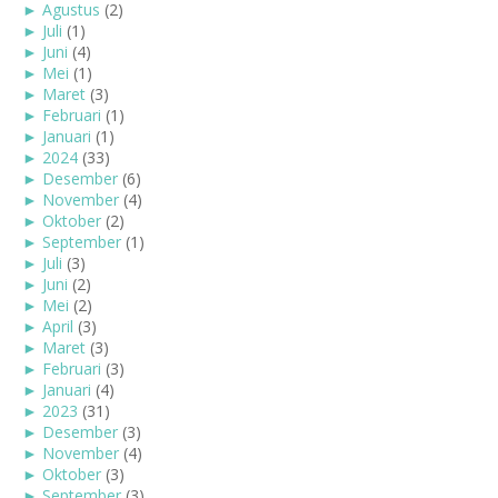
►
Agustus
(2)
►
Juli
(1)
►
Juni
(4)
►
Mei
(1)
►
Maret
(3)
►
Februari
(1)
►
Januari
(1)
►
2024
(33)
►
Desember
(6)
►
November
(4)
►
Oktober
(2)
►
September
(1)
►
Juli
(3)
►
Juni
(2)
►
Mei
(2)
►
April
(3)
►
Maret
(3)
►
Februari
(3)
►
Januari
(4)
►
2023
(31)
►
Desember
(3)
►
November
(4)
►
Oktober
(3)
►
September
(3)