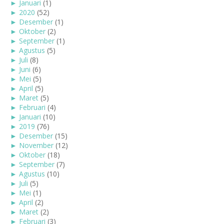
►
Januari
(1)
►
2020
(52)
►
Desember
(1)
►
Oktober
(2)
►
September
(1)
►
Agustus
(5)
►
Juli
(8)
►
Juni
(6)
►
Mei
(5)
►
April
(5)
►
Maret
(5)
►
Februari
(4)
►
Januari
(10)
►
2019
(76)
►
Desember
(15)
►
November
(12)
►
Oktober
(18)
►
September
(7)
►
Agustus
(10)
►
Juli
(5)
►
Mei
(1)
►
April
(2)
►
Maret
(2)
►
Februari
(3)