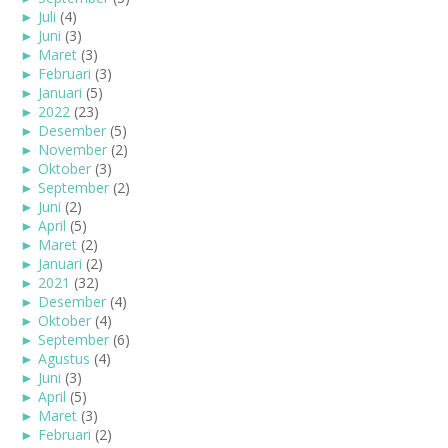
►
Juli
(4)
►
Juni
(3)
►
Maret
(3)
►
Februari
(3)
►
Januari
(5)
►
2022
(23)
►
Desember
(5)
►
November
(2)
►
Oktober
(3)
►
September
(2)
►
Juni
(2)
►
April
(5)
►
Maret
(2)
►
Januari
(2)
►
2021
(32)
►
Desember
(4)
►
Oktober
(4)
►
September
(6)
►
Agustus
(4)
►
Juni
(3)
►
April
(5)
►
Maret
(3)
►
Februari
(2)