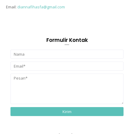
Email:
diannafihasfa@gmail.com
Formulir Kontak