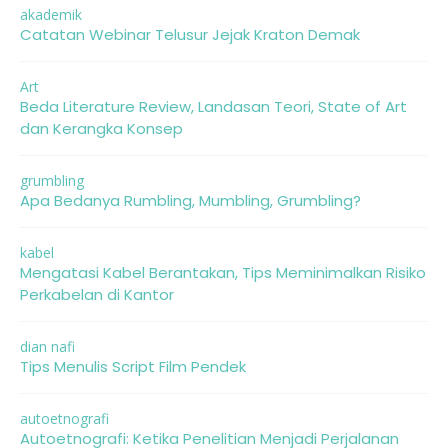
akademik
Catatan Webinar Telusur Jejak Kraton Demak
Art
Beda Literature Review, Landasan Teori, State of Art
dan Kerangka Konsep
grumbling
Apa Bedanya Rumbling, Mumbling, Grumbling?
kabel
Mengatasi Kabel Berantakan, Tips Meminimalkan Risiko
Perkabelan di Kantor
dian nafi
Tips Menulis Script Film Pendek
autoetnografi
Autoetnografi: Ketika Penelitian Menjadi Perjalanan