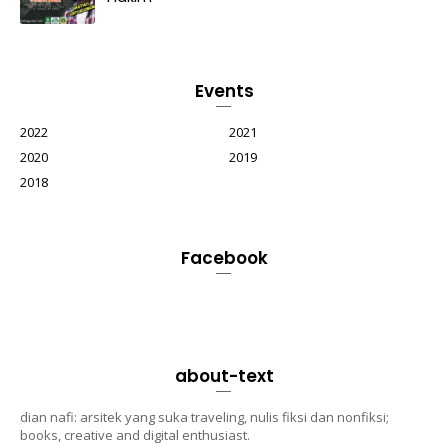
Events
2022
2021
2020
2019
2018
Facebook
about-text
dian nafi: arsitek yang suka traveling, nulis fiksi dan nonfiksi;
books, creative and digital enthusiast.