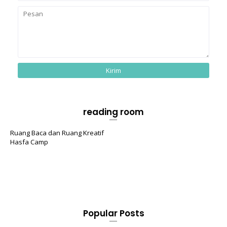
reading room
Ruang Baca dan Ruang Kreatif
Hasfa Camp
Popular Posts