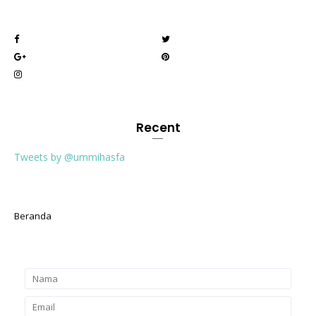
Recent
Tweets by @ummihasfa
Beranda