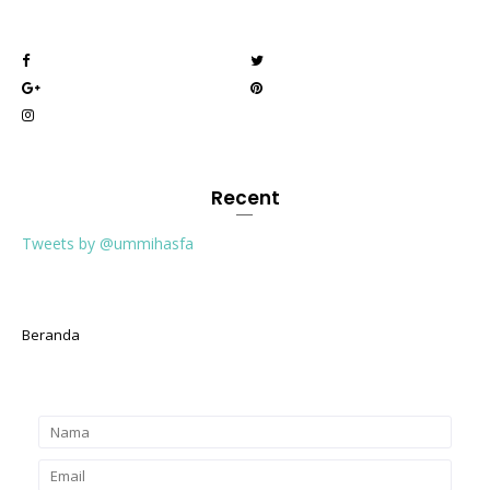
Recent
Tweets by @ummihasfa
Beranda