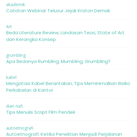
akademik
Catatan Webinar Telusur Jejak Kraton Demak
Art
Beda Literature Review, Landasan Teori, State of Art
dan Kerangka Konsep
grumbling
Apa Bedanya Rumbling, Mumbling, Grumbling?
kabel
Mengatasi Kabel Berantakan, Tips Meminimalkan Risiko
Perkabelan di Kantor
dian nafi
Tips Menulis Script Film Pendek
autoetnografi
Autoetnografi: Ketika Penelitian Menjadi Perjalanan