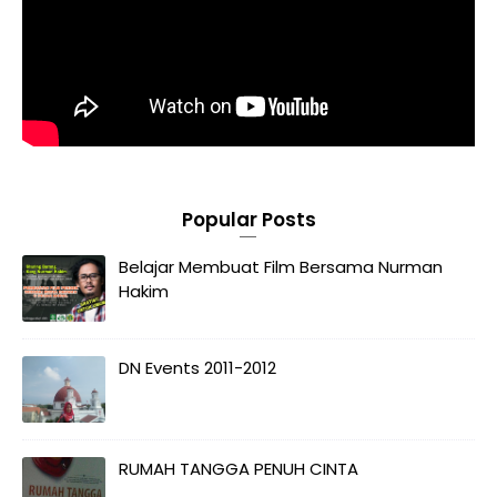
Popular Posts
Belajar Membuat Film Bersama Nurman
Hakim
DN Events 2011-2012
RUMAH TANGGA PENUH CINTA