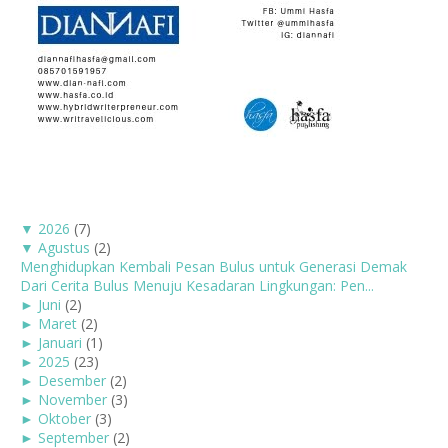
▼
2026
(7)
▼
Agustus
(2)
Menghidupkan Kembali Pesan Bulus untuk Generasi Demak
Dari Cerita Bulus Menuju Kesadaran Lingkungan: Pen...
►
Juni
(2)
►
Maret
(2)
►
Januari
(1)
►
2025
(23)
►
Desember
(2)
►
November
(3)
►
Oktober
(3)
►
September
(2)