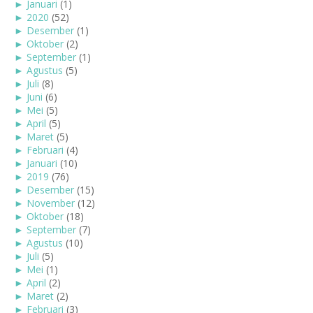
►
Januari
(1)
►
2020
(52)
►
Desember
(1)
►
Oktober
(2)
►
September
(1)
►
Agustus
(5)
►
Juli
(8)
►
Juni
(6)
►
Mei
(5)
►
April
(5)
►
Maret
(5)
►
Februari
(4)
►
Januari
(10)
►
2019
(76)
►
Desember
(15)
►
November
(12)
►
Oktober
(18)
►
September
(7)
►
Agustus
(10)
►
Juli
(5)
►
Mei
(1)
►
April
(2)
►
Maret
(2)
►
Februari
(3)