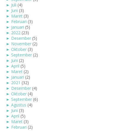
►
Juli
(4)
►
Juni
(3)
►
Maret
(3)
►
Februari
(3)
►
Januari
(5)
►
2022
(23)
►
Desember
(5)
►
November
(2)
►
Oktober
(3)
►
September
(2)
►
Juni
(2)
►
April
(5)
►
Maret
(2)
►
Januari
(2)
►
2021
(32)
►
Desember
(4)
►
Oktober
(4)
►
September
(6)
►
Agustus
(4)
►
Juni
(3)
►
April
(5)
►
Maret
(3)
►
Februari
(2)