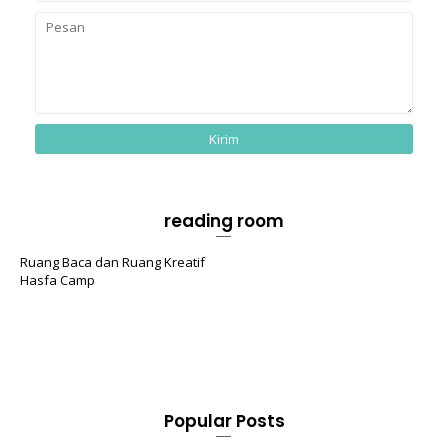
reading room
Ruang Baca dan Ruang Kreatif
Hasfa Camp
Popular Posts