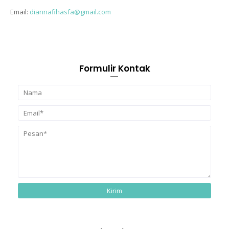
Email:
diannafihasfa@gmail.com
Formulir Kontak