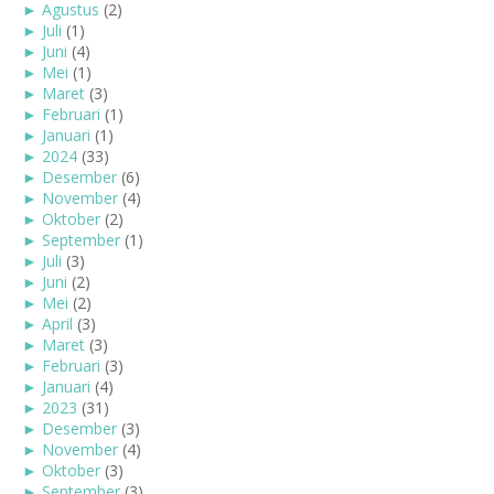
►
Agustus
(2)
►
Juli
(1)
►
Juni
(4)
►
Mei
(1)
►
Maret
(3)
►
Februari
(1)
►
Januari
(1)
►
2024
(33)
►
Desember
(6)
►
November
(4)
►
Oktober
(2)
►
September
(1)
►
Juli
(3)
►
Juni
(2)
►
Mei
(2)
►
April
(3)
►
Maret
(3)
►
Februari
(3)
►
Januari
(4)
►
2023
(31)
►
Desember
(3)
►
November
(4)
►
Oktober
(3)
►
September
(3)