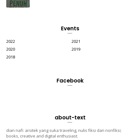
Events
2022
2021
2020
2019
2018
Facebook
about-text
dian nafi: arsitek yang suka traveling, nulis fiksi dan nonfiksi;
books, creative and digital enthusiast.