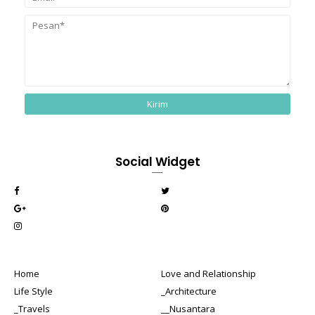
Social Widget
Home
Love and Relationship
Life Style
_Architecture
_Travels
__Nusantara