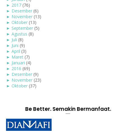
►
2017
(76)
►
Desember
(6)
►
November
(13)
►
Oktober
(13)
►
September
(5)
►
Agustus
(8)
►
Juli
(8)
►
Juni
(9)
►
April
(3)
►
Maret
(7)
►
Januari
(4)
►
2016
(69)
►
Desember
(9)
►
November
(23)
►
Oktober
(37)
Be Better. Semakin Bermanfaat.