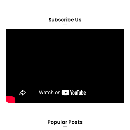
Subscribe Us
Popular Posts