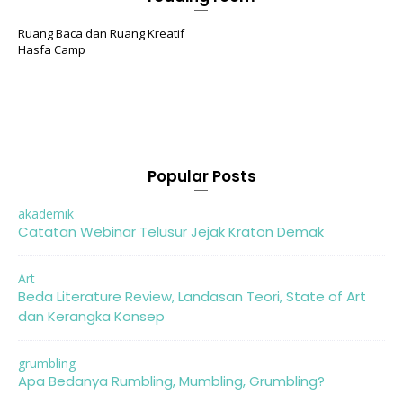
Ruang Baca dan Ruang Kreatif
Hasfa Camp
Popular Posts
akademik
Catatan Webinar Telusur Jejak Kraton Demak
Art
Beda Literature Review, Landasan Teori, State of Art
dan Kerangka Konsep
grumbling
Apa Bedanya Rumbling, Mumbling, Grumbling?