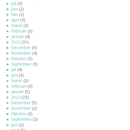
►
Juli
(3)
►
Juni
(2)
►
Mei
(2)
►
April
(3)
►
Maret
(3)
►
Februari
(3)
►
Januari
(4)
►
2023
(31)
►
Desember
(3)
►
November
(4)
►
Oktober
(3)
►
September
(3)
►
Juli
(4)
►
Juni
(3)
►
Maret
(3)
►
Februari
(3)
►
Januari
(5)
►
2022
(23)
►
Desember
(5)
►
November
(2)
►
Oktober
(3)
►
September
(2)
►
Juni
(2)