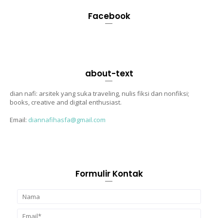
Facebook
about-text
dian nafi: arsitek yang suka traveling, nulis fiksi dan nonfiksi;
books, creative and digital enthusiast.
Email:
diannafihasfa@gmail.com
Formulir Kontak