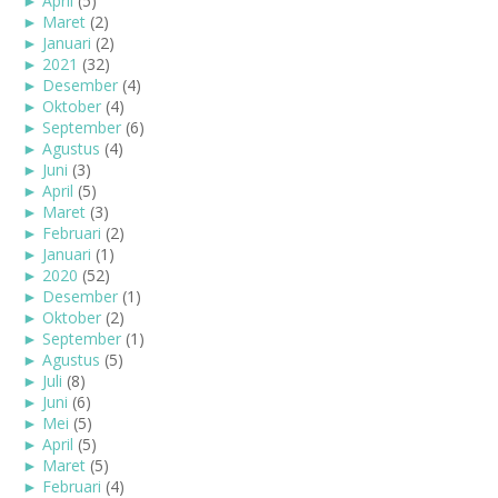
►
April
(5)
►
Maret
(2)
►
Januari
(2)
►
2021
(32)
►
Desember
(4)
►
Oktober
(4)
►
September
(6)
►
Agustus
(4)
►
Juni
(3)
►
April
(5)
►
Maret
(3)
►
Februari
(2)
►
Januari
(1)
►
2020
(52)
►
Desember
(1)
►
Oktober
(2)
►
September
(1)
►
Agustus
(5)
►
Juli
(8)
►
Juni
(6)
►
Mei
(5)
►
April
(5)
►
Maret
(5)
►
Februari
(4)