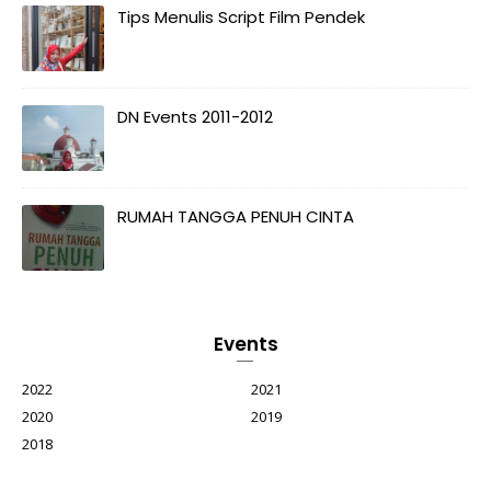
Tips Menulis Script Film Pendek
DN Events 2011-2012
RUMAH TANGGA PENUH CINTA
Events
2022
2021
2020
2019
2018