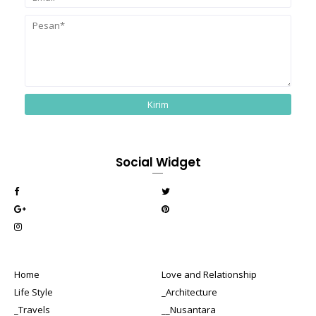
Social Widget
Home
Love and Relationship
Life Style
_Architecture
_Travels
__Nusantara