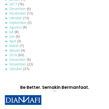
►
2017
(76)
►
Desember
(6)
►
November
(13)
►
Oktober
(13)
►
September
(5)
►
Agustus
(8)
►
Juli
(8)
►
Juni
(9)
►
April
(3)
►
Maret
(7)
►
Januari
(4)
►
2016
(69)
►
Desember
(9)
►
November
(23)
►
Oktober
(37)
Be Better. Semakin Bermanfaat.