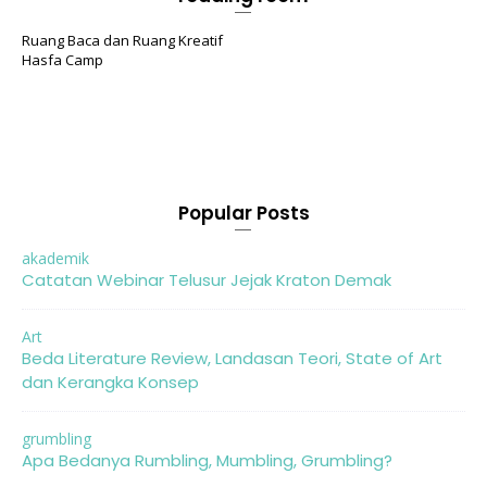
Ruang Baca dan Ruang Kreatif
Hasfa Camp
Popular Posts
akademik
Catatan Webinar Telusur Jejak Kraton Demak
Art
Beda Literature Review, Landasan Teori, State of Art
dan Kerangka Konsep
grumbling
Apa Bedanya Rumbling, Mumbling, Grumbling?