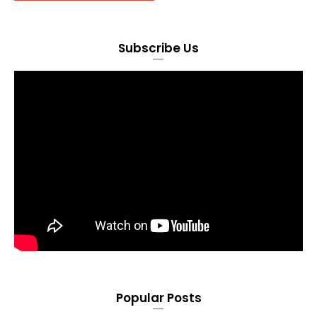
Subscribe Us
Popular Posts