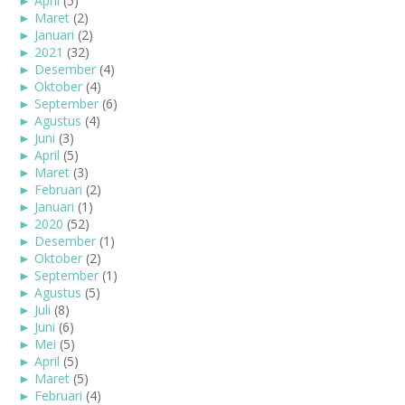
►
April
(5)
►
Maret
(2)
►
Januari
(2)
►
2021
(32)
►
Desember
(4)
►
Oktober
(4)
►
September
(6)
►
Agustus
(4)
►
Juni
(3)
►
April
(5)
►
Maret
(3)
►
Februari
(2)
►
Januari
(1)
►
2020
(52)
►
Desember
(1)
►
Oktober
(2)
►
September
(1)
►
Agustus
(5)
►
Juli
(8)
►
Juni
(6)
►
Mei
(5)
►
April
(5)
►
Maret
(5)
►
Februari
(4)