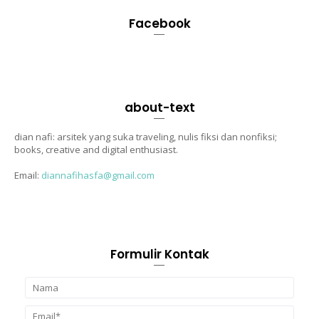
Facebook
about-text
dian nafi: arsitek yang suka traveling, nulis fiksi dan nonfiksi;
books, creative and digital enthusiast.
Email:
diannafihasfa@gmail.com
Formulir Kontak