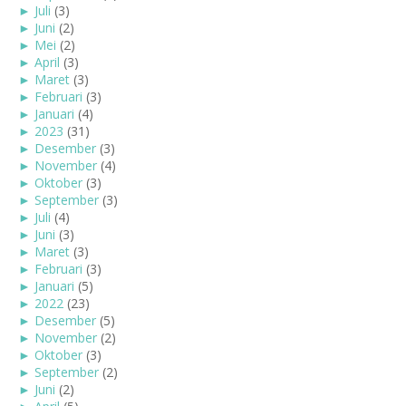
►
Juli
(3)
►
Juni
(2)
►
Mei
(2)
►
April
(3)
►
Maret
(3)
►
Februari
(3)
►
Januari
(4)
►
2023
(31)
►
Desember
(3)
►
November
(4)
►
Oktober
(3)
►
September
(3)
►
Juli
(4)
►
Juni
(3)
►
Maret
(3)
►
Februari
(3)
►
Januari
(5)
►
2022
(23)
►
Desember
(5)
►
November
(2)
►
Oktober
(3)
►
September
(2)
►
Juni
(2)