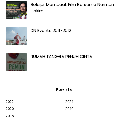
Belajar Membuat Film Bersama Nurman
Hakim
DN Events 2011-2012
RUMAH TANGGA PENUH CINTA
Events
2022
2021
2020
2019
2018